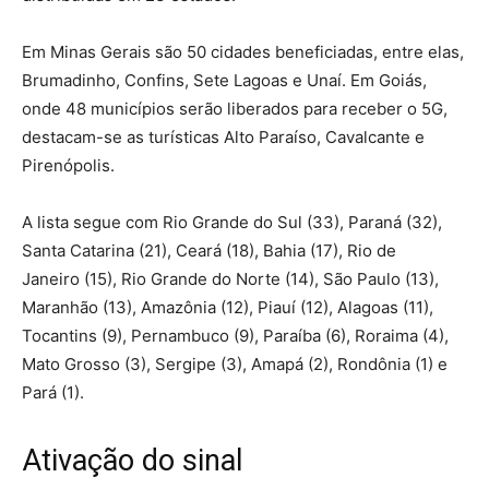
Em Minas Gerais são 50 cidades beneficiadas, entre elas,
Brumadinho, Confins, Sete Lagoas e Unaí. Em Goiás,
onde 48 municípios serão liberados para receber o 5G,
destacam-se as turísticas Alto Paraíso, Cavalcante e
Pirenópolis.
A lista segue com Rio Grande do Sul (33), Paraná (32),
Santa Catarina (21), Ceará (18), Bahia (17), Rio de
Janeiro (15), Rio Grande do Norte (14), São Paulo (13),
Maranhão (13), Amazônia (12), Piauí (12), Alagoas (11),
Tocantins (9), Pernambuco (9), Paraíba (6), Roraima (4),
Mato Grosso (3), Sergipe (3), Amapá (2), Rondônia (1) e
Pará (1).
Ativação do sinal