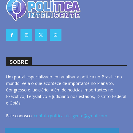
SOBRE
Um portal especializado em analisar a política no Brasil e no
mundo. Veja o que acontece de importante no Planalto,
Congresso e Judiciário. Além de notícias importantes no
Executivo, Legislativo e Judiciário nos estados, Distrito Federal
e Goiás.
Fale conosco:
contato.politicainteligente@gmail.com