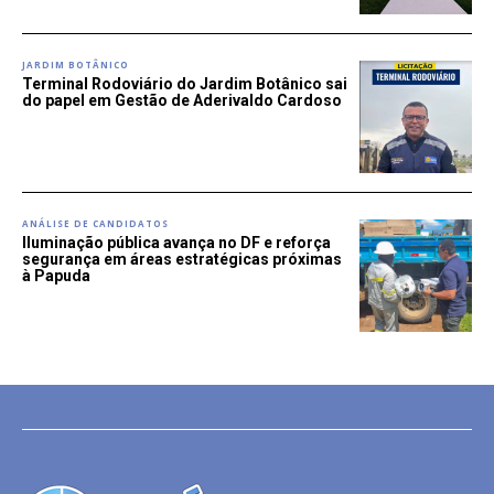
JARDIM BOTÂNICO
Terminal Rodoviário do Jardim Botânico sai
do papel em Gestão de Aderivaldo Cardoso
ANÁLISE DE CANDIDATOS
Iluminação pública avança no DF e reforça
segurança em áreas estratégicas próximas
à Papuda