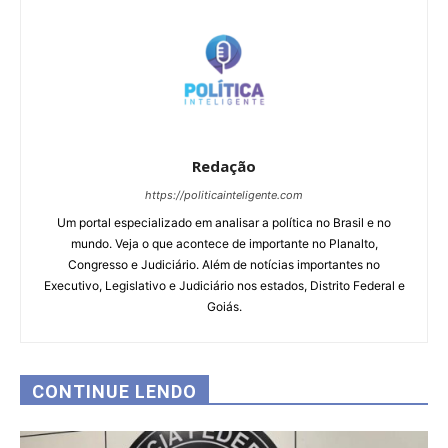
Redação
https://politicainteligente.com
Um portal especializado em analisar a política no Brasil e no
mundo. Veja o que acontece de importante no Planalto,
Congresso e Judiciário. Além de notícias importantes no
Executivo, Legislativo e Judiciário nos estados, Distrito Federal e
Goiás.
CONTINUE LENDO