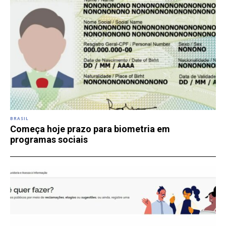
BRASIL
Começa hoje prazo para biometria em
programas sociais