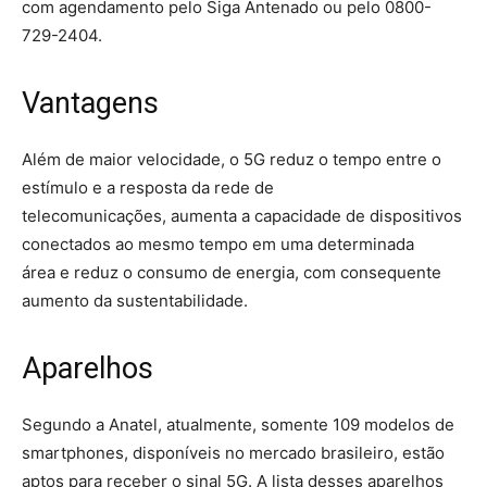
com agendamento pelo Siga Antenado ou pelo 0800-
729-2404.
Vantagens
Além de maior velocidade, o 5G reduz o tempo entre o
estímulo e a resposta da rede de
telecomunicações, aumenta a capacidade de dispositivos
conectados ao mesmo tempo em uma determinada
área e reduz o consumo de energia, com consequente
aumento da sustentabilidade.
Aparelhos
Segundo a Anatel, atualmente, somente 109 modelos de
smartphones, disponíveis no mercado brasileiro, estão
aptos para receber o sinal 5G. A lista desses aparelhos