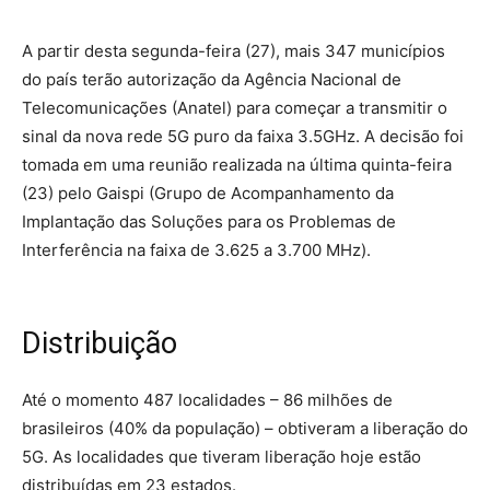
A partir desta segunda-feira (27), mais 347 municípios
do país terão autorização da Agência Nacional de
Telecomunicações (Anatel) para começar a transmitir o
sinal da nova rede 5G puro da faixa 3.5GHz. A decisão foi
tomada em uma reunião realizada na última quinta-feira
(23) pelo Gaispi (Grupo de Acompanhamento da
Implantação das Soluções para os Problemas de
Interferência na faixa de 3.625 a 3.700 MHz).
Distribuição
Até o momento 487 localidades – 86 milhões de
brasileiros (40% da população) – obtiveram a liberação do
5G. As localidades que tiveram liberação hoje estão
distribuídas em 23 estados.