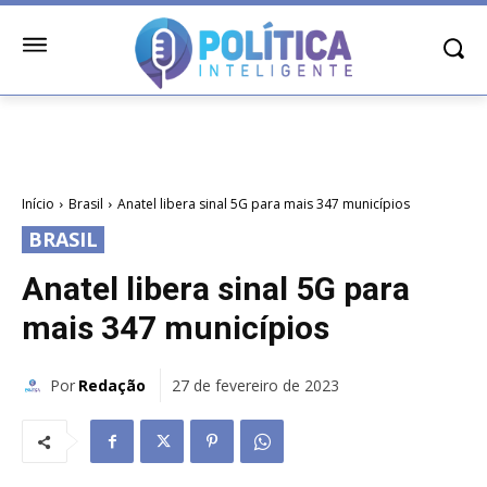
Início
Brasil
Anatel libera sinal 5G para mais 347 municípios
BRASIL
Anatel libera sinal 5G para
mais 347 municípios
Por
Redação
27 de fevereiro de 2023