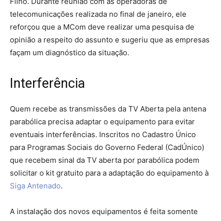
Filho. Durante reunião com as operadoras de
telecomunicações realizada no final de janeiro, ele
reforçou que a MCom deve realizar uma pesquisa de
opinião a respeito do assunto e sugeriu que as empresas
façam um diagnóstico da situação.
Interferência
Quem recebe as transmissões da TV Aberta pela antena
parabólica precisa adaptar o equipamento para evitar
eventuais interferências. Inscritos no Cadastro Único
para Programas Sociais do Governo Federal (CadÚnico)
que recebem sinal da TV aberta por parabólica podem
solicitar o kit gratuito para a adaptação do equipamento à
Siga Antenado
.
A instalação dos novos equipamentos é feita somente