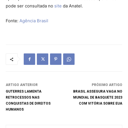
pode ser consultada no
site
da Anatel.
Fonte:
Agência Brasil
ARTIGO ANTERIOR
PRÓXIMO ARTIGO
GUTERRES LAMENTA
BRASIL ASSEGURA VAGA NO
RETROCESSOS NAS
MUNDIAL DE BASQUETE 2023
CONQUISTAS DE DIREITOS
COM VITÓRIA SOBRE EUA
HUMANOS