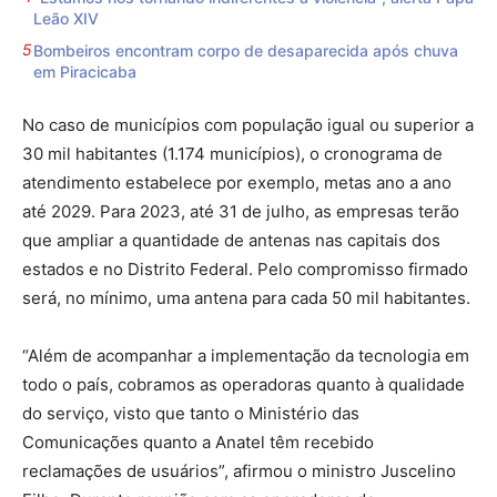
Leão XIV
Bombeiros encontram corpo de desaparecida após chuva
em Piracicaba
No caso de municípios com população igual ou superior a
30 mil habitantes (1.174 municípios), o cronograma de
atendimento estabelece por exemplo, metas ano a ano
até 2029. Para 2023, até 31 de julho, as empresas terão
que ampliar a quantidade de antenas nas capitais dos
estados e no Distrito Federal. Pelo compromisso firmado
será, no mínimo, uma antena para cada 50 mil habitantes.
“Além de acompanhar a implementação da tecnologia em
todo o país, cobramos as operadoras quanto à qualidade
do serviço, visto que tanto o Ministério das
Comunicações quanto a Anatel têm recebido
reclamações de usuários”, afirmou o ministro Juscelino