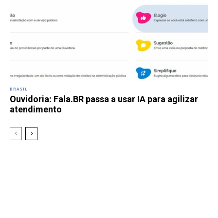
BRASIL
Ouvidoria: Fala.BR passa a usar IA para agilizar
atendimento