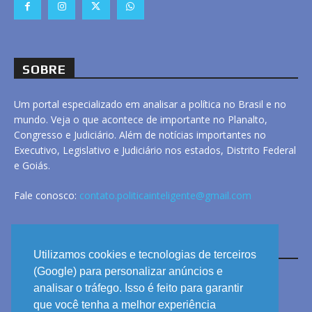
SOBRE
Um portal especializado em analisar a política no Brasil e no
mundo. Veja o que acontece de importante no Planalto,
Congresso e Judiciário. Além de notícias importantes no
Executivo, Legislativo e Judiciário nos estados, Distrito Federal
e Goiás.
Fale conosco:
contato.politicainteligente@gmail.com
LINKS
Utilizamos cookies e tecnologias de terceiros
(Google) para personalizar anúncios e
analisar o tráfego. Isso é feito para garantir
ANUNCIE
que você tenha a melhor experiência