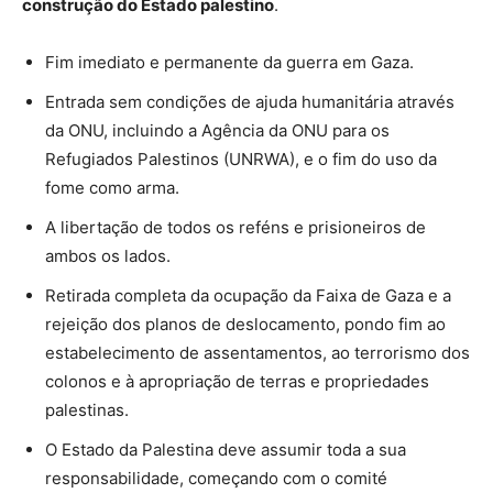
construção do Estado palestino
.
Fim imediato e permanente da guerra em Gaza.
Entrada sem condições de ajuda humanitária através
da ONU, incluindo a Agência da ONU para os
Refugiados Palestinos (UNRWA), e o fim do uso da
fome como arma.
A libertação de todos os reféns e prisioneiros de
ambos os lados.
Retirada completa da ocupação da Faixa de Gaza e a
rejeição dos planos de deslocamento, pondo fim ao
estabelecimento de assentamentos, ao terrorismo dos
colonos e à apropriação de terras e propriedades
palestinas.
O Estado da Palestina deve assumir toda a sua
responsabilidade, começando com o comité