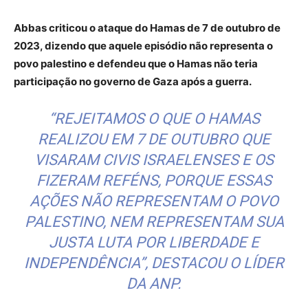
Abbas criticou o ataque do Hamas de 7 de outubro de
2023, dizendo que aquele episódio não representa o
povo palestino e defendeu que o Hamas não teria
participação no governo de Gaza após a guerra.
“REJEITAMOS O QUE O HAMAS
REALIZOU EM 7 DE OUTUBRO QUE
VISARAM CIVIS ISRAELENSES E OS
FIZERAM REFÉNS, PORQUE ESSAS
AÇÕES NÃO REPRESENTAM O POVO
PALESTINO, NEM REPRESENTAM SUA
JUSTA LUTA POR LIBERDADE E
INDEPENDÊNCIA”, DESTACOU O LÍDER
DA ANP.