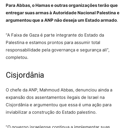
Para Abbas, o Hamas e outras organizações terão que
entregar suas armas à Autoridade Nacional Palestina e
argumentou que a ANP não deseja um Estado armado
.
“A Faixa de Gaza é parte integrante do Estado da
Palestina e estamos prontos para assumir total
responsabilidade pela governança e segurança ali”,
completou.
Cisjordânia
O chefe da ANP, Mahmoud Abbas, denunciou ainda a
expansão dos assentamentos ilegais de Israel na
Cisjordânia e argumentou que essa é uma ação para
inviabilizar a construção do Estado palestino.
“O governo israelense continua a implementar suas