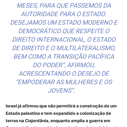
MESES, PARA QUE PASSEMOS DA
AUTORIDADE PARA O ESTADO.
DESEJAMOS UM ESTADO MODERNO E
DEMOCRÁTICO QUE RESPEITE O
DIREITO INTERNACIONAL, O ESTADO
DE DIREITO E O MULTILATERALISMO,
BEM COMO A TRANSIÇÃO PACÍFICA
DO PODER”, AFIRMOU,
ACRESCENTANDO O DESEJO DE
“EMPODERAR AS MULHERES E OS
JOVENS”.
Israel já afirmou que não permitirá a construção de um
Estado palestino e tem expandido a colonização de
terras na Cisjordânia, enquanto amplia a guerra em