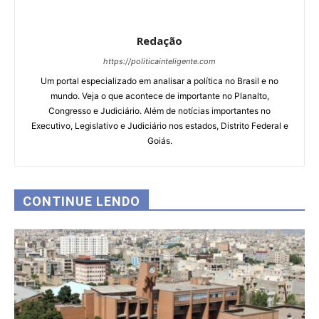
Redação
https://politicainteligente.com
Um portal especializado em analisar a política no Brasil e no
mundo. Veja o que acontece de importante no Planalto,
Congresso e Judiciário. Além de notícias importantes no
Executivo, Legislativo e Judiciário nos estados, Distrito Federal e
Goiás.
CONTINUE LENDO