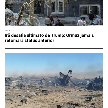
MUNDO
Irã desafia ultimato de Trump: Ormuz jamais
retomará status anterior