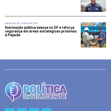
ANÁLISE DE CANDIDATOS
Iluminação pública avança no DF e reforça
segurança em áreas estratégicas próximas
à Papuda