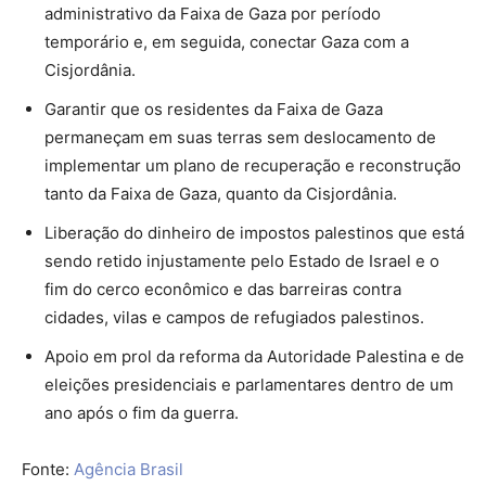
administrativo da Faixa de Gaza por período
temporário e, em seguida, conectar Gaza com a
Cisjordânia.
Garantir que os residentes da Faixa de Gaza
permaneçam em suas terras sem deslocamento de
implementar um plano de recuperação e reconstrução
tanto da Faixa de Gaza, quanto da Cisjordânia.
Liberação do dinheiro de impostos palestinos que está
sendo retido injustamente pelo Estado de Israel e o
fim do cerco econômico e das barreiras contra
cidades, vilas e campos de refugiados palestinos.
Apoio em prol da reforma da Autoridade Palestina e de
eleições presidenciais e parlamentares dentro de um
ano após o fim da guerra.
Fonte:
Agência Brasil