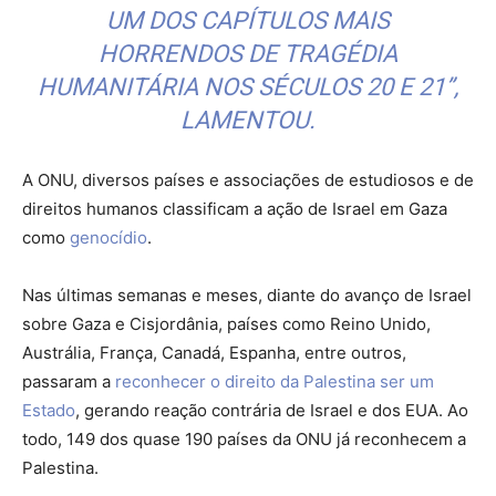
UM DOS CAPÍTULOS MAIS
HORRENDOS DE TRAGÉDIA
HUMANITÁRIA NOS SÉCULOS 20 E 21”,
LAMENTOU.
A ONU, diversos países e associações de estudiosos e de
direitos humanos classificam a ação de Israel em Gaza
como
genocídio
.
Nas últimas semanas e meses, diante do avanço de Israel
sobre Gaza e Cisjordânia, países como Reino Unido,
Austrália, França, Canadá, Espanha, entre outros,
passaram a
reconhecer o direito da Palestina ser um
Estado
, gerando reação contrária de Israel e dos EUA. Ao
todo, 149 dos quase 190 países da ONU já reconhecem a
Palestina.