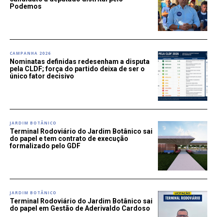
Podemos
CAMPANHA 2026
Nominatas definidas redesenham a disputa
pela CLDF; força do partido deixa de ser o
único fator decisivo
JARDIM BOTÂNICO
Terminal Rodoviário do Jardim Botânico sai
do papel e tem contrato de execução
formalizado pelo GDF
JARDIM BOTÂNICO
Terminal Rodoviário do Jardim Botânico sai
do papel em Gestão de Aderivaldo Cardoso