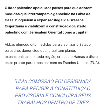
O líder palestino apelou aos países para que adotem
medidas que interrompam o genocídio na Faixa de
Gaza, bloqueiem a expansão ilegal de Israel na
Cisjordânia e viabilizem a construção do Estado
palestino com Jerusalém Oriental como a capital
.
Abbas elencou oito medidas para viabilizar o Estado
palestino, denunciou que Israel tem planos
expansionistas em toda região; criticou o Hamas e disse
estar pronto para trabalhar com os Estados Unidos (EUA).
“UMA COMISSÃO FOI DESIGNADA
PARA REDIGIR A CONSTITUIÇÃO
PROVISÓRIA E CONCLUIRÁ SEUS
TRABALHOS DENTRO DE TRÊS