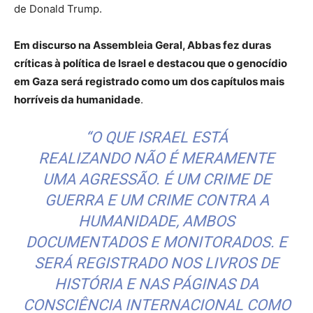
de Donald Trump.
Em discurso na Assembleia Geral, Abbas fez duras
críticas à política de Israel e destacou que o genocídio
em Gaza será registrado como um dos capítulos mais
horríveis da humanidade
.
“O QUE ISRAEL ESTÁ
REALIZANDO NÃO É MERAMENTE
UMA AGRESSÃO. É UM CRIME DE
GUERRA E UM CRIME CONTRA A
HUMANIDADE, AMBOS
DOCUMENTADOS E MONITORADOS. E
SERÁ REGISTRADO NOS LIVROS DE
HISTÓRIA E NAS PÁGINAS DA
CONSCIÊNCIA INTERNACIONAL COMO