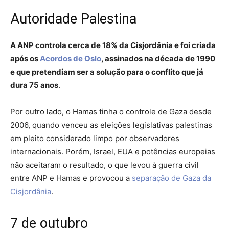
Autoridade Palestina
A ANP controla cerca de 18% da Cisjordânia e foi criada
após os
Acordos de Oslo
, assinados na década de 1990
e que pretendiam ser a solução para o conflito que já
dura 75 anos
.
Por outro lado, o Hamas tinha o controle de Gaza desde
2006, quando venceu as eleições legislativas palestinas
em pleito considerado limpo por observadores
internacionais. Porém, Israel, EUA e potências europeias
não aceitaram o resultado, o que levou à guerra civil
entre ANP e Hamas e provocou a
separação de Gaza da
Cisjordânia
.
7 de outubro