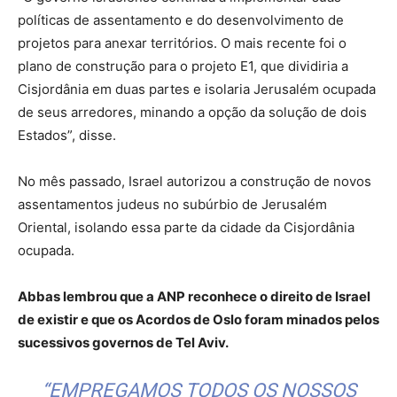
políticas de assentamento e do desenvolvimento de
projetos para anexar territórios. O mais recente foi o
plano de construção para o projeto E1, que dividiria a
Cisjordânia em duas partes e isolaria Jerusalém ocupada
de seus arredores, minando a opção da solução de dois
Estados”, disse.
No mês passado, Israel autorizou a construção de novos
assentamentos judeus no subúrbio de Jerusalém
Oriental, isolando essa parte da cidade da Cisjordânia
ocupada.
Abbas lembrou que a ANP reconhece o direito de Israel
de existir e que os Acordos de Oslo foram minados pelos
sucessivos governos de Tel Aviv.
“EMPREGAMOS TODOS OS NOSSOS