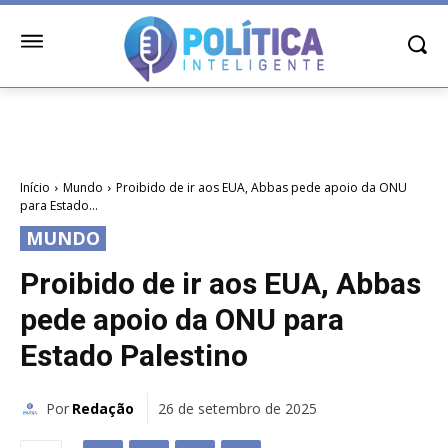
Início
Mundo
Proibido de ir aos EUA, Abbas pede apoio da ONU
para Estado...
MUNDO
Proibido de ir aos EUA, Abbas
pede apoio da ONU para
Estado Palestino
Por
Redação
26 de setembro de 2025