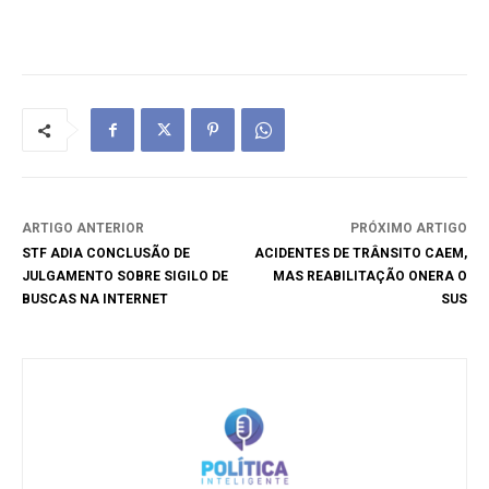
ARTIGO ANTERIOR
PRÓXIMO ARTIGO
STF ADIA CONCLUSÃO DE
ACIDENTES DE TRÂNSITO CAEM,
JULGAMENTO SOBRE SIGILO DE
MAS REABILITAÇÃO ONERA O
BUSCAS NA INTERNET
SUS