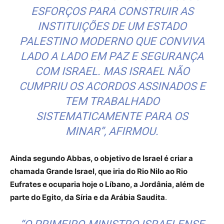
ESFORÇOS PARA CONSTRUIR AS
INSTITUIÇÕES DE UM ESTADO
PALESTINO MODERNO QUE CONVIVA
LADO A LADO EM PAZ E SEGURANÇA
COM ISRAEL. MAS ISRAEL NÃO
CUMPRIU OS ACORDOS ASSINADOS E
TEM TRABALHADO
SISTEMATICAMENTE PARA OS
MINAR”, AFIRMOU.
Ainda segundo Abbas, o objetivo de Israel é criar a
chamada Grande Israel, que iria do Rio Nilo ao Rio
Eufrates e ocuparia hoje o Líbano, a Jordânia, além de
parte do Egito, da Síria e da Arábia Saudita
.