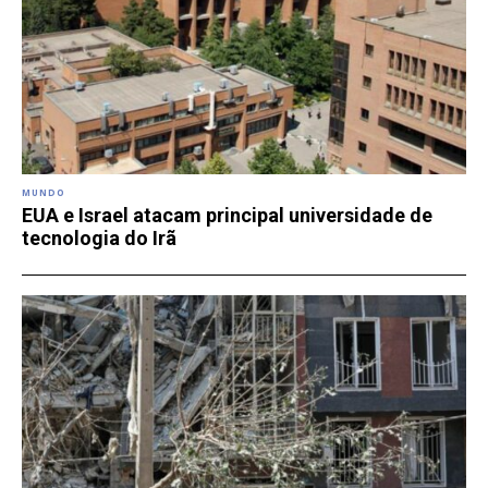
MUNDO
EUA e Israel atacam principal universidade de
tecnologia do Irã