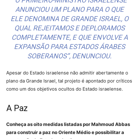
“O PRIMEIRO-MINISTRO ISRAELENSE
ANUNCIOU UM PLANO PARA O QUE
ELE DENOMINA DE GRANDE ISRAEL, O
QUAL REJEITAMOS E DEPLORAMOS
COMPLETAMENTE, E QUE ENVOLVE A
EXPANSÃO PARA ESTADOS ÁRABES
SOBERANOS”, DENUNCIOU.
Apesar do Estado israelense não admitir abertamente o
plano da Grande Israel, tal projeto é apontado por críticos
como um dos objetivos ocultos do Estado israelense.
A Paz
Conheça as oito medidas listadas por Mahmoud Abbas
para construir a paz no Oriente Médio e possibilitar a