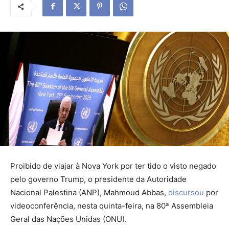
Proibido de viajar à Nova York por ter tido o visto negado
pelo governo Trump, o presidente da Autoridade
Nacional Palestina (ANP), Mahmoud Abbas,
discursou
por
videoconferência, nesta quinta-feira, na 80ª Assembleia
Geral das Nações Unidas (ONU).