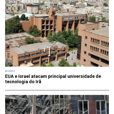
MUNDO
EUA e Israel atacam principal universidade de
tecnologia do Irã