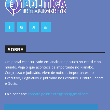
SOBRE
Um portal especializado em analisar a política no Brasil e no
mundo. Veja o que acontece de importante no Planalto,
Congresso e Judiciário. Além de notícias importantes no
Executivo, Legislativo e Judiciário nos estados, Distrito Federal
e Goiás.
Fale conosco:
contato.politicainteligente@gmail.com