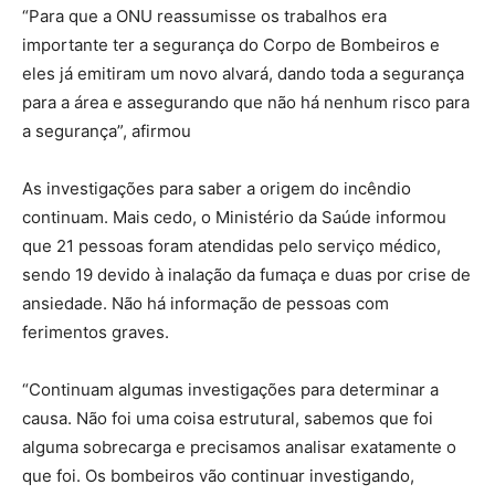
“Para que a ONU reassumisse os trabalhos era
importante ter a segurança do Corpo de Bombeiros e
eles já emitiram um novo alvará, dando toda a segurança
para a área e assegurando que não há nenhum risco para
a segurança”, afirmou
As investigações para saber a origem do incêndio
continuam. Mais cedo, o Ministério da Saúde informou
que 21 pessoas foram atendidas pelo serviço médico,
sendo 19 devido à inalação da fumaça e duas por crise de
ansiedade. Não há informação de pessoas com
ferimentos graves.
“Continuam algumas investigações para determinar a
causa. Não foi uma coisa estrutural, sabemos que foi
alguma sobrecarga e precisamos analisar exatamente o
que foi. Os bombeiros vão continuar investigando,