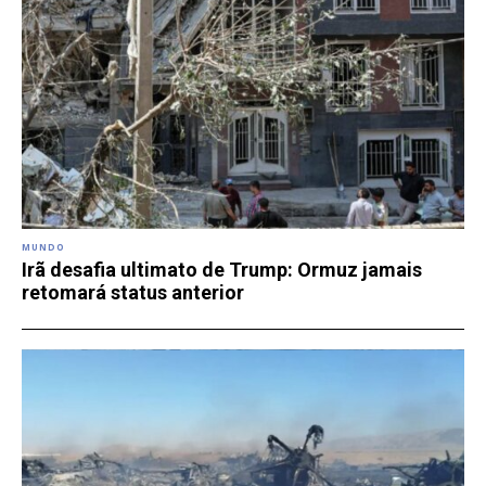
MUNDO
Irã desafia ultimato de Trump: Ormuz jamais
retomará status anterior