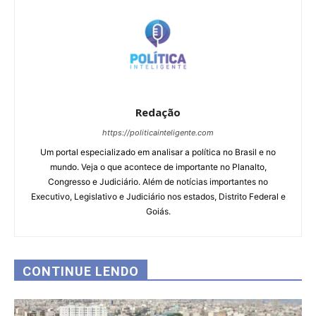
Redação
https://politicainteligente.com
Um portal especializado em analisar a política no Brasil e no
mundo. Veja o que acontece de importante no Planalto,
Congresso e Judiciário. Além de notícias importantes no
Executivo, Legislativo e Judiciário nos estados, Distrito Federal e
Goiás.
CONTINUE LENDO