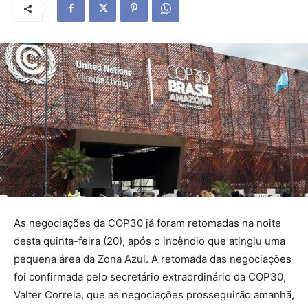
As negociações da COP30 já foram retomadas na noite
desta quinta-feira (20), após o incêndio que atingiu uma
pequena área da Zona Azul. A retomada das negociações
foi confirmada pelo secretário extraordinário da COP30,
Valter Correia, que as negociações prosseguirão amanhã,