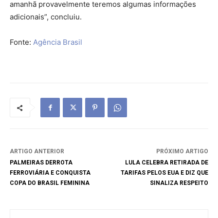
amanhã provavelmente teremos algumas informações
adicionais”, concluiu.
Fonte:
Agência Brasil
ARTIGO ANTERIOR
PRÓXIMO ARTIGO
PALMEIRAS DERROTA
LULA CELEBRA RETIRADA DE
FERROVIÁRIA E CONQUISTA
TARIFAS PELOS EUA E DIZ QUE
COPA DO BRASIL FEMININA
SINALIZA RESPEITO