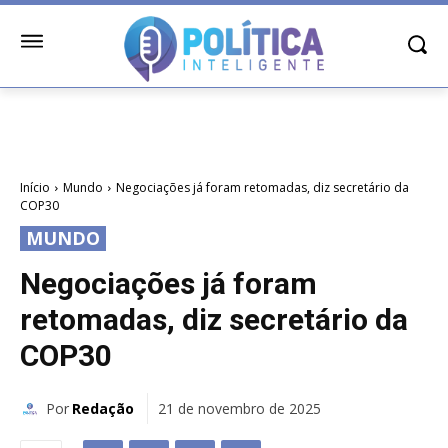
Início
Mundo
Negociações já foram retomadas, diz secretário da
COP30
MUNDO
Negociações já foram
retomadas, diz secretário da
COP30
Por
Redação
21 de novembro de 2025