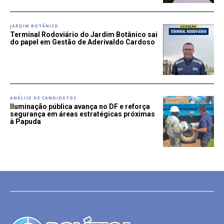
JARDIM BOTÂNICO
Terminal Rodoviário do Jardim Botânico sai
do papel em Gestão de Aderivaldo Cardoso
ANÁLISE DE CANDIDATOS
Iluminação pública avança no DF e reforça
segurança em áreas estratégicas próximas
à Papuda