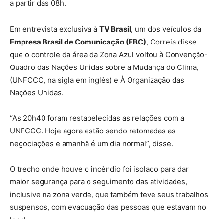
a partir das 08h.
Em entrevista exclusiva à
TV Brasil
, um dos veículos da
Empresa Brasil de Comunicação (EBC)
, Correia disse
que o controle da área da Zona Azul voltou à Convenção-
Quadro das Nações Unidas sobre a Mudança do Clima,
(UNFCCC, na sigla em inglês) e À Organização das
Nações Unidas.
“As 20h40 foram restabelecidas as relações com a
UNFCCC. Hoje agora estão sendo retomadas as
negociações e amanhã é um dia normal”, disse.
O trecho onde houve o incêndio foi isolado para dar
maior segurança para o seguimento das atividades,
inclusive na zona verde, que também teve seus trabalhos
suspensos, com evacuação das pessoas que estavam no