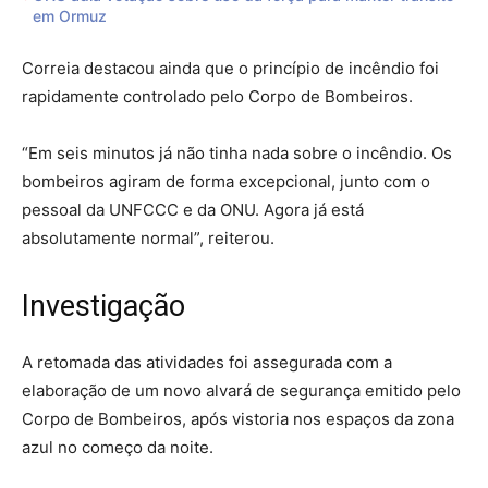
em Ormuz
Correia destacou ainda que o princípio de incêndio foi
rapidamente controlado pelo Corpo de Bombeiros.
“Em seis minutos já não tinha nada sobre o incêndio. Os
bombeiros agiram de forma excepcional, junto com o
pessoal da UNFCCC e da ONU. Agora já está
absolutamente normal”, reiterou.
Investigação
A retomada das atividades foi assegurada com a
elaboração de um novo alvará de segurança emitido pelo
Corpo de Bombeiros, após vistoria nos espaços da zona
azul no começo da noite.