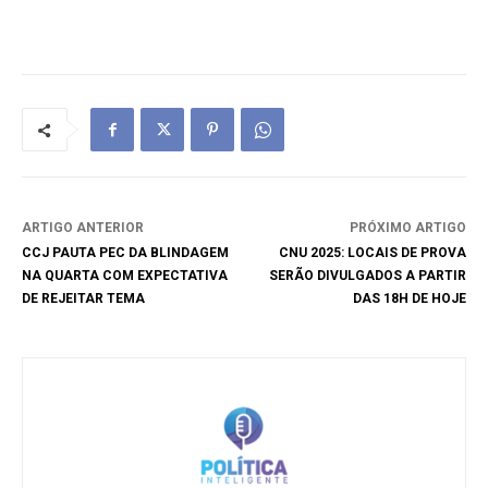
ARTIGO ANTERIOR
PRÓXIMO ARTIGO
CCJ PAUTA PEC DA BLINDAGEM
CNU 2025: LOCAIS DE PROVA
NA QUARTA COM EXPECTATIVA
SERÃO DIVULGADOS A PARTIR
DE REJEITAR TEMA
DAS 18H DE HOJE