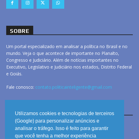
SOBRE
Um portal especializado em analisar a política no Brasil e no
mundo. Veja o que acontece de importante no Planalto,
Congresso e Judiciário. Além de notícias importantes no
Executivo, Legislativo e Judiciário nos estados, Distrito Federal
e Goiás.
Fale conosco:
contato.politicainteligente@gmail.com
LINKS
Utilizamos cookies e tecnologias de terceiros
(Google) para personalizar anúncios e
analisar o tráfego. Isso é feito para garantir
ANUNCIE
que você tenha a melhor experiência