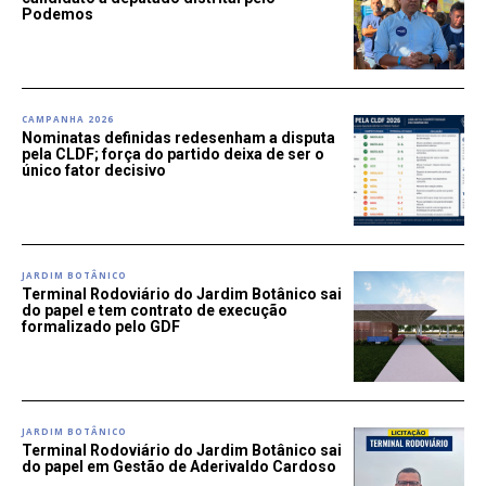
Podemos
CAMPANHA 2026
Nominatas definidas redesenham a disputa
pela CLDF; força do partido deixa de ser o
único fator decisivo
JARDIM BOTÂNICO
Terminal Rodoviário do Jardim Botânico sai
do papel e tem contrato de execução
formalizado pelo GDF
JARDIM BOTÂNICO
Terminal Rodoviário do Jardim Botânico sai
do papel em Gestão de Aderivaldo Cardoso