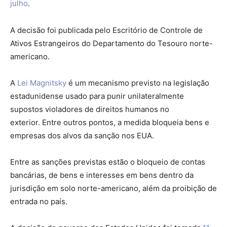
julho
.
A decisão foi publicada pelo Escritório de Controle de
Ativos Estrangeiros do Departamento do Tesouro norte-
americano.
A
Lei Magnitsky
é um mecanismo previsto na legislação
estadunidense usado para punir unilateralmente
supostos violadores de direitos humanos no
exterior. Entre outros pontos, a medida bloqueia bens e
empresas dos alvos da sanção nos EUA.
Entre as sanções previstas estão o bloqueio de contas
bancárias, de bens e interesses em bens dentro da
jurisdição em solo norte-americano, além da proibição de
entrada no país.