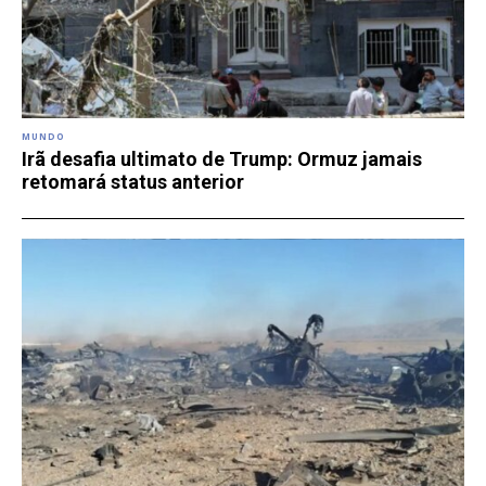
MUNDO
Irã desafia ultimato de Trump: Ormuz jamais
retomará status anterior