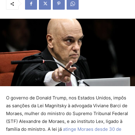
O governo de Donald Trump, nos Estados Unidos, impôs
as sanções da Lei Magnitsky à advogada Viviane Barci de
Moraes, mulher do ministro do Supremo Tribunal Federal
(STF) Alexandre de Moraes, e ao instituto Lex, ligado à
família do ministro. A lei já
atinge Moraes desde 30 de