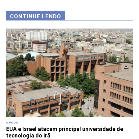
CONTINUE LENDO
MUNDO
EUA e Israel atacam principal universidade de
tecnologia do Irã