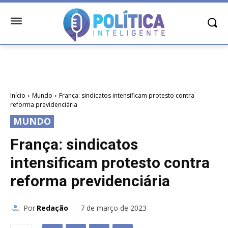
Início
Mundo
França: sindicatos intensificam protesto contra
reforma previdenciária
MUNDO
França: sindicatos
intensificam protesto contra
reforma previdenciária
Por
Redação
7 de março de 2023