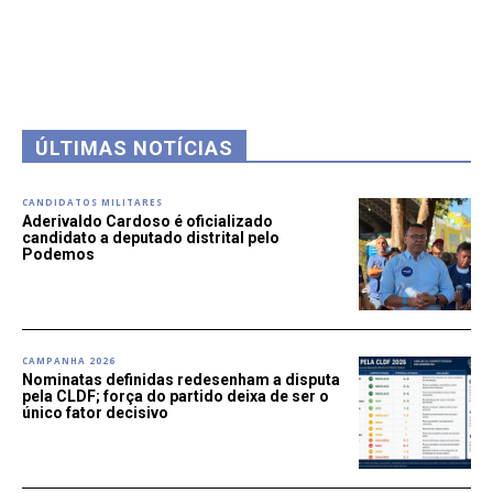
ÚLTIMAS NOTÍCIAS
CANDIDATOS MILITARES
Aderivaldo Cardoso é oficializado
candidato a deputado distrital pelo
Podemos
CAMPANHA 2026
Nominatas definidas redesenham a disputa
pela CLDF; força do partido deixa de ser o
único fator decisivo