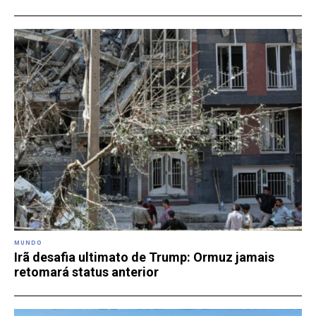
MUNDO
Irã desafia ultimato de Trump: Ormuz jamais
retomará status anterior