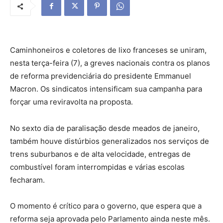
Caminhoneiros e coletores de lixo franceses se uniram,
nesta terça-feira (7), a greves nacionais contra os planos
de reforma previdenciária do presidente Emmanuel
Macron. Os sindicatos intensificam sua campanha para
forçar uma reviravolta na proposta.
No sexto dia de paralisação desde meados de janeiro,
também houve distúrbios generalizados nos serviços de
trens suburbanos e de alta velocidade, entregas de
combustível foram interrompidas e várias escolas
fecharam.
O momento é crítico para o governo, que espera que a
reforma seja aprovada pelo Parlamento ainda neste mês.