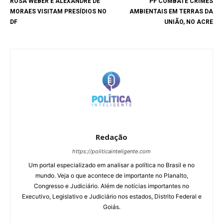
ROSA WEBER E ALEXANDRE DE
PF COMBATE CRIMES
MORAES VISITAM PRESÍDIOS NO
AMBIENTAIS EM TERRAS DA
DF
UNIÃO, NO ACRE
Redação
https://politicainteligente.com
Um portal especializado em analisar a política no Brasil e no
mundo. Veja o que acontece de importante no Planalto,
Congresso e Judiciário. Além de notícias importantes no
Executivo, Legislativo e Judiciário nos estados, Distrito Federal e
Goiás.