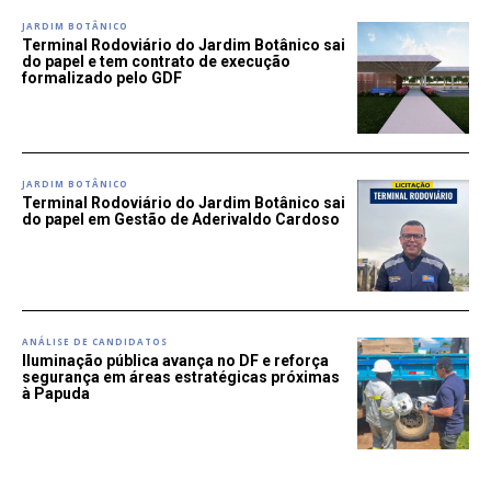
JARDIM BOTÂNICO
Terminal Rodoviário do Jardim Botânico sai
do papel e tem contrato de execução
formalizado pelo GDF
JARDIM BOTÂNICO
Terminal Rodoviário do Jardim Botânico sai
do papel em Gestão de Aderivaldo Cardoso
ANÁLISE DE CANDIDATOS
Iluminação pública avança no DF e reforça
segurança em áreas estratégicas próximas
à Papuda