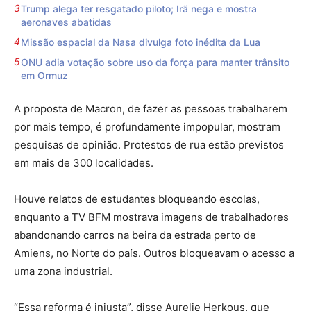
Trump alega ter resgatado piloto; Irã nega e mostra
aeronaves abatidas
Missão espacial da Nasa divulga foto inédita da Lua
ONU adia votação sobre uso da força para manter trânsito
em Ormuz
A proposta de Macron, de fazer as pessoas trabalharem
por mais tempo, é profundamente impopular, mostram
pesquisas de opinião. Protestos de rua estão previstos
em mais de 300 localidades.
Houve relatos de estudantes bloqueando escolas,
enquanto a TV BFM mostrava imagens de trabalhadores
abandonando carros na beira da estrada perto de
Amiens, no Norte do país. Outros bloqueavam o acesso a
uma zona industrial.
“Essa reforma é injusta”, disse Aurelie Herkous, que