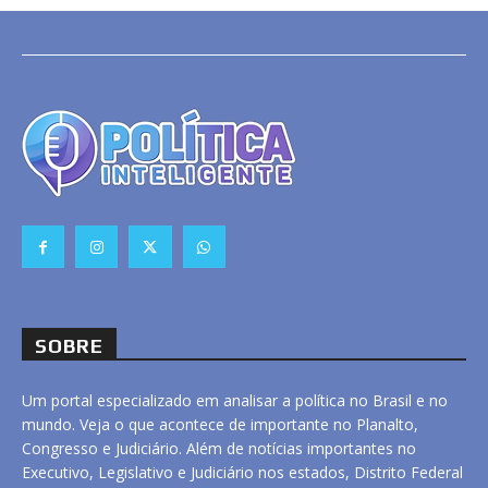
SOBRE
Um portal especializado em analisar a política no Brasil e no
mundo. Veja o que acontece de importante no Planalto,
Congresso e Judiciário. Além de notícias importantes no
Executivo, Legislativo e Judiciário nos estados, Distrito Federal