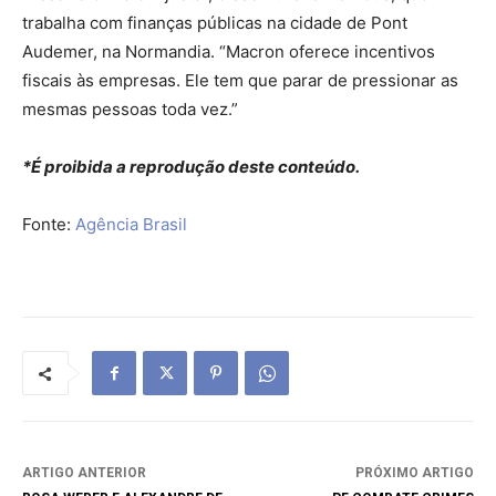
trabalha com finanças públicas na cidade de Pont
Audemer, na Normandia. “Macron oferece incentivos
fiscais às empresas. Ele tem que parar de pressionar as
mesmas pessoas toda vez.”
*É proibida a reprodução deste conteúdo.
Fonte:
Agência Brasil
ARTIGO ANTERIOR
PRÓXIMO ARTIGO