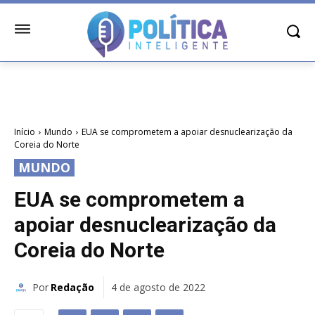
Início
Mundo
EUA se comprometem a apoiar desnuclearização da
Coreia do Norte
MUNDO
EUA se comprometem a
apoiar desnuclearização da
Coreia do Norte
Por
Redação
4 de agosto de 2022