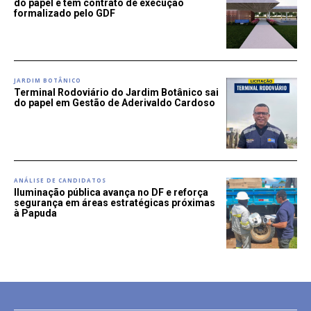
do papel e tem contrato de execução
formalizado pelo GDF
JARDIM BOTÂNICO
Terminal Rodoviário do Jardim Botânico sai
do papel em Gestão de Aderivaldo Cardoso
ANÁLISE DE CANDIDATOS
Iluminação pública avança no DF e reforça
segurança em áreas estratégicas próximas
à Papuda