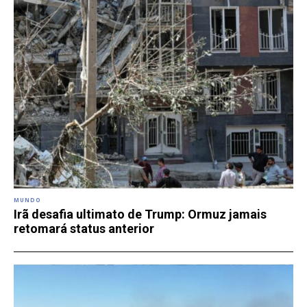
MUNDO
Irã desafia ultimato de Trump: Ormuz jamais
retomará status anterior