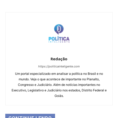
Redação
https://politicainteligente.com
Um portal especializado em analisar a política no Brasil e no
mundo. Veja o que acontece de importante no Planalto,
Congresso e Judiciário. Além de notícias importantes no
Executivo, Legislativo e Judiciário nos estados, Distrito Federal e
Goiás.