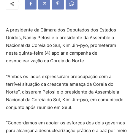
A presidente da Câmara dos Deputados dos Estados
Unidos, Nancy Pelosi e o presidente da Assembleia
Nacional da Coreia do Sul, Kim Jin-pyo, prometeram
nesta quinta-feira (4) apoiar a campanha de
desnuclearização da Coreia do Norte.
“Ambos os lados expressaram preocupação com a
terrível situação da crescente ameaça da Coreia do
Norte”, disseram Pelosi e o presidente da Assembleia
Nacional da Coreia do Sul, Kim Jin-pyo, em comunicado
conjunto após reunião em Seul.
“Concordamos em apoiar os esforços dos dois governos
para alcançar a desnuclearização prática e a paz por meio