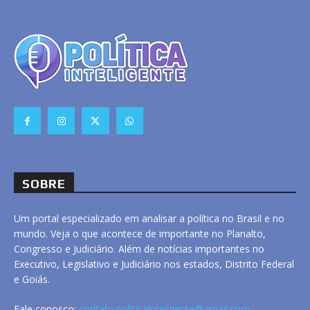
SOBRE
Um portal especializado em analisar a política no Brasil e no
mundo. Veja o que acontece de importante no Planalto,
Congresso e Judiciário. Além de notícias importantes no
Executivo, Legislativo e Judiciário nos estados, Distrito Federal
e Goiás.
Fale conosco:
contato.politicainteligente@gmail.com