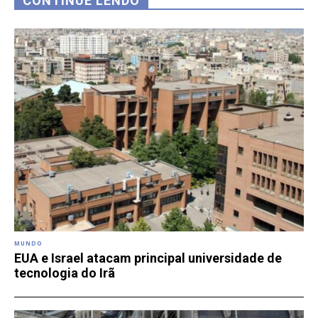
CONTINUE LENDO
MUNDO
EUA e Israel atacam principal universidade de
tecnologia do Irã