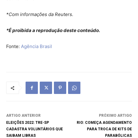
*Com informações da Reuters.
*É proibida a reprodução deste conteúdo.
Fonte:
Agência Brasil
ARTIGO ANTERIOR
PRÓXIMO ARTIGO
ELEIÇÕES 2022: TRE-SP
RIO: COMEÇA AGENDAMENTO
CADASTRA VOLUNTÁRIOS QUE
PARA TROCA DE KITS DE
SAIBAM LIBRAS
PARABÓLICAS