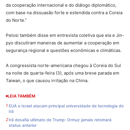
da cooperação internacional e do diálogo diplomático,
com base na dissuasão forte e estendida contra a Coreia
do Norte.”
Pelosi também disse em entrevista coletiva que ela e Jin-
pyo discutiram maneiras de aumentar a cooperação em
segurança regional e questões econômicas e climáticas.
A congressista norte-americana chegou à Coreia do Sul
na noite de quarta-feira (3), após uma breve parada em
Taiwan, o que causou irritação na China.
LEIA TAMBÉM
EUA e Israel atacam principal universidade de tecnologia do
Irã
Irã desafia ultimato de Trump: Ormuz jamais retomará
status anterior