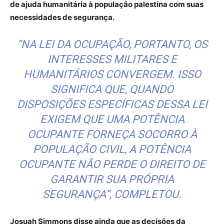
de ajuda humanitária à população palestina com suas
necessidades de segurança.
“NA LEI DA OCUPAÇÃO, PORTANTO, OS
INTERESSES MILITARES E
HUMANITÁRIOS CONVERGEM. ISSO
SIGNIFICA QUE, QUANDO
DISPOSIÇÕES ESPECÍFICAS DESSA LEI
EXIGEM QUE UMA POTÊNCIA
OCUPANTE FORNEÇA SOCORRO À
POPULAÇÃO CIVIL, A POTÊNCIA
OCUPANTE NÃO PERDE O DIREITO DE
GARANTIR SUA PRÓPRIA
SEGURANÇA”, COMPLETOU.
Josuah Simmons disse ainda que as decisões da