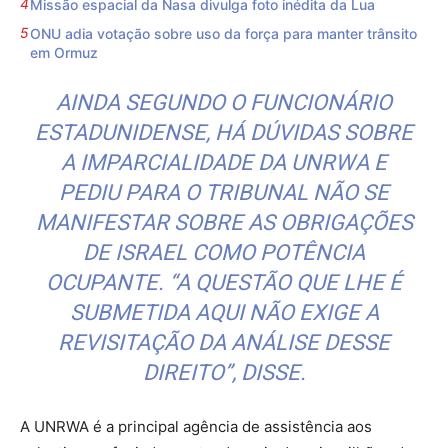
Missão espacial da Nasa divulga foto inédita da Lua
ONU adia votação sobre uso da força para manter trânsito
em Ormuz
AINDA SEGUNDO O FUNCIONÁRIO
ESTADUNIDENSE, HÁ DÚVIDAS SOBRE
A IMPARCIALIDADE DA UNRWA E
PEDIU PARA O TRIBUNAL NÃO SE
MANIFESTAR SOBRE AS OBRIGAÇÕES
DE ISRAEL COMO POTÊNCIA
OCUPANTE. “A QUESTÃO QUE LHE É
SUBMETIDA AQUI NÃO EXIGE A
REVISITAÇÃO DA ANÁLISE DESSE
DIREITO”, DISSE.
A UNRWA é a principal agência de assistência aos