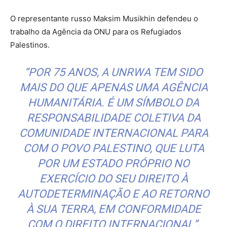
O representante russo Maksim Musikhin defendeu o
trabalho da Agência da ONU para os Refugiados
Palestinos.
“POR 75 ANOS, A UNRWA TEM SIDO
MAIS DO QUE APENAS UMA AGÊNCIA
HUMANITÁRIA. É UM SÍMBOLO DA
RESPONSABILIDADE COLETIVA DA
COMUNIDADE INTERNACIONAL PARA
COM O POVO PALESTINO, QUE LUTA
POR UM ESTADO PRÓPRIO NO
EXERCÍCIO DO SEU DIREITO À
AUTODETERMINAÇÃO E AO RETORNO
À SUA TERRA, EM CONFORMIDADE
COM O DIREITO INTERNACIONAL”,