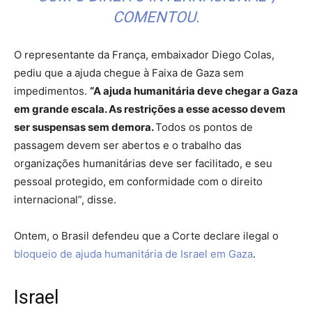
COMENTOU.
O representante da França, embaixador Diego Colas,
pediu que a ajuda chegue à Faixa de Gaza sem
impedimentos.
“A ajuda humanitária deve chegar a Gaza
em grande escala. As restrições a esse acesso devem
ser suspensas sem demora.
Todos os pontos de
passagem devem ser abertos e o trabalho das
organizações humanitárias deve ser facilitado, e seu
pessoal protegido, em conformidade com o direito
internacional”, disse.
Ontem, o Brasil defendeu que a Corte declare ilegal o
bloqueio de ajuda humanitária de Israel em Gaza
.
Israel