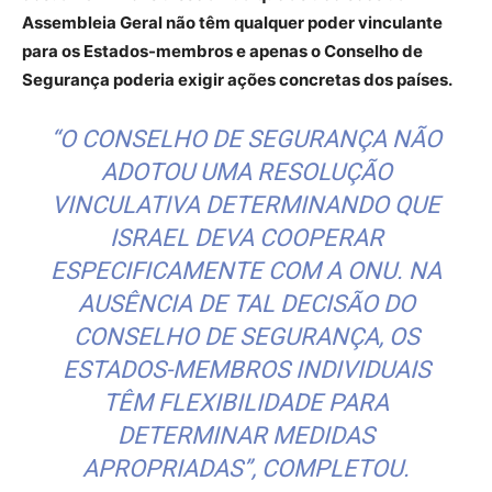
Assembleia Geral não têm qualquer poder vinculante
para os Estados-membros e apenas o Conselho de
Segurança poderia exigir ações concretas dos países.
“O CONSELHO DE SEGURANÇA NÃO
ADOTOU UMA RESOLUÇÃO
VINCULATIVA DETERMINANDO QUE
ISRAEL DEVA COOPERAR
ESPECIFICAMENTE COM A ONU. NA
AUSÊNCIA DE TAL DECISÃO DO
CONSELHO DE SEGURANÇA, OS
ESTADOS-MEMBROS INDIVIDUAIS
TÊM FLEXIBILIDADE PARA
DETERMINAR MEDIDAS
APROPRIADAS”, COMPLETOU.