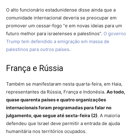
O alto funcionário estadunidense disse ainda que a
comunidade internacional deveria se preocupar em
promover um cessar-fogo “e em novas ideias para um
futuro melhor para israelenses e palestinos”.
O governo
Trump tem defendido a emigração em massa de
palestinos para outros países
.
França e Rússia
Também se manifestaram nesta quarta-feira, em Haia,
representantes da Rússia, França e Indonésia.
Ao todo,
quase quarenta países e quatro organizações
internacionais foram programadas para falar no
julgamento, que segue até sexta-feira (2)
. A maioria
defendeu que Israel deve permitir a entrada de ajuda
humanitária nos territórios ocupados.