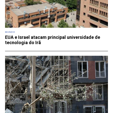
MUNDO
EUA e Israel atacam principal universidade de
tecnologia do Irã