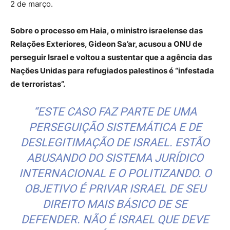
2 de março.
Sobre o processo em Haia, o ministro israelense das
Relações Exteriores, Gideon Sa’ar, acusou a ONU de
perseguir Israel e voltou a sustentar que a agência das
Nações Unidas para refugiados palestinos é “infestada
de terroristas”.
“ESTE CASO FAZ PARTE DE UMA
PERSEGUIÇÃO SISTEMÁTICA E DE
DESLEGITIMAÇÃO DE ISRAEL. ESTÃO
ABUSANDO DO SISTEMA JURÍDICO
INTERNACIONAL E O POLITIZANDO. O
OBJETIVO É PRIVAR ISRAEL DE SEU
DIREITO MAIS BÁSICO DE SE
DEFENDER. NÃO É ISRAEL QUE DEVE