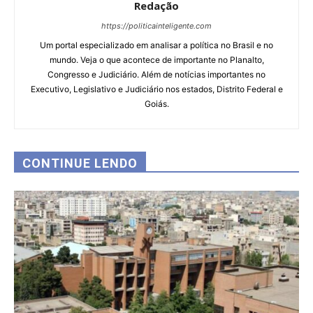
Redação
https://politicainteligente.com
Um portal especializado em analisar a política no Brasil e no
mundo. Veja o que acontece de importante no Planalto,
Congresso e Judiciário. Além de notícias importantes no
Executivo, Legislativo e Judiciário nos estados, Distrito Federal e
Goiás.
CONTINUE LENDO