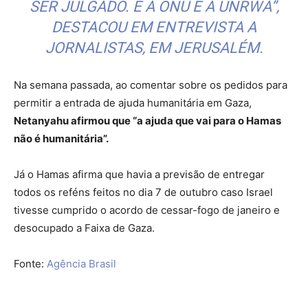
SER JULGADO. É A ONU E A UNRWA”,
DESTACOU EM ENTREVISTA A
JORNALISTAS, EM JERUSALÉM.
Na semana passada, ao comentar sobre os pedidos para
permitir a entrada de ajuda humanitária em Gaza,
Netanyahu afirmou que “a ajuda que vai para o Hamas
não é humanitária”.
Já o Hamas afirma que havia a previsão de entregar
todos os reféns feitos no dia 7 de outubro caso Israel
tivesse cumprido o acordo de cessar-fogo de janeiro e
desocupado a Faixa de Gaza.
Fonte:
Agência Brasil