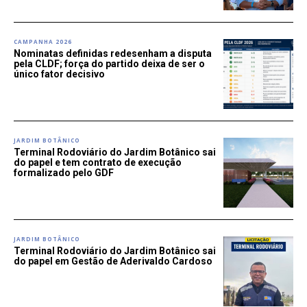
CAMPANHA 2026
Nominatas definidas redesenham a disputa
pela CLDF; força do partido deixa de ser o
único fator decisivo
JARDIM BOTÂNICO
Terminal Rodoviário do Jardim Botânico sai
do papel e tem contrato de execução
formalizado pelo GDF
JARDIM BOTÂNICO
Terminal Rodoviário do Jardim Botânico sai
do papel em Gestão de Aderivaldo Cardoso