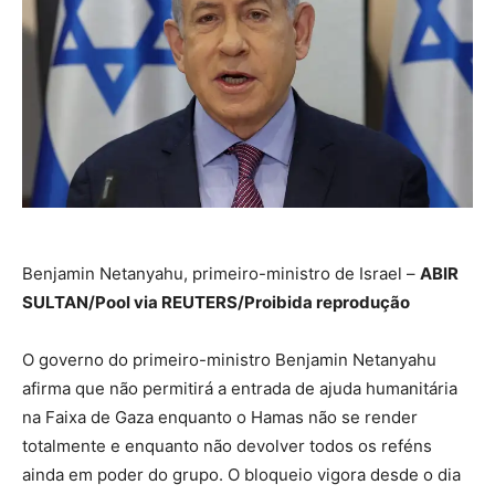
Benjamin Netanyahu, primeiro-ministro de Israel –
ABIR
SULTAN/Pool via REUTERS/Proibida reprodução
O governo do primeiro-ministro Benjamin Netanyahu
afirma que não permitirá a entrada de ajuda humanitária
na Faixa de Gaza enquanto o Hamas não se render
totalmente e enquanto não devolver todos os reféns
ainda em poder do grupo. O bloqueio vigora desde o dia