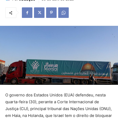
O governo dos Estados Unidos (EUA) defendeu, nesta
quarta-feira (30), perante a Corte Internacional de
Justiça (CIJ), principal tribunal das Nações Unidas (ONU),
em Haia, na Holanda, que Israel tem o direito de bloquear