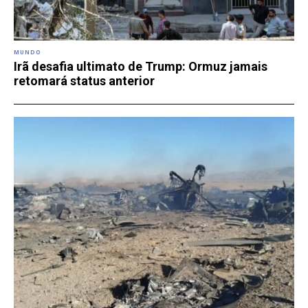
MUNDO
Irã desafia ultimato de Trump: Ormuz jamais
retomará status anterior