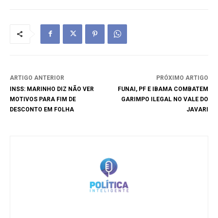
ARTIGO ANTERIOR
PRÓXIMO ARTIGO
INSS: MARINHO DIZ NÃO VER
FUNAI, PF E IBAMA COMBATEM
MOTIVOS PARA FIM DE
GARIMPO ILEGAL NO VALE DO
DESCONTO EM FOLHA
JAVARI