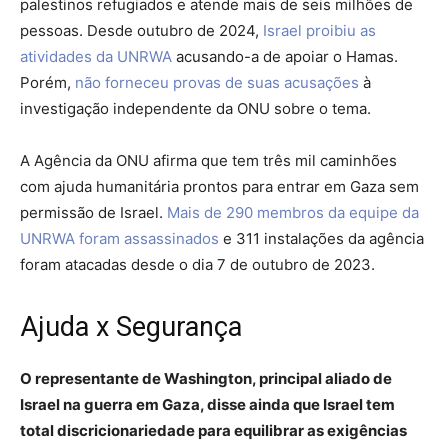
palestinos refugiados e atende mais de seis milhões de
pessoas. Desde outubro de 2024,
Israel proibiu as
atividades da UNRWA
acusando-a de apoiar o Hamas.
Porém,
não forneceu provas de suas acusações
à
investigação independente da ONU sobre o tema.
A Agência da ONU afirma que tem três mil caminhões
com ajuda humanitária prontos para entrar em Gaza sem
permissão de Israel.
Mais de 290 membros da equipe da
UNRWA foram assassinados
e 311 instalações da agência
foram atacadas desde o dia 7 de outubro de 2023.
Ajuda x Segurança
O representante de Washington, principal aliado de
Israel na guerra em Gaza, disse ainda que Israel tem
total discricionariedade para equilibrar as exigências