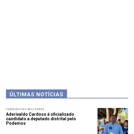
ÚLTIMAS NOTÍCIAS
CANDIDATOS MILITARES
Aderivaldo Cardoso é oficializado
candidato a deputado distrital pelo
Podemos