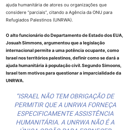
ajuda humanitária de atores ou organizações que
considere “parciais”, citando a Agência da ONU para
Refugiados Palestinos (UNRWA).
O alto funcionário do Departamento de Estado dos EUA,
Josuah Simmons, argumentou que a legislação
internacional permite a uma potência ocupante, como
Israel nos territórios palestinos, definir como se dará a
ajuda humanitária à população civil. Segundo Simoons,
Israel tem motivos para questionar a imparcialidade da
UNRWA.
“ISRAEL NÃO TEM OBRIGAÇÃO DE
PERMITIR QUE A UNRWA FORNEÇA
ESPECIFICAMENTE ASSISTÊNCIA
HUMANITÁRIA. A UNRWA NÃO É A