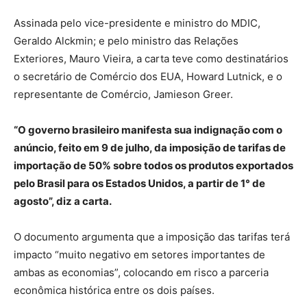
Assinada pelo vice-presidente e ministro do MDIC,
Geraldo Alckmin; e pelo ministro das Relações
Exteriores, Mauro Vieira, a carta teve como destinatários
o secretário de Comércio dos EUA, Howard Lutnick, e o
representante de Comércio, Jamieson Greer.
“O governo brasileiro manifesta sua indignação com o
anúncio, feito em 9 de julho, da imposição de tarifas de
importação de 50% sobre todos os produtos exportados
pelo Brasil para os Estados Unidos, a partir de 1° de
agosto”, diz a carta.
O documento argumenta que a imposição das tarifas terá
impacto “muito negativo em setores importantes de
ambas as economias”, colocando em risco a parceria
econômica histórica entre os dois países.