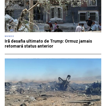
MUNDO
Irã desafia ultimato de Trump: Ormuz jamais
retomará status anterior