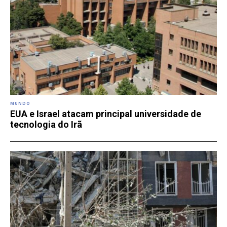
MUNDO
EUA e Israel atacam principal universidade de
tecnologia do Irã