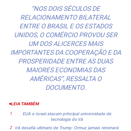
“NOS DOIS SÉCULOS DE
RELACIONAMENTO BILATERAL
ENTRE O BRASIL E OS ESTADOS
UNIDOS, O COMÉRCIO PROVOU SER
UM DOS ALICERCES MAIS
IMPORTANTES DA COOPERAÇÃO E DA
PROSPERIDADE ENTRE AS DUAS
MAIORES ECONOMIAS DAS
AMÉRICAS”, RESSALTA O
DOCUMENTO.
LEIA TAMBÉM
EUA e Israel atacam principal universidade de
tecnologia do Irã
Irã desafia ultimato de Trump: Ormuz jamais retomará