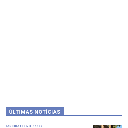
ÚLTIMAS NOTÍCIAS
CANDIDATOS MILITARES