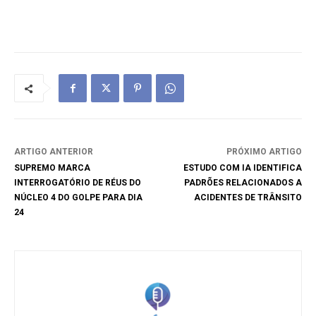
ARTIGO ANTERIOR
PRÓXIMO ARTIGO
SUPREMO MARCA
ESTUDO COM IA IDENTIFICA
INTERROGATÓRIO DE RÉUS DO
PADRÕES RELACIONADOS A
NÚCLEO 4 DO GOLPE PARA DIA
ACIDENTES DE TRÂNSITO
24