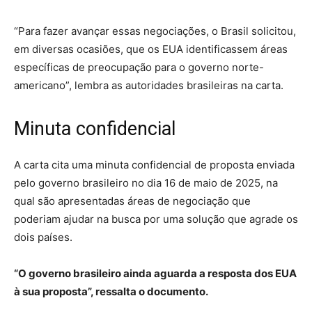
“Para fazer avançar essas negociações, o Brasil solicitou,
em diversas ocasiões, que os EUA identificassem áreas
específicas de preocupação para o governo norte-
americano”, lembra as autoridades brasileiras na carta.
Minuta confidencial
A carta cita uma minuta confidencial de proposta enviada
pelo governo brasileiro no dia 16 de maio de 2025, na
qual são apresentadas áreas de negociação que
poderiam ajudar na busca por uma solução que agrade os
dois países.
“O governo brasileiro ainda aguarda a resposta dos EUA
à sua proposta”, ressalta o documento.