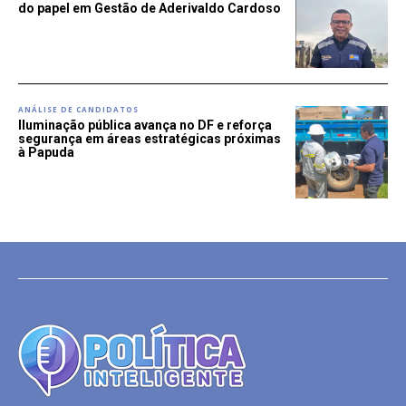
do papel em Gestão de Aderivaldo Cardoso
ANÁLISE DE CANDIDATOS
Iluminação pública avança no DF e reforça
segurança em áreas estratégicas próximas
à Papuda