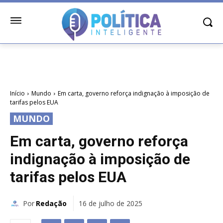
Início
Mundo
Em carta, governo reforça indignação à imposição de
tarifas pelos EUA
MUNDO
Em carta, governo reforça
indignação à imposição de
tarifas pelos EUA
Por
Redação
16 de julho de 2025