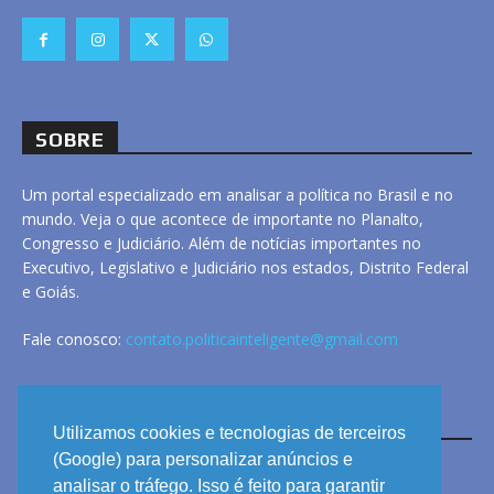
SOBRE
Um portal especializado em analisar a política no Brasil e no
mundo. Veja o que acontece de importante no Planalto,
Congresso e Judiciário. Além de notícias importantes no
Executivo, Legislativo e Judiciário nos estados, Distrito Federal
e Goiás.
Fale conosco:
contato.politicainteligente@gmail.com
LINKS
Utilizamos cookies e tecnologias de terceiros
(Google) para personalizar anúncios e
analisar o tráfego. Isso é feito para garantir
ANUNCIE