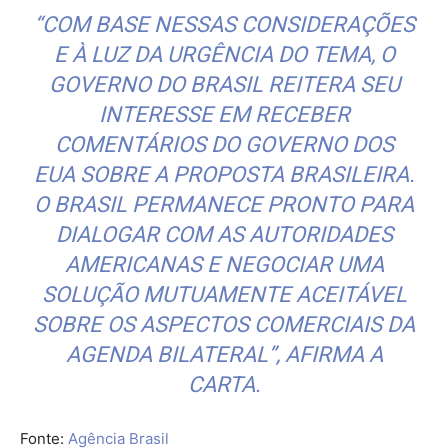
“COM BASE NESSAS CONSIDERAÇÕES
E À LUZ DA URGÊNCIA DO TEMA, O
GOVERNO DO BRASIL REITERA SEU
INTERESSE EM RECEBER
COMENTÁRIOS DO GOVERNO DOS
EUA SOBRE A PROPOSTA BRASILEIRA.
O BRASIL PERMANECE PRONTO PARA
DIALOGAR COM AS AUTORIDADES
AMERICANAS E NEGOCIAR UMA
SOLUÇÃO MUTUAMENTE ACEITÁVEL
SOBRE OS ASPECTOS COMERCIAIS DA
AGENDA BILATERAL”, AFIRMA A
CARTA.
Fonte:
Agência Brasil