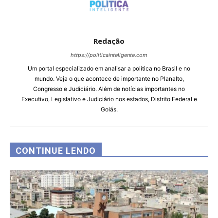
Redação
https://politicainteligente.com
Um portal especializado em analisar a política no Brasil e no
mundo. Veja o que acontece de importante no Planalto,
Congresso e Judiciário. Além de notícias importantes no
Executivo, Legislativo e Judiciário nos estados, Distrito Federal e
Goiás.
CONTINUE LENDO