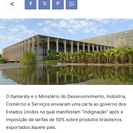
O Itamaraty e o Ministério do Desenvolvimento, Indústria,
Comércio e Serviços enviaram uma carta ao governo dos
Estados Unidos na qual manifestam “indignação” após a
imposição de tarifas de 50% sobre produtos brasileiros
exportados àquele país.