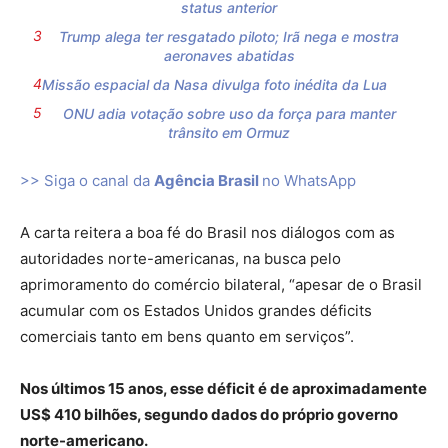
status anterior
Trump alega ter resgatado piloto; Irã nega e mostra
aeronaves abatidas
Missão espacial da Nasa divulga foto inédita da Lua
ONU adia votação sobre uso da força para manter
trânsito em Ormuz
>> Siga o canal da
Agência Brasil
no WhatsApp
A carta reitera a boa fé do Brasil nos diálogos com as
autoridades norte-americanas, na busca pelo
aprimoramento do comércio bilateral, “apesar de o Brasil
acumular com os Estados Unidos grandes déficits
comerciais tanto em bens quanto em serviços”.
Nos últimos 15 anos, esse déficit é de aproximadamente
US$ 410 bilhões, segundo dados do próprio governo
norte-americano.