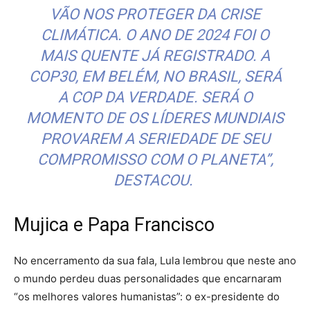
VÃO NOS PROTEGER DA CRISE
CLIMÁTICA. O ANO DE 2024 FOI O
MAIS QUENTE JÁ REGISTRADO. A
COP30, EM BELÉM, NO BRASIL, SERÁ
A COP DA VERDADE. SERÁ O
MOMENTO DE OS LÍDERES MUNDIAIS
PROVAREM A SERIEDADE DE SEU
COMPROMISSO COM O PLANETA”,
DESTACOU.
Mujica e Papa Francisco
No encerramento da sua fala, Lula lembrou que neste ano
o mundo perdeu duas personalidades que encarnaram
“os melhores valores humanistas”: o ex-presidente do