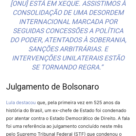
[ONU] ESTÁ EM XEQUE. ASSISTIMOS À
CONSOLIDAÇÃO DE UMA DESORDEM
INTERNACIONAL MARCADA POR
SEGUIDAS CONCESSÕES A POLÍTICA
DO PODER, ATENTADOS À SOBERANIA,
SANÇÕES ARBITRÁRIAS. E
INTERVENÇÕES UNILATERAIS ESTÃO
SE TORNANDO REGRA.”
Julgamento de Bolsonaro
Lula destacou
que, pela primeira vez em 525 anos da
história do Brasil, um ex-chefe de Estado foi condenado
por atentar contra o Estado Democrático de Direito. A fala
foi uma referência ao julgamento concluído neste mês
pelo Supremo Tribunal Federal (STF) que condenou o