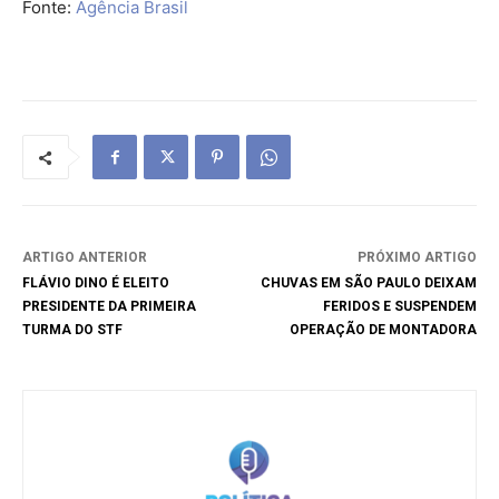
Fonte:
Agência Brasil
ARTIGO ANTERIOR
PRÓXIMO ARTIGO
FLÁVIO DINO É ELEITO
CHUVAS EM SÃO PAULO DEIXAM
PRESIDENTE DA PRIMEIRA
FERIDOS E SUSPENDEM
TURMA DO STF
OPERAÇÃO DE MONTADORA