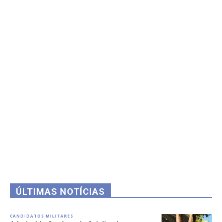
ÚLTIMAS NOTÍCIAS
CANDIDATOS MILITARES