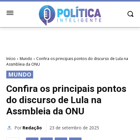
Início
Mundo
Confira os principais pontos do discurso de Lula na
Assmbleia da ONU
MUNDO
Confira os principais pontos
do discurso de Lula na
Assmbleia da ONU
Por
Redação
23 de setembro de 2025