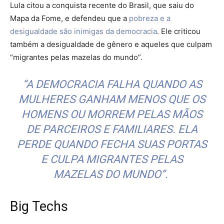
Lula citou a conquista recente do Brasil, que saiu do
Mapa da Fome, e defendeu que a
pobreza e a
desigualdade são inimigas da democracia
. Ele criticou
também a desigualdade de gênero e aqueles que culpam
“migrantes pelas mazelas do mundo”.
“A DEMOCRACIA FALHA QUANDO AS
MULHERES GANHAM MENOS QUE OS
HOMENS OU MORREM PELAS MÃOS
DE PARCEIROS E FAMILIARES. ELA
PERDE QUANDO FECHA SUAS PORTAS
E CULPA MIGRANTES PELAS
MAZELAS DO MUNDO”.
Big Techs