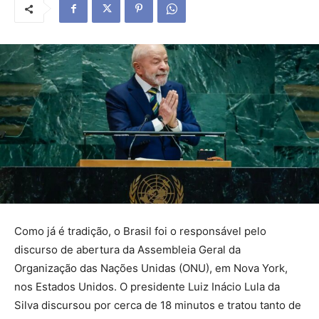
Como já é tradição, o Brasil foi o responsável pelo
discurso de abertura da Assembleia Geral da
Organização das Nações Unidas (ONU), em Nova York,
nos Estados Unidos. O presidente Luiz Inácio Lula da
Silva discursou por cerca de 18 minutos e tratou tanto de