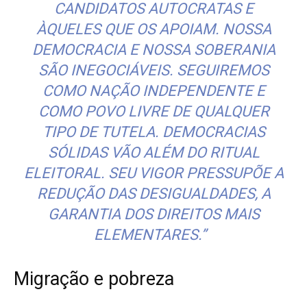
CANDIDATOS AUTOCRATAS E
ÀQUELES QUE OS APOIAM. NOSSA
DEMOCRACIA E NOSSA SOBERANIA
SÃO INEGOCIÁVEIS. SEGUIREMOS
COMO NAÇÃO INDEPENDENTE E
COMO POVO LIVRE DE QUALQUER
TIPO DE TUTELA. DEMOCRACIAS
SÓLIDAS VÃO ALÉM DO RITUAL
ELEITORAL. SEU VIGOR PRESSUPÕE A
REDUÇÃO DAS DESIGUALDADES, A
GARANTIA DOS DIREITOS MAIS
ELEMENTARES.”
Migração e pobreza