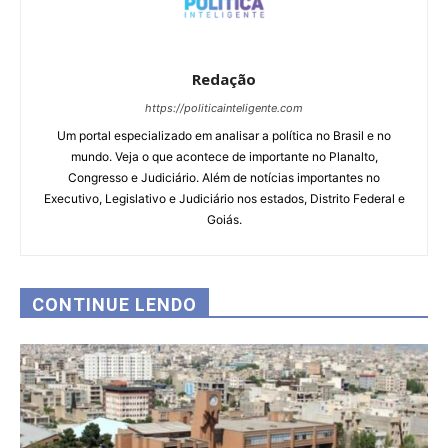
Redação
https://politicainteligente.com
Um portal especializado em analisar a política no Brasil e no
mundo. Veja o que acontece de importante no Planalto,
Congresso e Judiciário. Além de notícias importantes no
Executivo, Legislativo e Judiciário nos estados, Distrito Federal e
Goiás.
CONTINUE LENDO