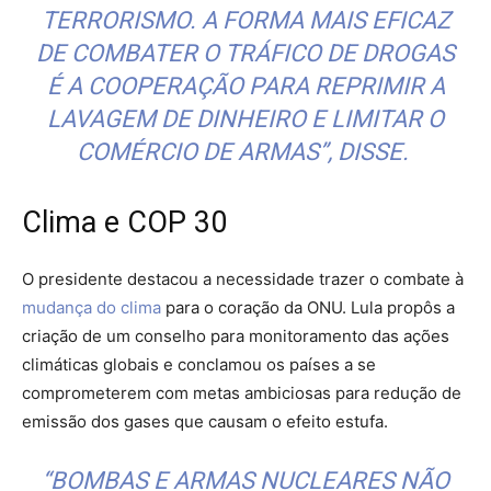
TERRORISMO. A FORMA MAIS EFICAZ
DE COMBATER O TRÁFICO DE DROGAS
É A COOPERAÇÃO PARA REPRIMIR A
LAVAGEM DE DINHEIRO E LIMITAR O
COMÉRCIO DE ARMAS”, DISSE.
Clima e COP 30
O presidente destacou a necessidade trazer o combate à
mudança do clima
para o coração da ONU. Lula propôs a
criação de um conselho para monitoramento das ações
climáticas globais e conclamou os países a se
comprometerem com metas ambiciosas para redução de
emissão dos gases que causam o efeito estufa.
“BOMBAS E ARMAS NUCLEARES NÃO