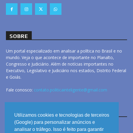
SOBRE
Um portal especializado em analisar a política no Brasil e no
mundo. Veja o que acontece de importante no Planalto,
Congresso e Judiciário. Além de notícias importantes no
Executivo, Legislativo e Judiciário nos estados, Distrito Federal
e Goiás.
Fale conosco:
contato.politicainteligente@gmail.com
LINKS
Utilizamos cookies e tecnologias de terceiros
(Google) para personalizar anúncios e
analisar o tráfego. Isso é feito para garantir
ANUNCIE