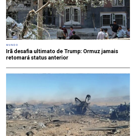
MUNDO
Irã desafia ultimato de Trump: Ormuz jamais
retomará status anterior