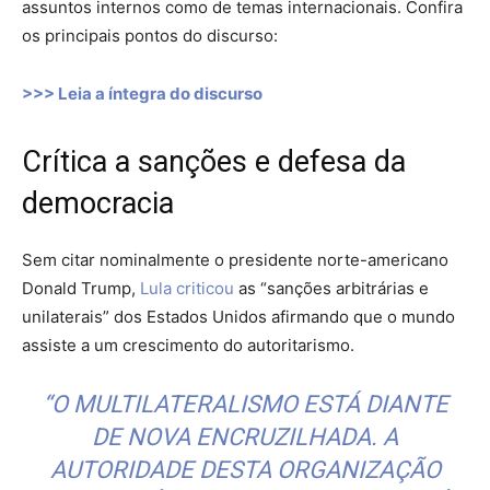
assuntos internos como de temas internacionais. Confira
os principais pontos do discurso:
>>> Leia a íntegra do discurso
Crítica a sanções e defesa da
democracia
Sem citar nominalmente o presidente norte-americano
Donald Trump,
Lula criticou
as “sanções arbitrárias e
unilaterais” dos Estados Unidos afirmando que o mundo
assiste a um crescimento do autoritarismo.
“O MULTILATERALISMO ESTÁ DIANTE
DE NOVA ENCRUZILHADA. A
AUTORIDADE DESTA ORGANIZAÇÃO