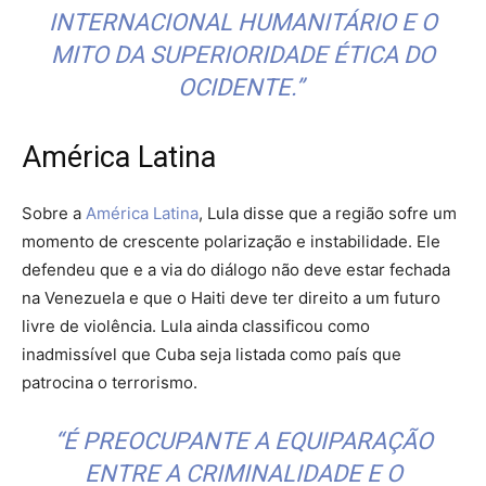
INTERNACIONAL HUMANITÁRIO E O
MITO DA SUPERIORIDADE ÉTICA DO
OCIDENTE.”
América Latina
Sobre a
América Latina
, Lula disse que a região sofre um
momento de crescente polarização e instabilidade. Ele
defendeu que e a via do diálogo não deve estar fechada
na Venezuela e que o Haiti deve ter direito a um futuro
livre de violência. Lula ainda classificou como
inadmissível que Cuba seja listada como país que
patrocina o terrorismo.
“É PREOCUPANTE A EQUIPARAÇÃO
ENTRE A CRIMINALIDADE E O