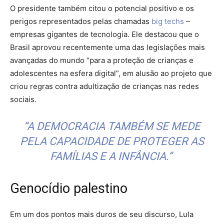
O presidente também citou o potencial positivo e os
perigos representados pelas chamadas
big techs
–
empresas gigantes de tecnologia. Ele destacou que o
Brasil aprovou recentemente uma das legislações mais
avançadas do mundo “para a proteção de crianças e
adolescentes na esfera digital”, em alusão ao projeto que
criou regras contra adultização de crianças nas redes
sociais.
“A DEMOCRACIA TAMBÉM SE MEDE
PELA CAPACIDADE DE PROTEGER AS
FAMÍLIAS E A INFÂNCIA.”
Genocídio palestino
Em um dos pontos mais duros de seu discurso, Lula