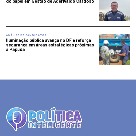
do papel em Gestão de Aderivaldo Cardoso
ANÁLISE DE CANDIDATOS
Iluminação pública avança no DF e reforça
segurança em áreas estratégicas próximas
à Papuda