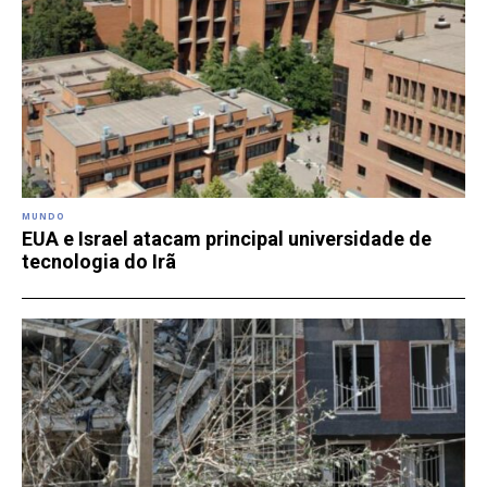
MUNDO
EUA e Israel atacam principal universidade de
tecnologia do Irã