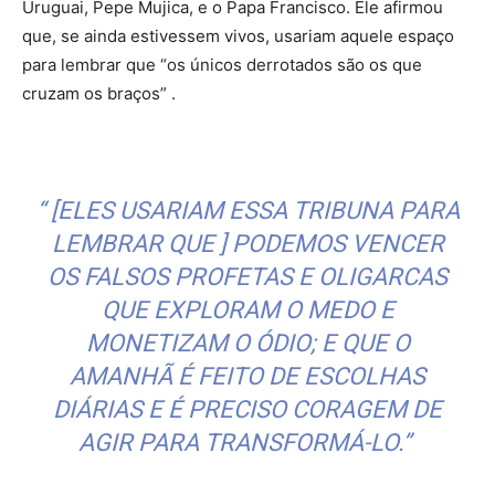
Uruguai, Pepe Mujica, e o Papa Francisco. Ele afirmou
que, se ainda estivessem vivos, usariam aquele espaço
para lembrar que “os únicos derrotados são os que
cruzam os braços” .
“ [ELES USARIAM ESSA TRIBUNA PARA
LEMBRAR QUE ] PODEMOS VENCER
OS FALSOS PROFETAS E OLIGARCAS
QUE EXPLORAM O MEDO E
MONETIZAM O ÓDIO; E QUE O
AMANHÃ É FEITO DE ESCOLHAS
DIÁRIAS E É PRECISO CORAGEM DE
AGIR PARA TRANSFORMÁ-LO.”