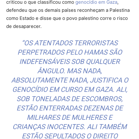
criticou o que classificou como
genocídio em Gaza
,
defendeu que os demais países reconheçam a Palestina
como Estado e disse que o povo palestino corre o risco
de desaparecer.
“OS ATENTADOS TERRORISTAS
PERPETRADOS PELO HAMAS SÃO
INDEFENSÁVEIS SOB QUALQUER
ÂNGULO. MAS NADA,
ABSOLUTAMENTE NADA, JUSTIFICA O
GENOCÍDIO EM CURSO EM GAZA. ALI,
SOB TONELADAS DE ESCOMBROS,
ESTÃO ENTERRADAS DEZENAS DE
MILHARES DE MULHERES E
CRIANÇAS INOCENTES. ALI TAMBÉM
ESTÃO SEPULTADOS O DIREITO