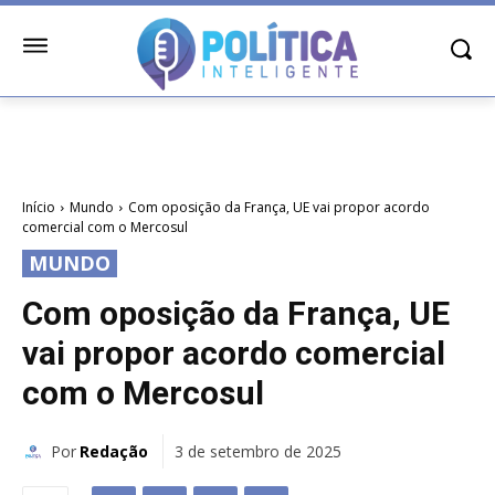
Início
Mundo
Com oposição da França, UE vai propor acordo
comercial com o Mercosul
MUNDO
Com oposição da França, UE
vai propor acordo comercial
com o Mercosul
Por
Redação
3 de setembro de 2025