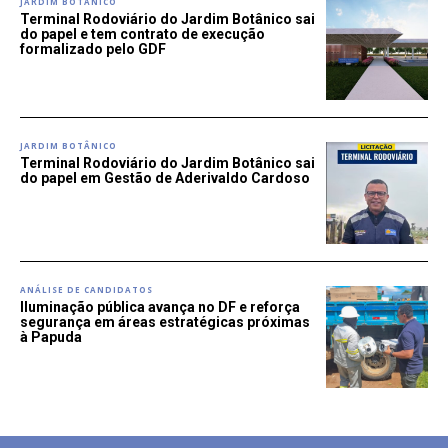
JARDIM BOTÂNICO
Terminal Rodoviário do Jardim Botânico sai
do papel e tem contrato de execução
formalizado pelo GDF
JARDIM BOTÂNICO
Terminal Rodoviário do Jardim Botânico sai
do papel em Gestão de Aderivaldo Cardoso
ANÁLISE DE CANDIDATOS
Iluminação pública avança no DF e reforça
segurança em áreas estratégicas próximas
à Papuda