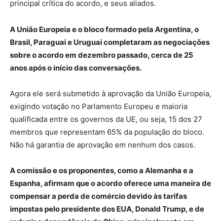
principal crítica do acordo, e seus aliados.
A União Europeia e o bloco formado pela Argentina, o
Brasil, Paraguai e Uruguai completaram as negociações
sobre o acordo em dezembro passado, cerca de 25
anos após o início das conversações.
Agora ele será submetido à aprovação da União Europeia,
exigindo votação no Parlamento Europeu e maioria
qualificada entre os governos da UE, ou seja, 15 dos 27
membros que representam 65% da população do bloco.
Não há garantia de aprovação em nenhum dos casos.
A comissão e os proponentes, como a Alemanha e a
Espanha, afirmam que o acordo oferece uma maneira de
compensar a perda de comércio devido às tarifas
impostas pelo presidente dos EUA, Donald Trump, e de