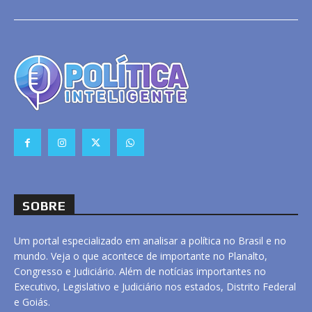
SOBRE
Um portal especializado em analisar a política no Brasil e no
mundo. Veja o que acontece de importante no Planalto,
Congresso e Judiciário. Além de notícias importantes no
Executivo, Legislativo e Judiciário nos estados, Distrito Federal
e Goiás.