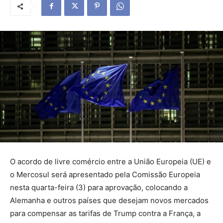
O acordo de livre comércio entre a União Europeia (UE) e
o Mercosul será apresentado pela Comissão Europeia
nesta quarta-feira (3) para aprovação, colocando a
Alemanha e outros países que desejam novos mercados
para compensar as tarifas de Trump contra a França, a