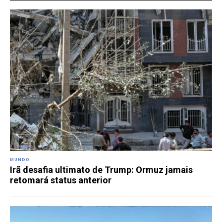
MUNDO
Irã desafia ultimato de Trump: Ormuz jamais
retomará status anterior