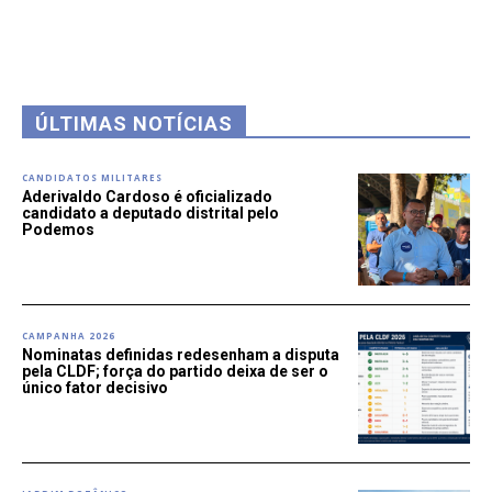
ÚLTIMAS NOTÍCIAS
CANDIDATOS MILITARES
Aderivaldo Cardoso é oficializado
candidato a deputado distrital pelo
Podemos
CAMPANHA 2026
Nominatas definidas redesenham a disputa
pela CLDF; força do partido deixa de ser o
único fator decisivo