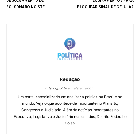
DE JULGAMENTO DE
EQUIPAMENTOS PARA
BOLSONARO NO STF
BLOQUEAR SINAL DE CELULAR
Redação
https://politicainteligente.com
Um portal especializado em analisar a política no Brasil e no
mundo. Veja o que acontece de importante no Planalto,
Congresso e Judiciário. Além de notícias importantes no
Executivo, Legislativo e Judiciário nos estados, Distrito Federal e
Goiás.