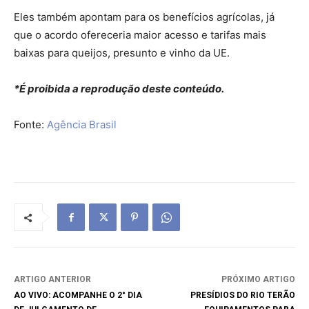
Eles também apontam para os benefícios agrícolas, já
que o acordo ofereceria maior acesso e tarifas mais
baixas para queijos, presunto e vinho da UE.
*É proibida a reprodução deste conteúdo.
Fonte:
Agência Brasil
ARTIGO ANTERIOR
PRÓXIMO ARTIGO
AO VIVO: ACOMPANHE O 2° DIA
PRESÍDIOS DO RIO TERÃO