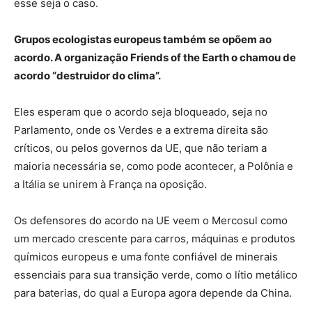
esse seja o caso.
Grupos ecologistas europeus também se opõem ao
acordo. A organização Friends of the Earth o chamou de
acordo “destruidor do clima”.
Eles esperam que o acordo seja bloqueado, seja no
Parlamento, onde os Verdes e a extrema direita são
críticos, ou pelos governos da UE, que não teriam a
maioria necessária se, como pode acontecer, a Polônia e
a Itália se unirem à França na oposição.
Os defensores do acordo na UE veem o Mercosul como
um mercado crescente para carros, máquinas e produtos
químicos europeus e uma fonte confiável de minerais
essenciais para sua transição verde, como o lítio metálico
para baterias, do qual a Europa agora depende da China.