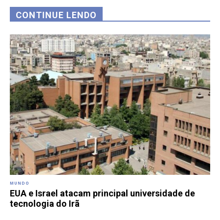
CONTINUE LENDO
MUNDO
EUA e Israel atacam principal universidade de
tecnologia do Irã