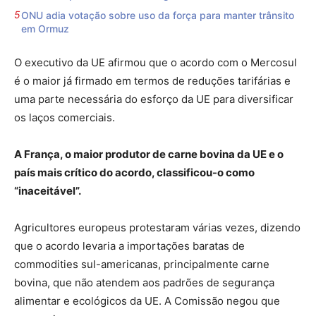
ONU adia votação sobre uso da força para manter trânsito
em Ormuz
O executivo da UE afirmou que o acordo com o Mercosul
é o maior já firmado em termos de reduções tarifárias e
uma parte necessária do esforço da UE para diversificar
os laços comerciais.
A França, o maior produtor de carne bovina da UE e o
país mais crítico do acordo, classificou-o como
“inaceitável”.
Agricultores europeus protestaram várias vezes, dizendo
que o acordo levaria a importações baratas de
commodities sul-americanas, principalmente carne
bovina, que não atendem aos padrões de segurança
alimentar e ecológicos da UE. A Comissão negou que