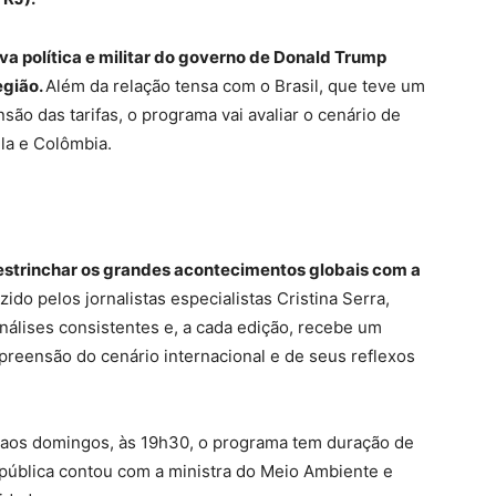
va política e militar do governo de Donald Trump
egião.
Além da relação tensa com o Brasil, que teve um
ão das tarifas, o programa vai avaliar o cenário de
la e Colômbia.
estrinchar os grandes acontecimentos globais com a
zido pelos jornalistas especialistas Cristina Serra,
nálises consistentes e, a cada edição, recebe um
preensão do cenário internacional e de seus reflexos
aos domingos, às 19h30, o programa tem duração de
 pública contou com a ministra do Meio Ambiente e