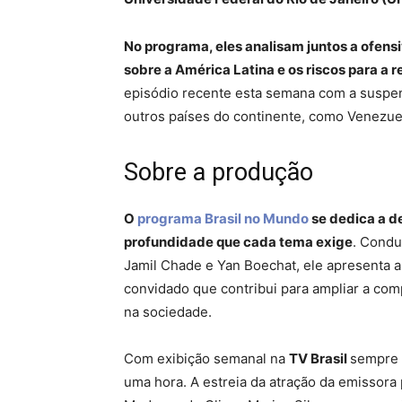
No programa, eles analisam juntos a ofensi
sobre a América Latina e os riscos para a r
episódio recente esta semana com a suspens
outros países do continente, como Venezue
Sobre a produção
O
programa Brasil no Mundo
se dedica a d
profundidade que cada tema exige
. Condu
Jamil Chade e Yan Boechat, ele apresenta a
convidado que contribui para ampliar a com
na sociedade.
Com exibição semanal na
TV Brasil
sempre 
uma hora. A estreia da atração da emissora