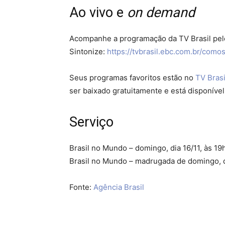
Ao vivo e
on demand
Acompanhe a programação da TV Brasil pelo 
Sintonize:
https://tvbrasil.ebc.com.br/comos
Seus programas favoritos estão no
TV Brasi
ser baixado gratuitamente e está disponíve
Serviço
Brasil no Mundo – domingo, dia 16/11, às 1
Brasil no Mundo – madrugada de domingo, dia
Fonte:
Agência Brasil