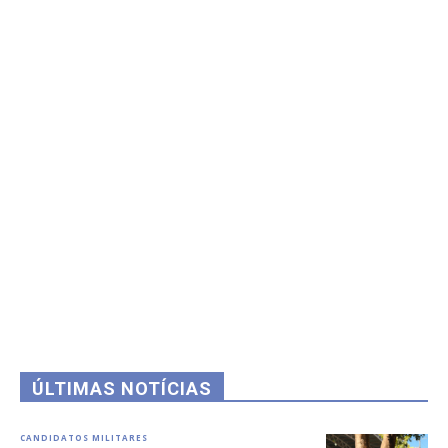
ÚLTIMAS NOTÍCIAS
CANDIDATOS MILITARES