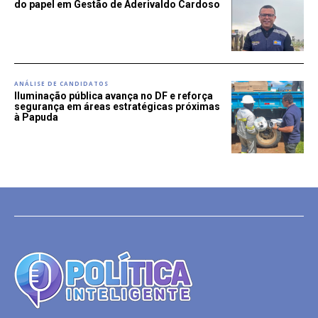
do papel em Gestão de Aderivaldo Cardoso
ANÁLISE DE CANDIDATOS
Iluminação pública avança no DF e reforça
segurança em áreas estratégicas próximas
à Papuda