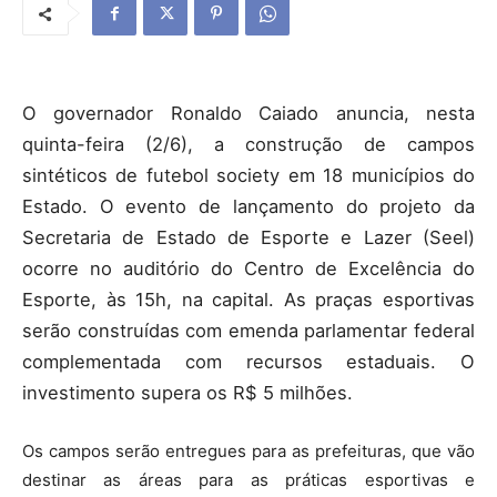
O governador Ronaldo Caiado anuncia, nesta
quinta-feira (2/6), a construção de campos
sintéticos de futebol society em 18 municípios do
Estado. O evento de lançamento do projeto da
Secretaria de Estado de Esporte e Lazer (Seel)
ocorre no auditório do Centro de Excelência do
Esporte, às 15h, na capital. As praças esportivas
serão construídas com emenda parlamentar federal
complementada com recursos estaduais. O
investimento supera os R$ 5 milhões.
Os campos serão entregues para as prefeituras, que vão
destinar as áreas para as práticas esportivas e