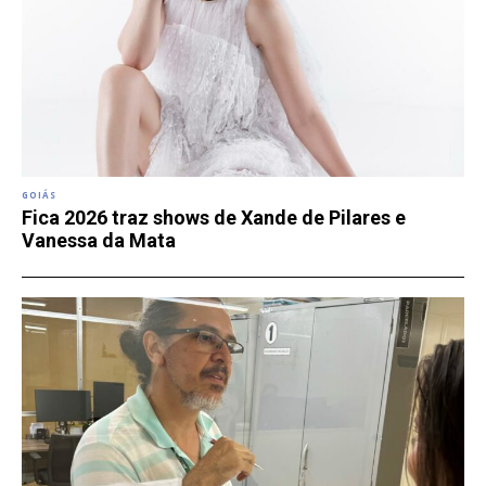
GOIÁS
Fica 2026 traz shows de Xande de Pilares e
Vanessa da Mata