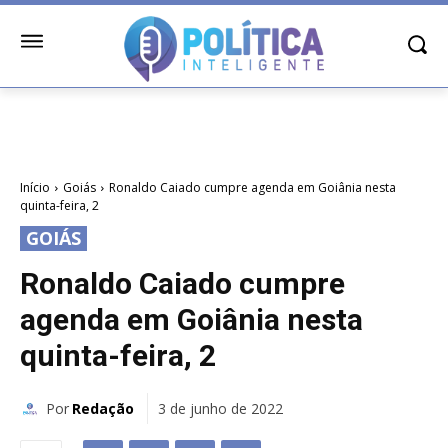
Início
Goiás
Ronaldo Caiado cumpre agenda em Goiânia nesta
quinta-feira, 2
GOIÁS
Ronaldo Caiado cumpre
agenda em Goiânia nesta
quinta-feira, 2
Por
Redação
3 de junho de 2022