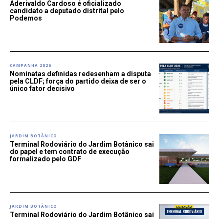
Aderivaldo Cardoso é oficializado
candidato a deputado distrital pelo
Podemos
CAMPANHA 2026
Nominatas definidas redesenham a disputa
pela CLDF; força do partido deixa de ser o
único fator decisivo
JARDIM BOTÂNICO
Terminal Rodoviário do Jardim Botânico sai
do papel e tem contrato de execução
formalizado pelo GDF
JARDIM BOTÂNICO
Terminal Rodoviário do Jardim Botânico sai