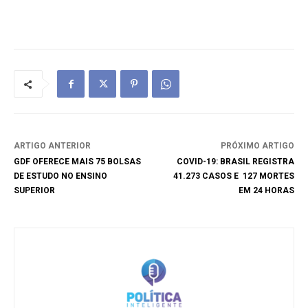
ARTIGO ANTERIOR
PRÓXIMO ARTIGO
GDF OFERECE MAIS 75 BOLSAS
COVID-19: BRASIL REGISTRA
DE ESTUDO NO ENSINO
41.273 CASOS E 127 MORTES
SUPERIOR
EM 24 HORAS