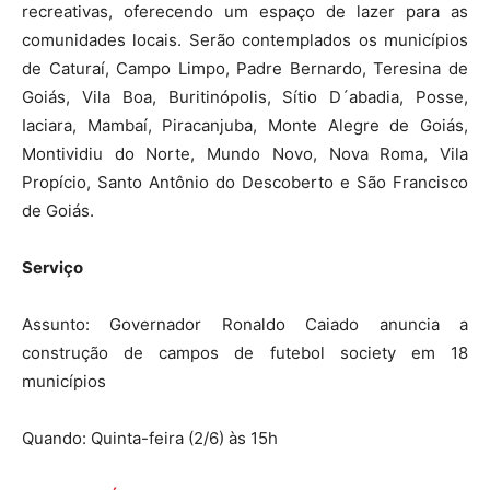
recreativas, oferecendo um espaço de lazer para as
comunidades locais. Serão contemplados os municípios
de Caturaí, Campo Limpo, Padre Bernardo, Teresina de
Goiás, Vila Boa, Buritinópolis, Sítio D´abadia, Posse,
Iaciara, Mambaí, Piracanjuba, Monte Alegre de Goiás,
Montividiu do Norte, Mundo Novo, Nova Roma, Vila
Propício, Santo Antônio do Descoberto e São Francisco
de Goiás.
Serviço
Assunto: Governador Ronaldo Caiado anuncia a
construção de campos de futebol society em 18
municípios
Quando: Quinta-feira (2/6) às 15h