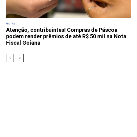
GOIÁS
Atenção, contribuintes! Compras de Páscoa
podem render prêmios de até R$ 50 mil na Nota
Fiscal Goiana