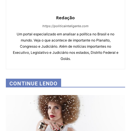
Redação
https://politicainteligente.com
Um portal especializado em analisar a política no Brasil e no
mundo. Veja o que acontece de importante no Planalto,
Congresso e Judiciário. Além de notícias importantes no
Executivo, Legislativo e Judiciário nos estados, Distrito Federal e
Goiás.
CONTINUE LENDO