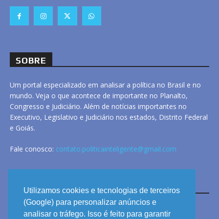
SOBRE
Um portal especializado em analisar a política no Brasil e no
mundo. Veja o que acontece de importante no Planalto,
Congresso e Judiciário. Além de notícias importantes no
Executivo, Legislativo e Judiciário nos estados, Distrito Federal
e Goiás.
Fale conosco:
contato.politicainteligente@gmail.com
LINKS
Utilizamos cookies e tecnologias de terceiros
(Google) para personalizar anúncios e
analisar o tráfego. Isso é feito para garantir
ANUNCIE