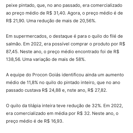
peixe pintado, que, no ano passado, era comercializado
ao preço médio de R$ 31,40. Agora, o preço médio é de
R$ 21,90. Uma redução de mais de 20,56%.
Em supermercados, o destaque é para o quilo do filé de
salmão. Em 2022, era possível comprar o produto por R$
87,45. Neste ano, o preço médio encontrado foi de R$
138,56. Uma variação de mais de 58%.
A equipe do Procon Goiás identificou ainda um aumento
médio de 11,8% no quilo do pintado inteiro, que no ano
passado custava R$ 24,88 e, nste ano, R$ 27,82.
O quilo da tilápia inteira teve redução de 32%. Em 2022,
era comercializado em média por R$ 32. Neste ano, o
preço médio é de R$ 16,93.