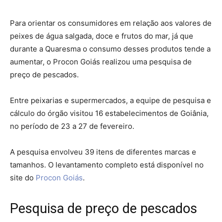
Para orientar os consumidores em relação aos valores de
peixes de água salgada, doce e frutos do mar, já que
durante a Quaresma o consumo desses produtos tende a
aumentar, o Procon Goiás realizou uma pesquisa de
preço de pescados.
Entre peixarias e supermercados, a equipe de pesquisa e
cálculo do órgão visitou 16 estabelecimentos de Goiânia,
no período de 23 a 27 de fevereiro.
A pesquisa envolveu 39 itens de diferentes marcas e
tamanhos. O levantamento completo está disponível no
site do
Procon Goiás
.
Pesquisa de preço de pescados