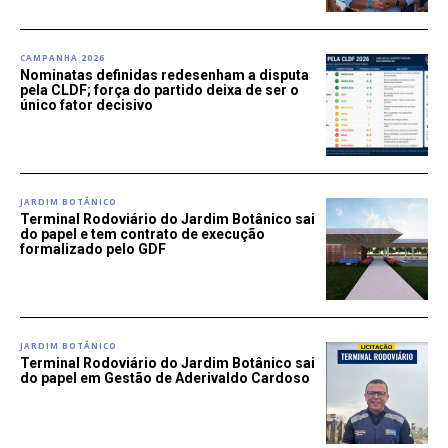
CAMPANHA 2026
Nominatas definidas redesenham a disputa
pela CLDF; força do partido deixa de ser o
único fator decisivo
JARDIM BOTÂNICO
Terminal Rodoviário do Jardim Botânico sai
do papel e tem contrato de execução
formalizado pelo GDF
JARDIM BOTÂNICO
Terminal Rodoviário do Jardim Botânico sai
do papel em Gestão de Aderivaldo Cardoso