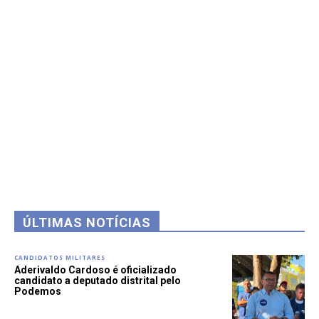
ÚLTIMAS NOTÍCIAS
CANDIDATOS MILITARES
Aderivaldo Cardoso é oficializado
candidato a deputado distrital pelo
Podemos