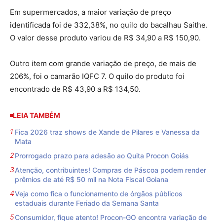
Em supermercados, a maior variação de preço
identificada foi de 332,38%, no quilo do bacalhau Saithe.
O valor desse produto variou de R$ 34,90 a R$ 150,90.
Outro item com grande variação de preço, de mais de
206%, foi o camarão IQFC 7. O quilo do produto foi
encontrado de R$ 43,90 a R$ 134,50.
LEIA TAMBÉM
Fica 2026 traz shows de Xande de Pilares e Vanessa da
Mata
Prorrogado prazo para adesão ao Quita Procon Goiás
Atenção, contribuintes! Compras de Páscoa podem render
prêmios de até R$ 50 mil na Nota Fiscal Goiana
Veja como fica o funcionamento de órgãos públicos
estaduais durante Feriado da Semana Santa
Consumidor, fique atento! Procon-GO encontra variação de