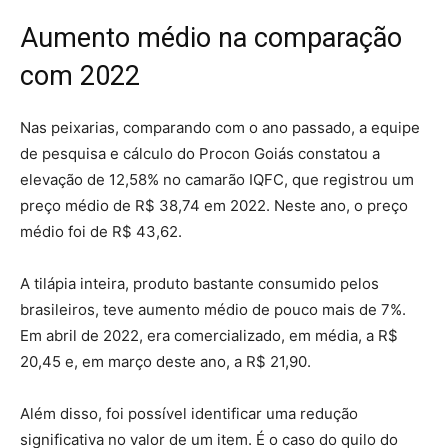
Aumento médio na comparação
com 2022
Nas peixarias, comparando com o ano passado, a equipe
de pesquisa e cálculo do Procon Goiás constatou a
elevação de 12,58% no camarão IQFC, que registrou um
preço médio de R$ 38,74 em 2022. Neste ano, o preço
médio foi de R$ 43,62.
A tilápia inteira, produto bastante consumido pelos
brasileiros, teve aumento médio de pouco mais de 7%.
Em abril de 2022, era comercializado, em média, a R$
20,45 e, em março deste ano, a R$ 21,90.
Além disso, foi possível identificar uma redução
significativa no valor de um item. É o caso do quilo do