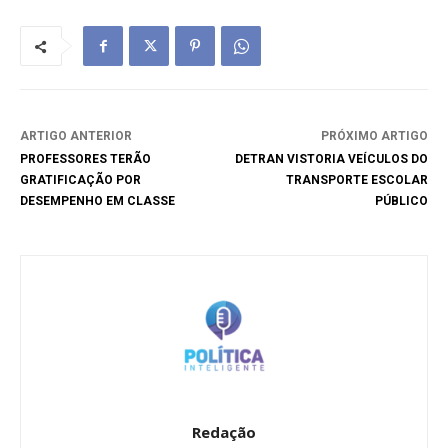
ARTIGO ANTERIOR
PRÓXIMO ARTIGO
PROFESSORES TERÃO
DETRAN VISTORIA VEÍCULOS DO
GRATIFICAÇÃO POR
TRANSPORTE ESCOLAR
DESEMPENHO EM CLASSE
PÚBLICO
Redação