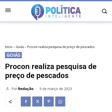
Início
Goiás
Procon realiza pesquisa de preço de pescados
GOIÁS
Procon realiza pesquisa de
preço de pescados
Por
Redação
9 de março de 2023