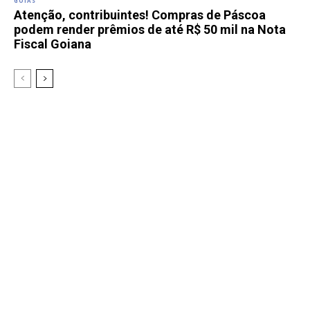
GOIÁS
Atenção, contribuintes! Compras de Páscoa
podem render prêmios de até R$ 50 mil na Nota
Fiscal Goiana