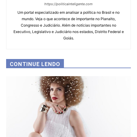
https://politicainteligente.com
Um portal especializado em analisar a política no Brasil e no
mundo. Veja o que acontece de importante no Planalto,
Congresso e Judiciário. Além de notícias importantes no
Executivo, Legislativo e Judiciário nos estados, Distrito Federal e
Goiás.
CONTINUE LENDO