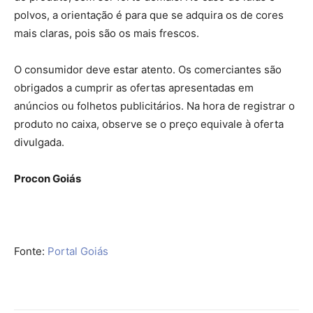
polvos, a orientação é para que se adquira os de cores
mais claras, pois são os mais frescos.
O consumidor deve estar atento. Os comerciantes são
obrigados a cumprir as ofertas apresentadas em
anúncios ou folhetos publicitários. Na hora de registrar o
produto no caixa, observe se o preço equivale à oferta
divulgada.
Procon Goiás
Fonte:
Portal Goiás