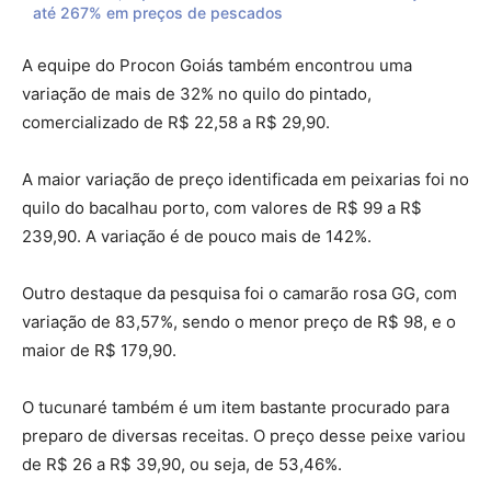
até 267% em preços de pescados
A equipe do Procon Goiás também encontrou uma
variação de mais de 32% no quilo do pintado,
comercializado de R$ 22,58 a R$ 29,90.
A maior variação de preço identificada em peixarias foi no
quilo do bacalhau porto, com valores de R$ 99 a R$
239,90. A variação é de pouco mais de 142%.
Outro destaque da pesquisa foi o camarão rosa GG, com
variação de 83,57%, sendo o menor preço de R$ 98, e o
maior de R$ 179,90.
O tucunaré também é um item bastante procurado para
preparo de diversas receitas. O preço desse peixe variou
de R$ 26 a R$ 39,90, ou seja, de 53,46%.