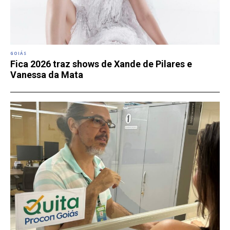
GOIÁS
Fica 2026 traz shows de Xande de Pilares e
Vanessa da Mata