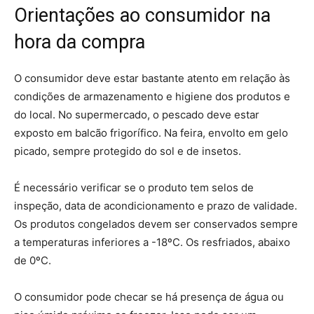
Orientações ao consumidor na
hora da compra
O consumidor deve estar bastante atento em relação às
condições de armazenamento e higiene dos produtos e
do local. No supermercado, o pescado deve estar
exposto em balcão frigorífico. Na feira, envolto em gelo
picado, sempre protegido do sol e de insetos.
É necessário verificar se o produto tem selos de
inspeção, data de acondicionamento e prazo de validade.
Os produtos congelados devem ser conservados sempre
a temperaturas inferiores a -18ºC. Os resfriados, abaixo
de 0ºC.
O consumidor pode checar se há presença de água ou