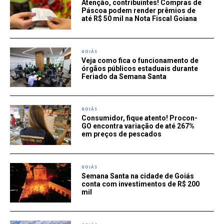
Atenção, contribuintes! Compras de
Páscoa podem render prêmios de
até R$ 50 mil na Nota Fiscal Goiana
GOIÁS
Veja como fica o funcionamento de
órgãos públicos estaduais durante
Feriado da Semana Santa
GOIÁS
Consumidor, fique atento! Procon-
GO encontra variação de até 267%
em preços de pescados
GOIÁS
Semana Santa na cidade de Goiás
conta com investimentos de R$ 200
mil