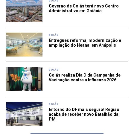
GOIÁS
Governo de Goiás terá novo Centro
Administrativo em Goiânia
GOIÁS
Entregues reforma, modernização e
ampliação do Heana, em Anápolis
GOIÁS
Goiás realiza Dia D da Campanha de
Vacinação contra a Influenza 2026
GOIÁS
Entorno do DF mais seguro! Região
acaba de receber novo Batalhão da
PM