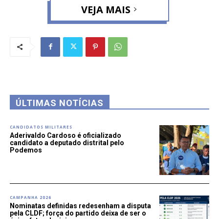
VEJA MAIS
ÚLTIMAS NOTÍCIAS
CANDIDATOS MILITARES
Aderivaldo Cardoso é oficializado
candidato a deputado distrital pelo
Podemos
CAMPANHA 2026
Nominatas definidas redesenham a disputa
pela CLDF; força do partido deixa de ser o