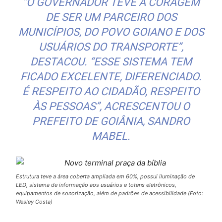
“O GOVERNADOR TEVE A CORAGEM
DE SER UM PARCEIRO DOS
MUNICÍPIOS, DO POVO GOIANO E DOS
USUÁRIOS DO TRANSPORTE”,
DESTACOU. “ESSE SISTEMA TEM
FICADO EXCELENTE, DIFERENCIADO.
É RESPEITO AO CIDADÃO, RESPEITO
ÀS PESSOAS”, ACRESCENTOU O
PREFEITO DE GOIÂNIA, SANDRO
MABEL.
Estrutura teve a área coberta ampliada em 60%, possui iluminação de
LED, sistema de informação aos usuários e totens eletrônicos,
equipamentos de sonorização, além de padrões de acessibilidade (Foto:
Wesley Costa)