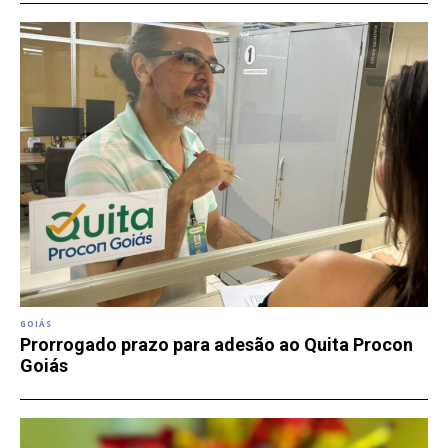
GOIÁS
Prorrogado prazo para adesão ao Quita Procon
Goiás