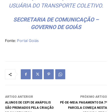
USUÁRIA DO TRANSPORTE COLETIVO.
SECRETARIA DE COMUNICAÇÃO –
GOVERNO DE GOIÁS
Fonte:
Portal Goiás
ARTIGO ANTERIOR
PRÓXIMO ARTIGO
ALUNOS DE CEPI DE ANÁPOLIS
PÉ-DE-MEIA: PAGAMENTO DA 7ª
SÃO PREMIADOS PELA CRIAÇÃO
PARCELA COMEÇA NESTA