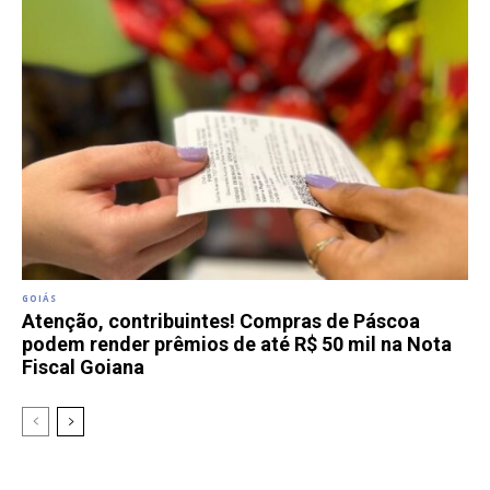
GOIÁS
Atenção, contribuintes! Compras de Páscoa
podem render prêmios de até R$ 50 mil na Nota
Fiscal Goiana