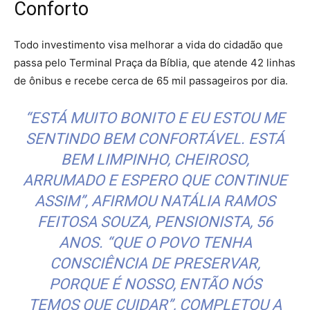
Conforto
Todo investimento visa melhorar a vida do cidadão que
passa pelo Terminal Praça da Bíblia, que atende 42 linhas
de ônibus e recebe cerca de 65 mil passageiros por dia.
“ESTÁ MUITO BONITO E EU ESTOU ME
SENTINDO BEM CONFORTÁVEL. ESTÁ
BEM LIMPINHO, CHEIROSO,
ARRUMADO E ESPERO QUE CONTINUE
ASSIM”, AFIRMOU NATÁLIA RAMOS
FEITOSA SOUZA, PENSIONISTA, 56
ANOS. “QUE O POVO TENHA
CONSCIÊNCIA DE PRESERVAR,
PORQUE É NOSSO, ENTÃO NÓS
TEMOS QUE CUIDAR”, COMPLETOU A