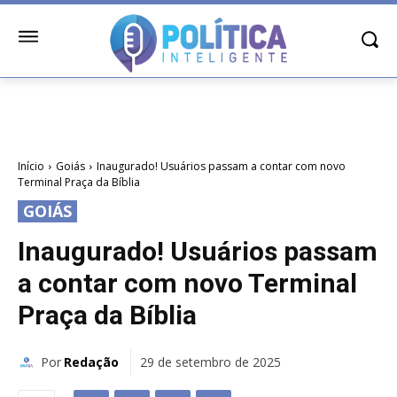
Início
Goiás
Inaugurado! Usuários passam a contar com novo
Terminal Praça da Bíblia
GOIÁS
Inaugurado! Usuários passam
a contar com novo Terminal
Praça da Bíblia
Por
Redação
29 de setembro de 2025