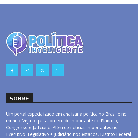
SOBRE
Um portal especializado em analisar a política no Brasil e no
mundo. Veja o que acontece de importante no Planalto,
Congresso e Judiciário. Além de notícias importantes no
Executivo, Legislativo e Judiciário nos estados, Distrito Federal