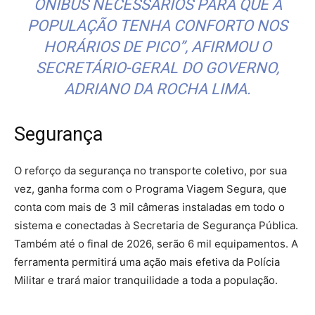
ÔNIBUS NECESSÁRIOS PARA QUE A
POPULAÇÃO TENHA CONFORTO NOS
HORÁRIOS DE PICO”, AFIRMOU O
SECRETÁRIO-GERAL DO GOVERNO,
ADRIANO DA ROCHA LIMA.
Segurança
O reforço da segurança no transporte coletivo, por sua
vez, ganha forma com o Programa Viagem Segura, que
conta com mais de 3 mil câmeras instaladas em todo o
sistema e conectadas à Secretaria de Segurança Pública.
Também até o final de 2026, serão 6 mil equipamentos. A
ferramenta permitirá uma ação mais efetiva da Polícia
Militar e trará maior tranquilidade a toda a população.