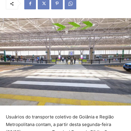
Usuários do transporte coletivo de Goiânia e Região
Metropolitana contam, a partir desta segunda-feira