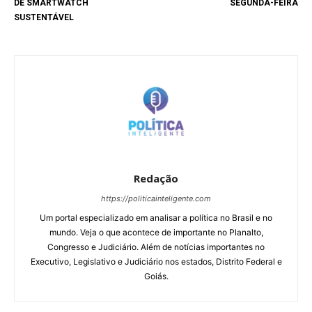
DE SMARTWATCH
SEGUNDA-FEIRA
SUSTENTÁVEL
Redação
https://politicainteligente.com
Um portal especializado em analisar a política no Brasil e no
mundo. Veja o que acontece de importante no Planalto,
Congresso e Judiciário. Além de notícias importantes no
Executivo, Legislativo e Judiciário nos estados, Distrito Federal e
Goiás.