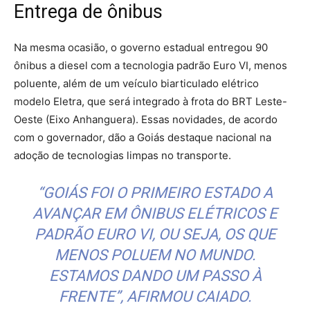
Entrega de ônibus
Na mesma ocasião, o governo estadual entregou 90
ônibus a diesel com a tecnologia padrão Euro VI, menos
poluente, além de um veículo biarticulado elétrico
modelo Eletra, que será integrado à frota do BRT Leste-
Oeste (Eixo Anhanguera). Essas novidades, de acordo
com o governador, dão a Goiás destaque nacional na
adoção de tecnologias limpas no transporte.
“GOIÁS FOI O PRIMEIRO ESTADO A
AVANÇAR EM ÔNIBUS ELÉTRICOS E
PADRÃO EURO VI, OU SEJA, OS QUE
MENOS POLUEM NO MUNDO.
ESTAMOS DANDO UM PASSO À
FRENTE”, AFIRMOU CAIADO.