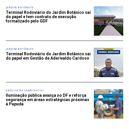
JARDIM BOTÂNICO
Terminal Rodoviário do Jardim Botânico sai
do papel e tem contrato de execução
formalizado pelo GDF
JARDIM BOTÂNICO
Terminal Rodoviário do Jardim Botânico sai
do papel em Gestão de Aderivaldo Cardoso
ANÁLISE DE CANDIDATOS
Iluminação pública avança no DF e reforça
segurança em áreas estratégicas próximas
à Papuda