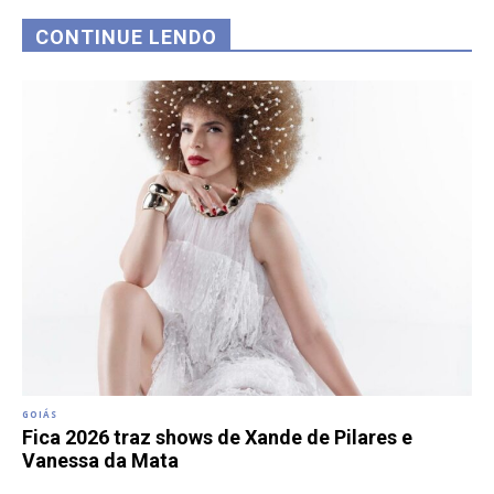
CONTINUE LENDO
GOIÁS
Fica 2026 traz shows de Xande de Pilares e
Vanessa da Mata