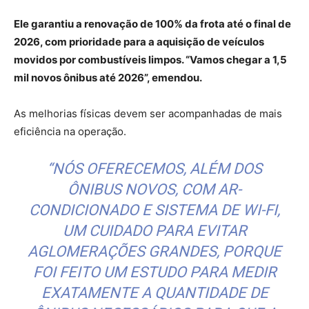
Ele garantiu a renovação de 100% da frota até o final de
2026, com prioridade para a aquisição de veículos
movidos por combustíveis limpos. “Vamos chegar a 1,5
mil novos ônibus até 2026”, emendou.
As melhorias físicas devem ser acompanhadas de mais
eficiência na operação.
“NÓS OFERECEMOS, ALÉM DOS
ÔNIBUS NOVOS, COM AR-
CONDICIONADO E SISTEMA DE WI-FI,
UM CUIDADO PARA EVITAR
AGLOMERAÇÕES GRANDES, PORQUE
FOI FEITO UM ESTUDO PARA MEDIR
EXATAMENTE A QUANTIDADE DE