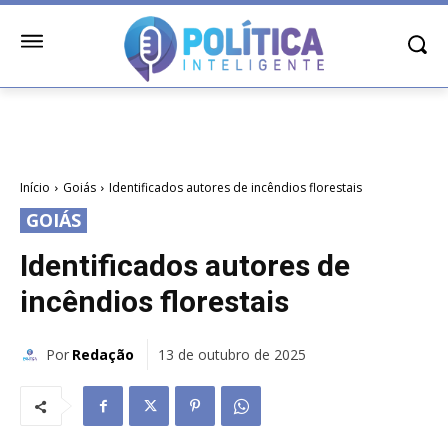
Início
Goiás
Identificados autores de incêndios florestais
GOIÁS
Identificados autores de
incêndios florestais
Por
Redação
13 de outubro de 2025