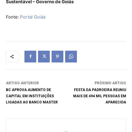
Sustentável – Governo de Goiás
Fonte:
Portal Goiás
ARTIGO ANTERIOR
PRÓXIMO ARTIGO
BC APROVA AUMENTO DE
FESTA DA PADROEIRA REUNIU
CAPITAL EM INSTITUIÇÕES
MAIS DE 494 MIL PESSOAS EM
LIGADAS AO BANCO MASTER
APARECIDA