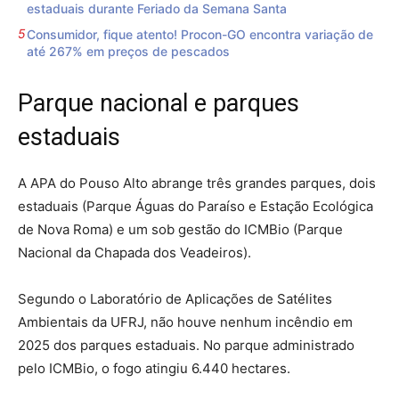
estaduais durante Feriado da Semana Santa
Consumidor, fique atento! Procon-GO encontra variação de
até 267% em preços de pescados
Parque nacional e parques
estaduais
A APA do Pouso Alto abrange três grandes parques, dois
estaduais (Parque Águas do Paraíso e Estação Ecológica
de Nova Roma) e um sob gestão do ICMBio (Parque
Nacional da Chapada dos Veadeiros).
Segundo o Laboratório de Aplicações de Satélites
Ambientais da UFRJ, não houve nenhum incêndio em
2025 dos parques estaduais. No parque administrado
pelo ICMBio, o fogo atingiu 6.440 hectares.