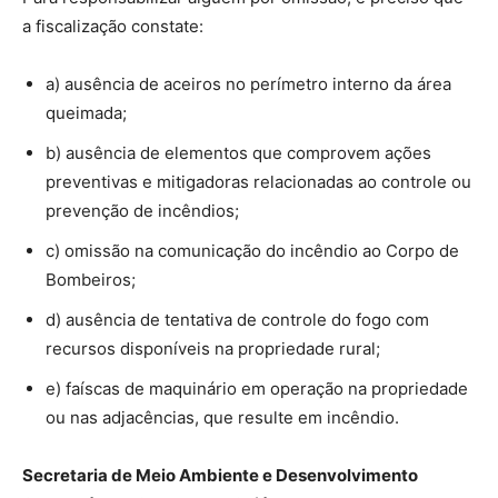
a fiscalização constate:
a) ausência de aceiros no perímetro interno da área
queimada;
b) ausência de elementos que comprovem ações
preventivas e mitigadoras relacionadas ao controle ou
prevenção de incêndios;
c) omissão na comunicação do incêndio ao Corpo de
Bombeiros;
d) ausência de tentativa de controle do fogo com
recursos disponíveis na propriedade rural;
e) faíscas de maquinário em operação na propriedade
ou nas adjacências, que resulte em incêndio.
Secretaria de Meio Ambiente e Desenvolvimento