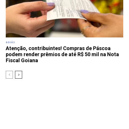
GOIÁS
Atenção, contribuintes! Compras de Páscoa
podem render prêmios de até R$ 50 mil na Nota
Fiscal Goiana