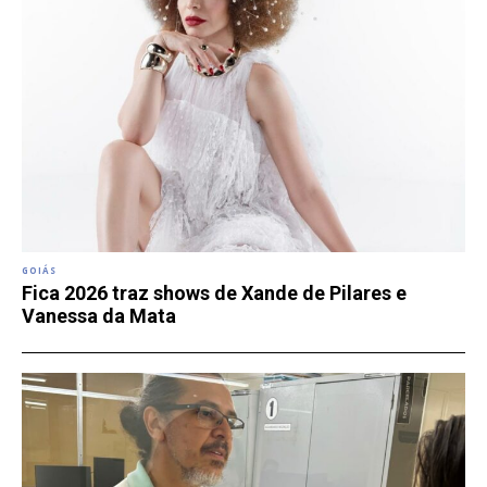
GOIÁS
Fica 2026 traz shows de Xande de Pilares e
Vanessa da Mata