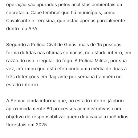
operação são apurados pelos analistas ambientais da
secretaria. Cabe lembrar que há municípios, como
Cavalcante e Teresina, que estão apenas parcialmente
dentro da APA.
Segundo a Polícia Civil de Goiás, mais de 15 pessoas
forma detidas nas últimas semanas, no estado inteiro, em
razão do uso irregular do fogo. A Polícia Militar, por sua
vez, informou que está efetuando uma média de duas a
três detenções em flagrante por semana (também no
estado inteiro).
A Semad ainda informa que, no estado inteiro, já abriu
aproximadamente 80 processos administrativos com
objetivo de responsabilizar quem deu causa a incêndios
florestais em 2025.