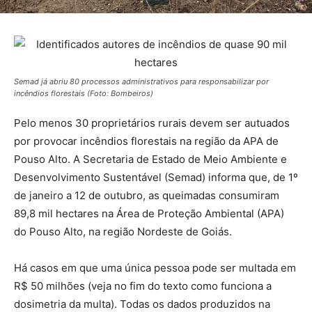
Semad já abriu 80 processos administrativos para responsabilizar por
incêndios florestais (Foto: Bombeiros)
Pelo menos 30 proprietários rurais devem ser autuados
por provocar incêndios florestais na região da APA de
Pouso Alto. A Secretaria de Estado de Meio Ambiente e
Desenvolvimento Sustentável (Semad) informa que, de 1º
de janeiro a 12 de outubro, as queimadas consumiram
89,8 mil hectares na Área de Proteção Ambiental (APA)
do Pouso Alto, na região Nordeste de Goiás.
Há casos em que uma única pessoa pode ser multada em
R$ 50 milhões (veja no fim do texto como funciona a
dosimetria da multa). Todas os dados produzidos na