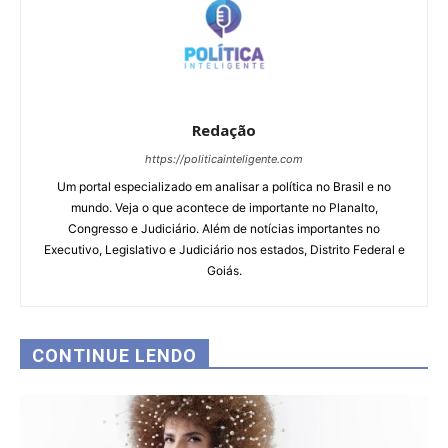
Redação
https://politicainteligente.com
Um portal especializado em analisar a política no Brasil e no
mundo. Veja o que acontece de importante no Planalto,
Congresso e Judiciário. Além de notícias importantes no
Executivo, Legislativo e Judiciário nos estados, Distrito Federal e
Goiás.
CONTINUE LENDO