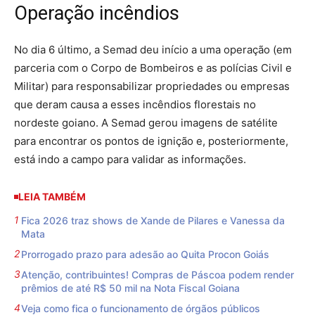
Operação incêndios
No dia 6 último, a Semad deu início a uma operação (em
parceria com o Corpo de Bombeiros e as polícias Civil e
Militar) para responsabilizar propriedades ou empresas
que deram causa a esses incêndios florestais no
nordeste goiano. A Semad gerou imagens de satélite
para encontrar os pontos de ignição e, posteriormente,
está indo a campo para validar as informações.
LEIA TAMBÉM
Fica 2026 traz shows de Xande de Pilares e Vanessa da
Mata
Prorrogado prazo para adesão ao Quita Procon Goiás
Atenção, contribuintes! Compras de Páscoa podem render
prêmios de até R$ 50 mil na Nota Fiscal Goiana
Veja como fica o funcionamento de órgãos públicos