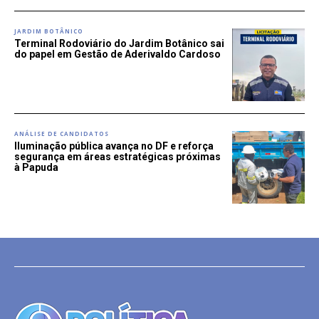
JARDIM BOTÂNICO
Terminal Rodoviário do Jardim Botânico sai
do papel em Gestão de Aderivaldo Cardoso
ANÁLISE DE CANDIDATOS
Iluminação pública avança no DF e reforça
segurança em áreas estratégicas próximas
à Papuda