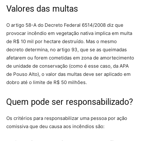
Valores das multas
O artigo 58-A do Decreto Federal 6514/2008 diz que
provocar incêndio em vegetação nativa implica em multa
de R$ 10 mil por hectare destruído. Mas o mesmo
decreto determina, no artigo 93, que se as queimadas
afetarem ou forem cometidas em zona de amortecimento
de unidade de conservação (como é esse caso, da APA
de Pouso Alto), o valor das multas deve ser aplicado em
dobro até o limite de R$ 50 milhões.
Quem pode ser responsabilizado?
Os critérios para responsabilizar uma pessoa por ação
comissiva que deu causa aos incêndios são: