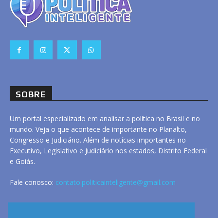
SOBRE
Um portal especializado em analisar a política no Brasil e no
mundo. Veja o que acontece de importante no Planalto,
Congresso e Judiciário. Além de notícias importantes no
Executivo, Legislativo e Judiciário nos estados, Distrito Federal
e Goiás.
Fale conosco:
contato.politicainteligente@gmail.com