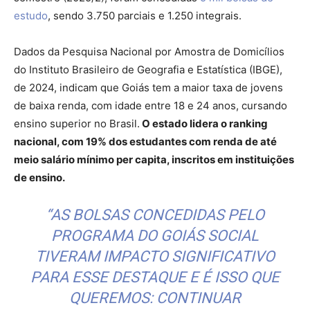
estudo
, sendo 3.750 parciais e 1.250 integrais.
Dados da Pesquisa Nacional por Amostra de Domicílios
do Instituto Brasileiro de Geografia e Estatística (IBGE),
de 2024, indicam que Goiás tem a maior taxa de jovens
de baixa renda, com idade entre 18 e 24 anos, cursando
ensino superior no Brasil.
O estado lidera o ranking
nacional, com 19% dos estudantes com renda de até
meio salário mínimo per capita, inscritos em instituições
de ensino.
“AS BOLSAS CONCEDIDAS PELO
PROGRAMA DO GOIÁS SOCIAL
TIVERAM IMPACTO SIGNIFICATIVO
PARA ESSE DESTAQUE E É ISSO QUE
QUEREMOS: CONTINUAR