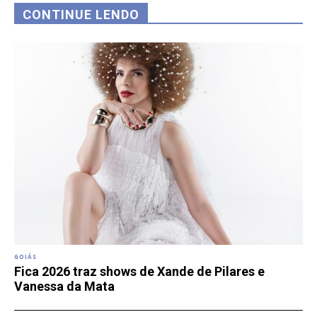
CONTINUE LENDO
GOIÁS
Fica 2026 traz shows de Xande de Pilares e
Vanessa da Mata