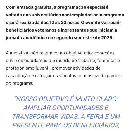
Com entrada gratuita, a programação especial é
voltada aos universitários contemplados pelo programa
e será realizada das 12 às 20 horas. O evento vai reunir
beneficiários veteranos e ingressantes que iniciam a
jornada acadêmica no segundo semestre de 2025.
A iniciativa inédita tem como objetivo criar conexões
entre os estudantes e o mundo do trabalho, fomentar o
protagonismo juvenil, promover atividades de
capacitação e reforçar os vínculos com os participantes
do programa.
“NOSSO OBJETIVO É MUITO CLARO:
AMPLIAR OPORTUNIDADES E
TRANSFORMAR VIDAS. A FEIRA É UM
PRESENTE PARA OS BENEFICIÁRIOS,