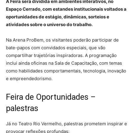
A Feira será dividida em ambientes interativos, no
Espaço Cerrado, com estandes institucionais voltados a
oportunidades de estágio, dinâmicas, sorteios e
atividades sobre o universo do trabalho.
Na Arena ProBem, os visitantes poderão participar de
bate-papos com convidados especiais, que vão
compartilhar trajetórias inspiradoras. A programação
inclui ainda oficinas na Sala de Capacitação, com temas
como habilidades comportamentais, tecnologia, inovação
e empreendedorismo.
Feira de Oportunidades –
palestras
Já no Teatro Rio Vermelho, palestras prometem inspirar e
provocar reflexões profundas: