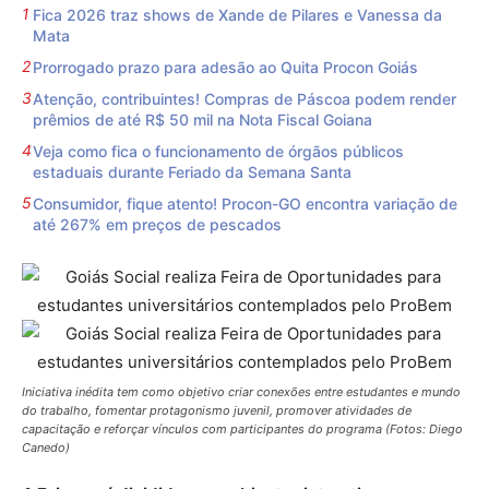
Fica 2026 traz shows de Xande de Pilares e Vanessa da
Mata
Prorrogado prazo para adesão ao Quita Procon Goiás
Atenção, contribuintes! Compras de Páscoa podem render
prêmios de até R$ 50 mil na Nota Fiscal Goiana
Veja como fica o funcionamento de órgãos públicos
estaduais durante Feriado da Semana Santa
Consumidor, fique atento! Procon-GO encontra variação de
até 267% em preços de pescados
Iniciativa inédita tem como objetivo criar conexões entre estudantes e mundo
do trabalho, fomentar protagonismo juvenil, promover atividades de
capacitação e reforçar vínculos com participantes do programa (Fotos: Diego
Canedo)