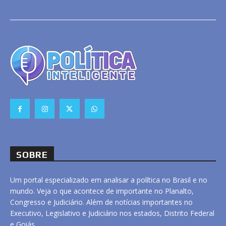
SOBRE
Um portal especializado em analisar a política no Brasil e no
mundo. Veja o que acontece de importante no Planalto,
Congresso e Judiciário. Além de notícias importantes no
Executivo, Legislativo e Judiciário nos estados, Distrito Federal
e Goiás.