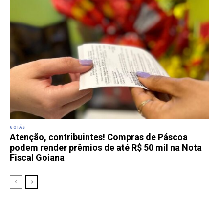
GOIÁS
Atenção, contribuintes! Compras de Páscoa
podem render prêmios de até R$ 50 mil na Nota
Fiscal Goiana