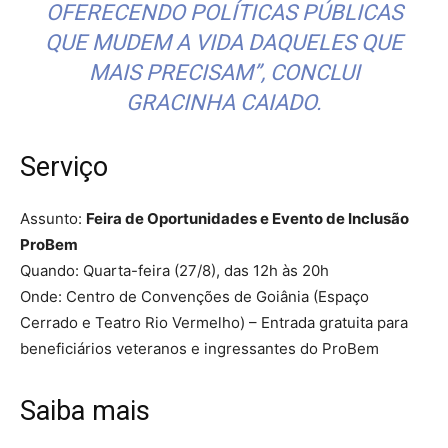
OFERECENDO POLÍTICAS PÚBLICAS
QUE MUDEM A VIDA DAQUELES QUE
MAIS PRECISAM”, CONCLUI
GRACINHA CAIADO.
Serviço
Assunto:
Feira de Oportunidades e Evento de Inclusão
ProBem
Quando: Quarta-feira (27/8), das 12h às 20h
Onde: Centro de Convenções de Goiânia (Espaço
Cerrado e Teatro Rio Vermelho) – Entrada gratuita para
beneficiários veteranos e ingressantes do ProBem
Saiba mais