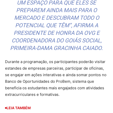
UM ESPAÇO PARA QUE ELES SE
PREPAREM AINDA MAIS PARA O
MERCADO E DESCUBRAM TODO O
POTENCIAL QUE TÊM”, AFIRMA A
PRESIDENTE DE HONRA DA OVG E
COORDENADORA DO GOIÁS SOCIAL,
PRIMEIRA-DAMA GRACINHA CAIADO.
Durante a programação, os participantes poderão visitar
estandes de empresas parceiras, participar de oficinas,
se engajar em ações interativas e ainda somar pontos no
Banco de Oportunidades do ProBem, sistema que
beneficia os estudantes mais engajados com atividades
extracurriculares e formativas.
LEIA TAMBÉM