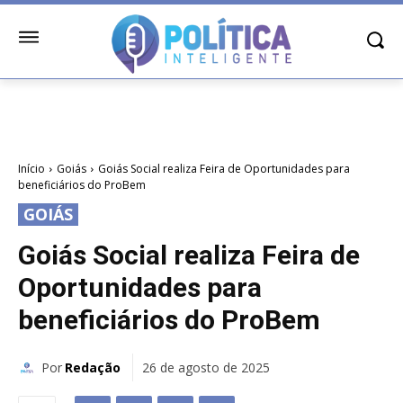
Início
Goiás
Goiás Social realiza Feira de Oportunidades para
beneficiários do ProBem
GOIÁS
Goiás Social realiza Feira de
Oportunidades para
beneficiários do ProBem
Por
Redação
26 de agosto de 2025