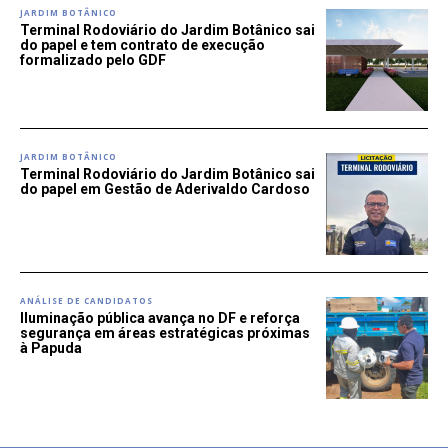
JARDIM BOTÂNICO
Terminal Rodoviário do Jardim Botânico sai
do papel e tem contrato de execução
formalizado pelo GDF
JARDIM BOTÂNICO
Terminal Rodoviário do Jardim Botânico sai
do papel em Gestão de Aderivaldo Cardoso
ANÁLISE DE CANDIDATOS
Iluminação pública avança no DF e reforça
segurança em áreas estratégicas próximas
à Papuda