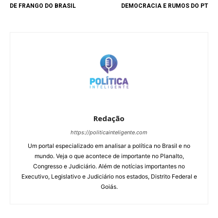
DE FRANGO DO BRASIL
DEMOCRACIA E RUMOS DO PT
Redação
https://politicainteligente.com
Um portal especializado em analisar a política no Brasil e no
mundo. Veja o que acontece de importante no Planalto,
Congresso e Judiciário. Além de notícias importantes no
Executivo, Legislativo e Judiciário nos estados, Distrito Federal e
Goiás.