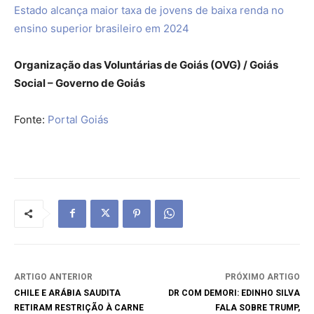
Estado alcança maior taxa de jovens de baixa renda no
ensino superior brasileiro em 2024
Organização das Voluntárias de Goiás (OVG) / Goiás
Social – Governo de Goiás
Fonte:
Portal Goiás
ARTIGO ANTERIOR
PRÓXIMO ARTIGO
CHILE E ARÁBIA SAUDITA
DR COM DEMORI: EDINHO SILVA
RETIRAM RESTRIÇÃO À CARNE
FALA SOBRE TRUMP,