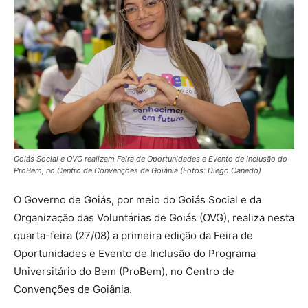
Goiás Social e OVG realizam Feira de Oportunidades e Evento de Inclusão do
ProBem, no Centro de Convenções de Goiânia (Fotos: Diego Canedo)
O Governo de Goiás, por meio do Goiás Social e da
Organização das Voluntárias de Goiás (OVG), realiza nesta
quarta-feira (27/08) a primeira edição da Feira de
Oportunidades e Evento de Inclusão do Programa
Universitário do Bem (ProBem), no Centro de
Convenções de Goiânia.