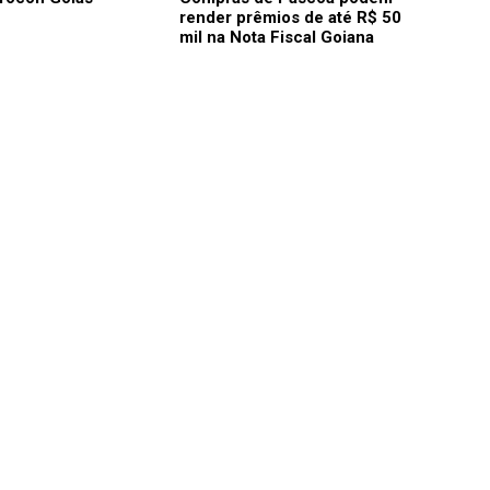
render prêmios de até R$ 50
mil na Nota Fiscal Goiana