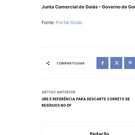
Junta Comercial de Goiás – Governo de Go
Fonte:
Portal Goiás
COMPARTILHAR
ARTIGO ANTERIOR
URE É REFERÊNCIA PARA DESCARTE CORRETO DE
RESÍDUOS NO DF
Redação