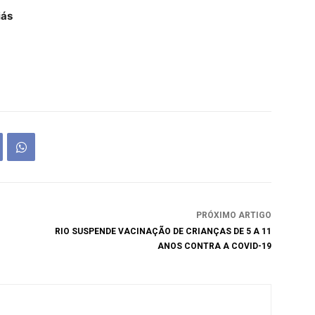
iás
PRÓXIMO ARTIGO
RIO SUSPENDE VACINAÇÃO DE CRIANÇAS DE 5 A 11
ANOS CONTRA A COVID-19