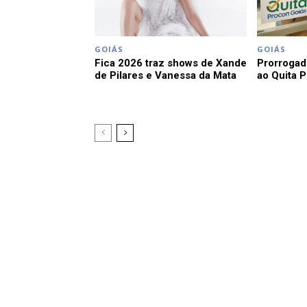
GOIÁS
GOIÁS
Fica 2026 traz shows de Xande
Prorrogad
de Pilares e Vanessa da Mata
ao Quita 