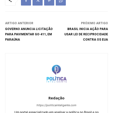
ARTIGO ANTERIOR
PRÓXIMO ARTIGO
GOVERNO ANUNCIA LICITAÇÃO
BRASIL INICIA AÇÃO PARA
PARA PAVIMENTAR GO-411, EM
USAR LEI DE RECIPROCIDADE
PARAÚNA
CONTRA OS EUA
Redação
https://politicainteligente.com
Um portal especializado em analisar a política no Brasil e no