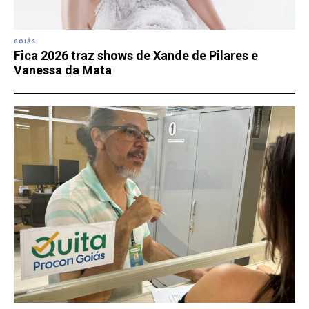
GOIÁS
Fica 2026 traz shows de Xande de Pilares e
Vanessa da Mata