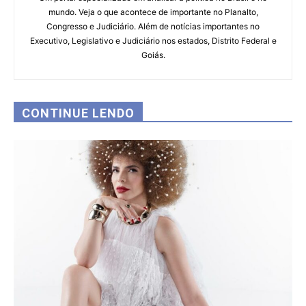
mundo. Veja o que acontece de importante no Planalto,
Congresso e Judiciário. Além de notícias importantes no
Executivo, Legislativo e Judiciário nos estados, Distrito Federal e
Goiás.
CONTINUE LENDO