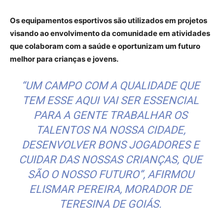
Os equipamentos esportivos são utilizados em projetos
visando ao envolvimento da comunidade em atividades
que colaboram com a saúde e oportunizam um futuro
melhor para crianças e jovens.
“UM CAMPO COM A QUALIDADE QUE
TEM ESSE AQUI VAI SER ESSENCIAL
PARA A GENTE TRABALHAR OS
TALENTOS NA NOSSA CIDADE,
DESENVOLVER BONS JOGADORES E
CUIDAR DAS NOSSAS CRIANÇAS, QUE
SÃO O NOSSO FUTURO”, AFIRMOU
ELISMAR PEREIRA, MORADOR DE
TERESINA DE GOIÁS.