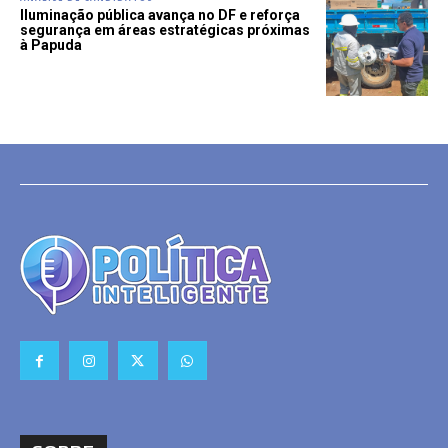
Iluminação pública avança no DF e reforça
segurança em áreas estratégicas próximas
à Papuda