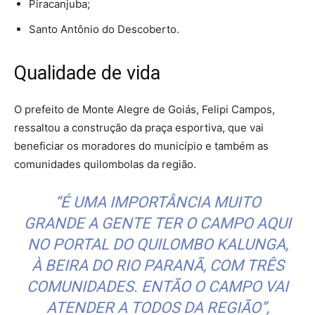
Piracanjuba;
Santo Antônio do Descoberto.
Qualidade de vida
O prefeito de Monte Alegre de Goiás, Felipi Campos,
ressaltou a construção da praça esportiva, que vai
beneficiar os moradores do município e também as
comunidades quilombolas da região.
“É UMA IMPORTÂNCIA MUITO
GRANDE A GENTE TER O CAMPO AQUI
NO PORTAL DO QUILOMBO KALUNGA,
À BEIRA DO RIO PARANÃ, COM TRÊS
COMUNIDADES. ENTÃO O CAMPO VAI
ATENDER A TODOS DA REGIÃO”,