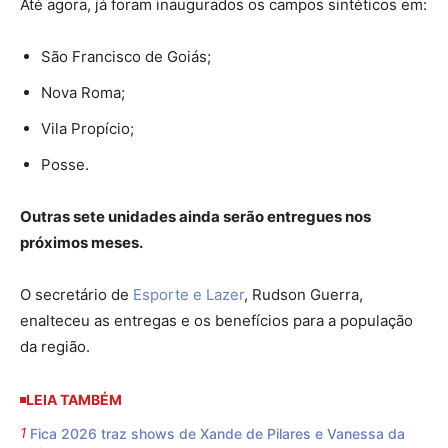
Até agora, já foram inaugurados os campos sintéticos em:
São Francisco de Goiás;
Nova Roma;
Vila Propício;
Posse.
Outras sete unidades ainda serão entregues nos
próximos meses.
O secretário de
Esporte e Lazer
, Rudson Guerra,
enalteceu as entregas e os benefícios para a população
da região.
LEIA TAMBÉM
Fica 2026 traz shows de Xande de Pilares e Vanessa da