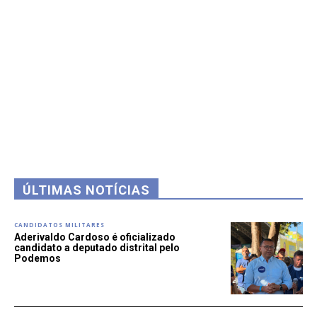
ÚLTIMAS NOTÍCIAS
CANDIDATOS MILITARES
Aderivaldo Cardoso é oficializado
candidato a deputado distrital pelo
Podemos