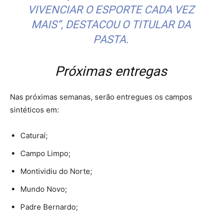
VIVENCIAR O ESPORTE CADA VEZ
MAIS”, DESTACOU O TITULAR DA
PASTA.
Próximas entregas
Nas próximas semanas, serão entregues os campos
sintéticos em:
Caturaí;
Campo Limpo;
Montividiu do Norte;
Mundo Novo;
Padre Bernardo;