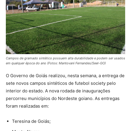
Campos de gramado sintético possuem alta durabilidade e podem ser usados
em qualquer época do ano (Fotos: Mantovani Fernandes/Seel-GO)
O Governo de Goiás realizou, nesta semana, a entrega de
sete novos campos sintéticos de futebol society pelo
interior do estado. A nova rodada de inaugurações
percorreu municípios do Nordeste goiano. As entregas
foram realizadas em:
Teresina de Goiás;