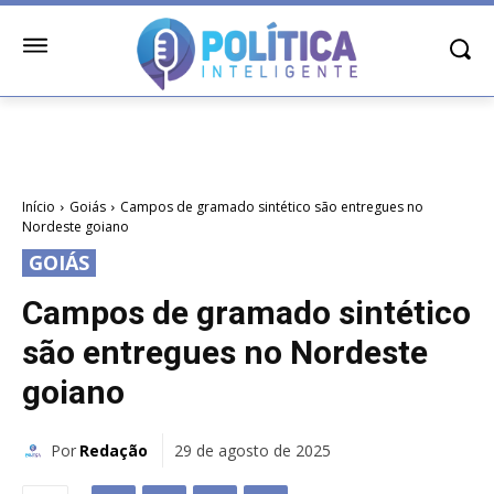
Início
Goiás
Campos de gramado sintético são entregues no
Nordeste goiano
GOIÁS
Campos de gramado sintético
são entregues no Nordeste
goiano
Por
Redação
29 de agosto de 2025