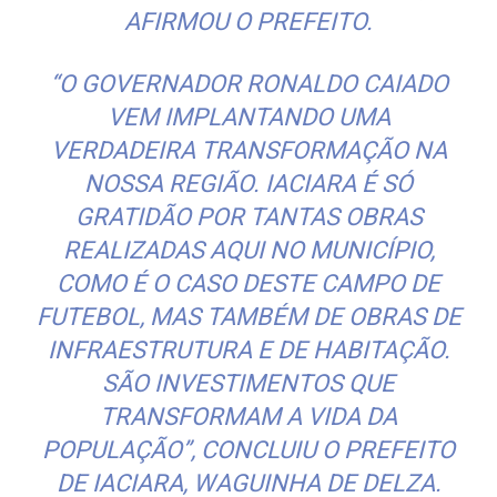
AFIRMOU O PREFEITO.
“O GOVERNADOR RONALDO CAIADO
VEM IMPLANTANDO UMA
VERDADEIRA TRANSFORMAÇÃO NA
NOSSA REGIÃO. IACIARA É SÓ
GRATIDÃO POR TANTAS OBRAS
REALIZADAS AQUI NO MUNICÍPIO,
COMO É O CASO DESTE CAMPO DE
FUTEBOL, MAS TAMBÉM DE OBRAS DE
INFRAESTRUTURA E DE HABITAÇÃO.
SÃO INVESTIMENTOS QUE
TRANSFORMAM A VIDA DA
POPULAÇÃO”, CONCLUIU O PREFEITO
DE IACIARA, WAGUINHA DE DELZA.