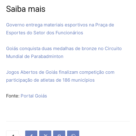
Saiba mais
Governo entrega materiais esportivos na Praça de
Esportes do Setor dos Funcionários
Goiás conquista duas medalhas de bronze no Circuito
Mundial de Parabadminton
Jogos Abertos de Goiás finalizam competição com
participação de atletas de 186 municípios
Fonte:
Portal Goiás