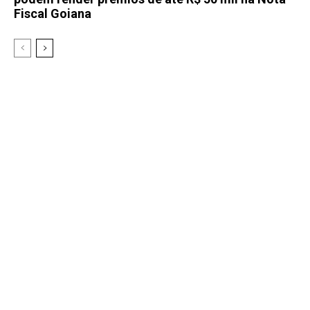
Fiscal Goiana