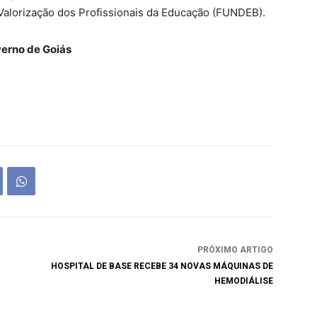
alorização dos Profissionais da Educação (FUNDEB).
erno de Goiás
PRÓXIMO ARTIGO
HOSPITAL DE BASE RECEBE 34 NOVAS MÁQUINAS DE
HEMODIÁLISE