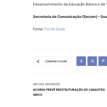
Desenvolvimento da Educação Básica e de V
Secretaria de Comunicação (Secom) – Gov
Fonte:
Portal Goiás
COMPARTILHAR
ARTIGO ANTERIOR
ACORDO PREVÊ REESTRUTURAÇÃO DO CADASTRO
ÚNICO