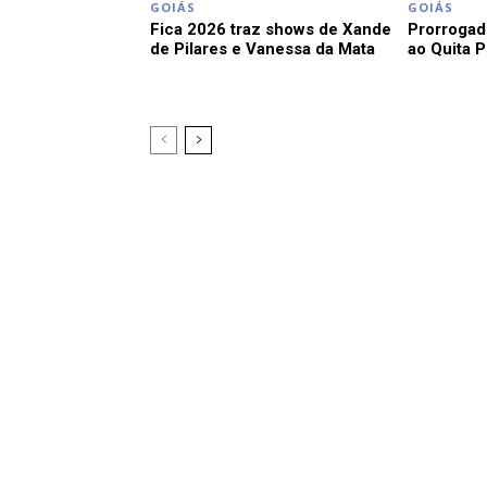
GOIÁS
GOIÁS
Fica 2026 traz shows de Xande
Prorrogad
de Pilares e Vanessa da Mata
ao Quita 