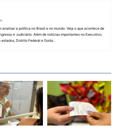
om
 analisar a política no Brasil e no mundo. Veja o que acontece de
ngresso e Judiciário. Além de notícias importantes no Executivo,
s estados, Distrito Federal e Goiás.