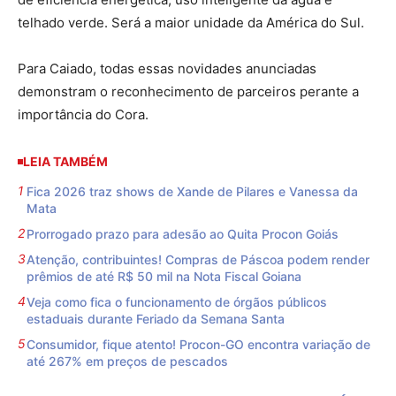
telhado verde. Será a maior unidade da América do Sul.
Para Caiado, todas essas novidades anunciadas
demonstram o reconhecimento de parceiros perante a
importância do Cora.
LEIA TAMBÉM
Fica 2026 traz shows de Xande de Pilares e Vanessa da
Mata
Prorrogado prazo para adesão ao Quita Procon Goiás
Atenção, contribuintes! Compras de Páscoa podem render
prêmios de até R$ 50 mil na Nota Fiscal Goiana
Veja como fica o funcionamento de órgãos públicos
estaduais durante Feriado da Semana Santa
Consumidor, fique atento! Procon-GO encontra variação de
até 267% em preços de pescados