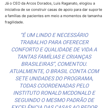
Já o CEO da Arcos Dorados, Luis Raganato, elogiou a
iniciativa de se construir casas de apoio para dar suporte
a famílias de pacientes em meio a momentos de tamanha
fragilidade.
“É UM LINDO E NECESSÁRIO
TRABALHO PARA OFERECER
CONFORTO E QUALIDADE DE VIDA A
TANTAS FAMÍLIAS E CRIANÇAS
BRASILEIRAS”, COMENTOU.
ATUALMENTE, O BRASIL CONTA COM
SETE UNIDADES DO PROGRAMA,
TODAS COORDENADAS PELO
INSTITUTO RONALD MCDONALD E
SEGUINDO O MESMO PADRÃO DE
EXCELÊNCIA DAS CASAS AO REDOR