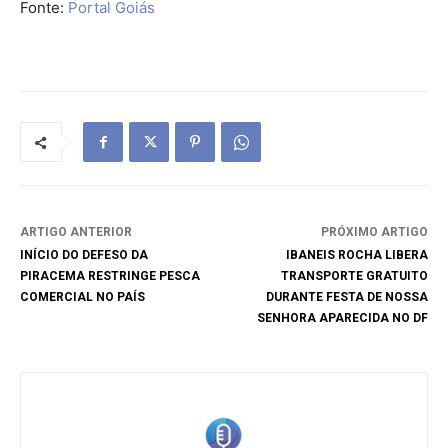
Fonte:
Portal Goiás
ARTIGO ANTERIOR
PRÓXIMO ARTIGO
INÍCIO DO DEFESO DA
IBANEIS ROCHA LIBERA
PIRACEMA RESTRINGE PESCA
TRANSPORTE GRATUITO
COMERCIAL NO PAÍS
DURANTE FESTA DE NOSSA
SENHORA APARECIDA NO DF