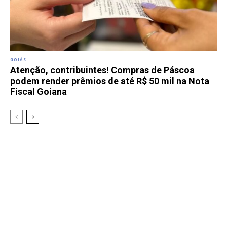
GOIÁS
Atenção, contribuintes! Compras de Páscoa
podem render prêmios de até R$ 50 mil na Nota
Fiscal Goiana