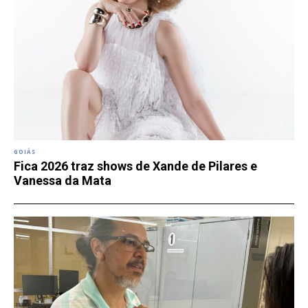
GOIÁS
Fica 2026 traz shows de Xande de Pilares e
Vanessa da Mata