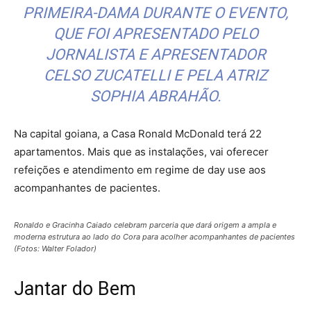
PRIMEIRA-DAMA DURANTE O EVENTO,
QUE FOI APRESENTADO PELO
JORNALISTA E APRESENTADOR
CELSO ZUCATELLI E PELA ATRIZ
SOPHIA ABRAHÃO.
Na capital goiana, a Casa Ronald McDonald terá 22
apartamentos. Mais que as instalações, vai oferecer
refeições e atendimento em regime de day use aos
acompanhantes de pacientes.
Ronaldo e Gracinha Caiado celebram parceria que dará origem a ampla e
moderna estrutura ao lado do Cora para acolher acompanhantes de pacientes
(Fotos: Walter Folador)
Jantar do Bem