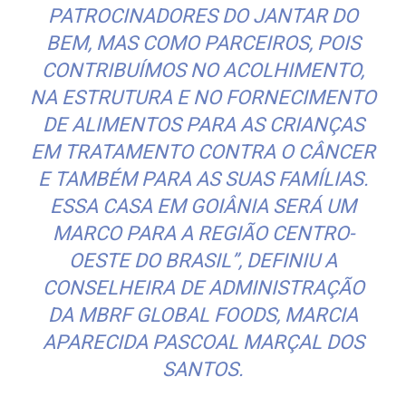
PATROCINADORES DO JANTAR DO
BEM, MAS COMO PARCEIROS, POIS
CONTRIBUÍMOS NO ACOLHIMENTO,
NA ESTRUTURA E NO FORNECIMENTO
DE ALIMENTOS PARA AS CRIANÇAS
EM TRATAMENTO CONTRA O CÂNCER
E TAMBÉM PARA AS SUAS FAMÍLIAS.
ESSA CASA EM GOIÂNIA SERÁ UM
MARCO PARA A REGIÃO CENTRO-
OESTE DO BRASIL”, DEFINIU A
CONSELHEIRA DE ADMINISTRAÇÃO
DA MBRF GLOBAL FOODS, MARCIA
APARECIDA PASCOAL MARÇAL DOS
SANTOS.