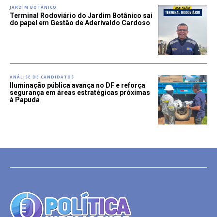
JARDIM BOTÂNICO
Terminal Rodoviário do Jardim Botânico sai
do papel em Gestão de Aderivaldo Cardoso
ANÁLISE DE CANDIDATOS
Iluminação pública avança no DF e reforça
segurança em áreas estratégicas próximas
à Papuda