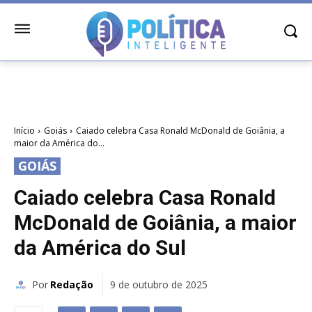
Início
Goiás
Caiado celebra Casa Ronald McDonald de Goiânia, a
maior da América do...
GOIÁS
Caiado celebra Casa Ronald
McDonald de Goiânia, a maior
da América do Sul
Por
Redação
9 de outubro de 2025