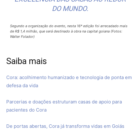
DO MUNDO.
Segundo a organização do evento, nesta 16ª edição foi arrecadado mais
de R$ 1,4 milhão, que será destinado à obra na capital goiana (Fotos:
Walter Folador)
Saiba mais
Cora: acolhimento humanizado e tecnologia de ponta em
defesa da vida
Parcerias e doações estruturam casas de apoio para
pacientes do Cor
a
De portas abertas, Cora já transforma vidas em Goiás