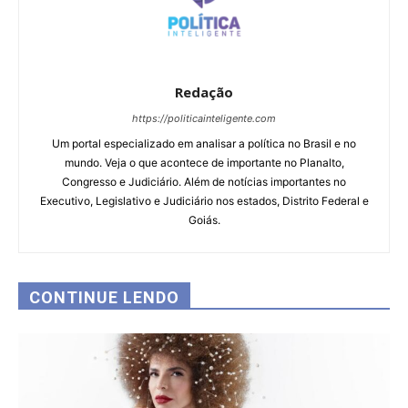
Redação
https://politicainteligente.com
Um portal especializado em analisar a política no Brasil e no
mundo. Veja o que acontece de importante no Planalto,
Congresso e Judiciário. Além de notícias importantes no
Executivo, Legislativo e Judiciário nos estados, Distrito Federal e
Goiás.
CONTINUE LENDO