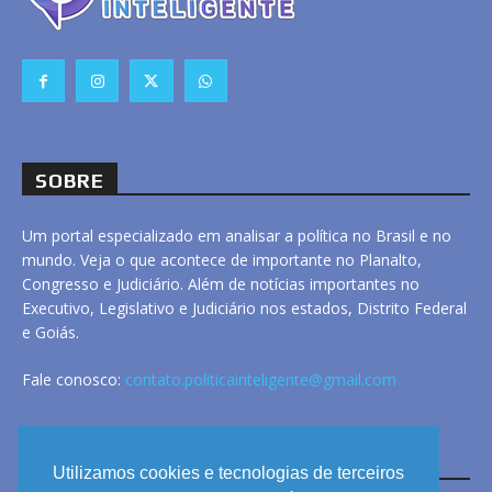
SOBRE
Um portal especializado em analisar a política no Brasil e no
mundo. Veja o que acontece de importante no Planalto,
Congresso e Judiciário. Além de notícias importantes no
Executivo, Legislativo e Judiciário nos estados, Distrito Federal
e Goiás.
Fale conosco:
contato.politicainteligente@gmail.com
LINKS
Utilizamos cookies e tecnologias de terceiros