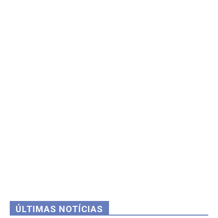
ÚLTIMAS NOTÍCIAS