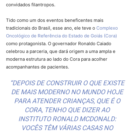
convidados filantropos.
Tido como um dos eventos beneficentes mais
tradicionais do Brasil, esse ano, ele teve o
Complexo
Oncológico de Referência do Estado de Goiás (Cora
)
como protagonista. O governador Ronaldo Caiado
celebrou a parceria, que dará origem a uma ampla e
moderna estrutura ao lado do Cora para acolher
acompanhantes de pacientes.
“DEPOIS DE CONSTRUIR O QUE EXISTE
DE MAIS MODERNO NO MUNDO HOJE
PARA ATENDER CRIANÇAS, QUE É O
CORA, TENHO QUE DIZER AO
INSTITUTO RONALD MCDONALD:
VOCÊS TÊM VÁRIAS CASAS NO