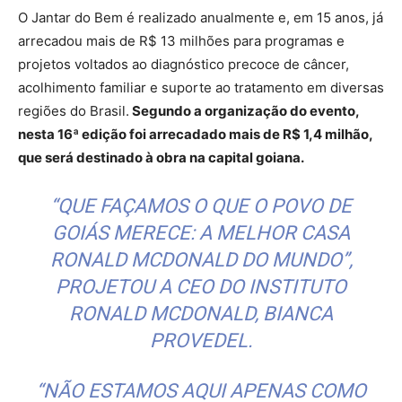
O Jantar do Bem é realizado anualmente e, em 15 anos, já
arrecadou mais de R$ 13 milhões para programas e
projetos voltados ao diagnóstico precoce de câncer,
acolhimento familiar e suporte ao tratamento em diversas
regiões do Brasil.
Segundo a organização do evento,
nesta 16ª edição foi arrecadado mais de R$ 1,4 milhão,
que será destinado à obra na capital goiana.
“QUE FAÇAMOS O QUE O POVO DE
GOIÁS MERECE: A MELHOR CASA
RONALD MCDONALD DO MUNDO”,
PROJETOU A CEO DO INSTITUTO
RONALD MCDONALD, BIANCA
PROVEDEL.
“NÃO ESTAMOS AQUI APENAS COMO