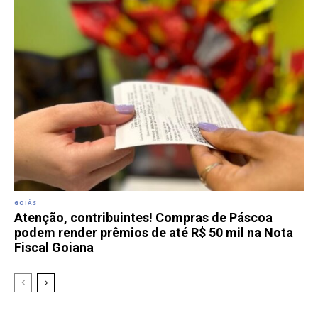
GOIÁS
Atenção, contribuintes! Compras de Páscoa
podem render prêmios de até R$ 50 mil na Nota
Fiscal Goiana