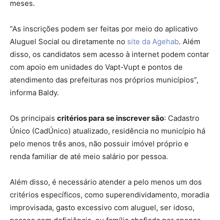
meses.
“As inscrições podem ser feitas por meio do aplicativo
Aluguel Social ou diretamente no
site da Agehab
. Além
disso, os candidatos sem acesso à internet podem contar
com apoio em unidades do Vapt-Vupt e pontos de
atendimento das prefeituras nos próprios municípios”,
informa Baldy.
Os principais
critérios para se inscrever são
: Cadastro
Único (CadÚnico) atualizado, residência no município há
pelo menos três anos, não possuir imóvel próprio e
renda familiar de até meio salário por pessoa.
Além disso, é necessário atender a pelo menos um dos
critérios específicos, como superendividamento, moradia
improvisada, gasto excessivo com aluguel, ser idoso,