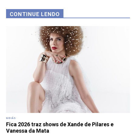
CONTINUE LENDO
GOIÁS
Fica 2026 traz shows de Xande de Pilares e
Vanessa da Mata