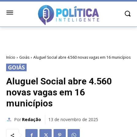
Início
Goiás
Aluguel Social abre 4.560 novas vagas em 16 municípios
GOIÁS
Aluguel Social abre 4.560
novas vagas em 16
municípios
Por
Redação
13 de novembro de 2025