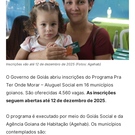
Inscrições vão até 12 de dezembro de 2025 (Fotos: Agehab}
O Governo de Goiás abriu inscrições do Programa Pra
Ter Onde Morar – Aluguel Social em 16 municípios
goianos. São oferecidas 4.560 vagas.
As inscrições
seguem abertas até 12 de dezembro de 2025
.
O programa é executado por meio do Goiás Social e da
Agência Goiana de Habitação (Agehab). Os municípios
contemplados são: