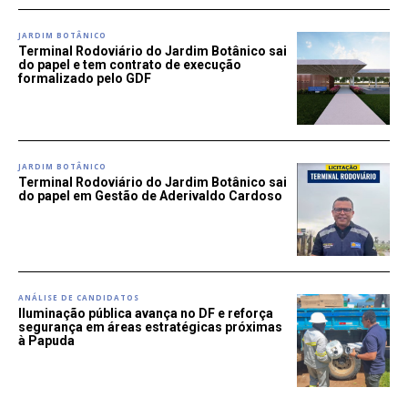
JARDIM BOTÂNICO
Terminal Rodoviário do Jardim Botânico sai
do papel e tem contrato de execução
formalizado pelo GDF
JARDIM BOTÂNICO
Terminal Rodoviário do Jardim Botânico sai
do papel em Gestão de Aderivaldo Cardoso
ANÁLISE DE CANDIDATOS
Iluminação pública avança no DF e reforça
segurança em áreas estratégicas próximas
à Papuda