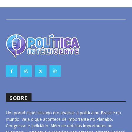
SOBRE
Um portal especializado em analisar a política no Brasil e no
mundo. Veja o que acontece de importante no Planalto,
Congresso e Judiciário. Além de notícias importantes no