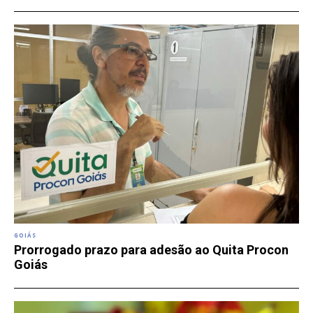
GOIÁS
Prorrogado prazo para adesão ao Quita Procon
Goiás