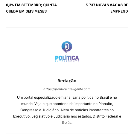
0,3% EM SETEMBRO; QUINTA
5.737 NOVAS VAGAS DE
QUEDA EM SEIS MESES
EMPREGO
Redação
https://politicainteligente.com
Um portal especializado em analisar a política no Brasil e no
mundo. Veja o que acontece de importante no Planalto,
Congresso e Judiciário. Além de notícias importantes no
Executivo, Legislativo e Judiciário nos estados, Distrito Federal e
Goiás.