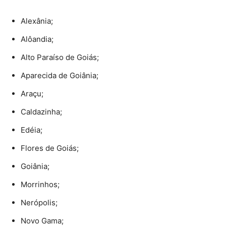
Alexânia;
Alôandia;
Alto Paraíso de Goiás;
Aparecida de Goiânia;
Araçu;
Caldazinha;
Edéia;
Flores de Goiás;
Goiânia;
Morrinhos;
Nerópolis;
Novo Gama;