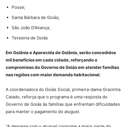
Posse;
Santa Bárbara de Goiás;
São João D’Aliança;
Teresina de Goiás
Em Goiânia e Aparecida de Goiânia, serão concedidos
mil benefícios em cada cidade, reforçando o
compromisso do Governo de Goiás em atender famílias
nas regiões com maior demanda habitacional
.
A coordenadora do Goiás Social, primeira-dama Gracinha
Caiado, reforça que o programa é uma resposta do
Governo de Goiás às famílias que enfrentam dificuldades
para manter o pagamento do aluguel.
“A despesa com o aluguel consome a maior parte da