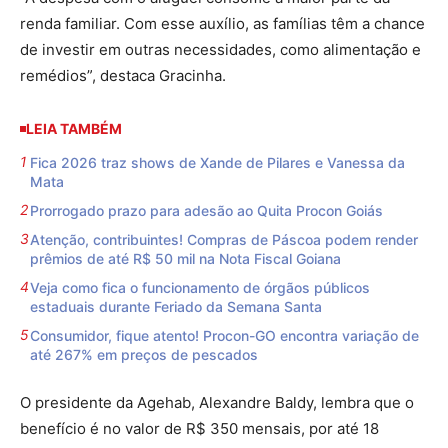
renda familiar. Com esse auxílio, as famílias têm a chance
de investir em outras necessidades, como alimentação e
remédios”, destaca Gracinha.
LEIA TAMBÉM
Fica 2026 traz shows de Xande de Pilares e Vanessa da
Mata
Prorrogado prazo para adesão ao Quita Procon Goiás
Atenção, contribuintes! Compras de Páscoa podem render
prêmios de até R$ 50 mil na Nota Fiscal Goiana
Veja como fica o funcionamento de órgãos públicos
estaduais durante Feriado da Semana Santa
Consumidor, fique atento! Procon-GO encontra variação de
até 267% em preços de pescados
O presidente da Agehab, Alexandre Baldy, lembra que o
benefício é no valor de R$ 350 mensais, por até 18