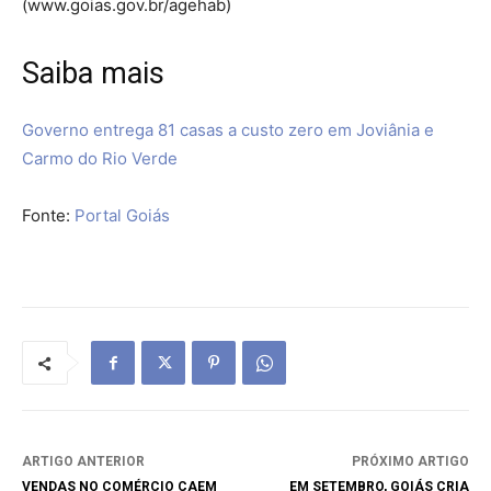
(www.goias.gov.br/agehab)
Saiba mais
Governo entrega 81 casas a custo zero em Joviânia e
Carmo do Rio Verde
Fonte:
Portal Goiás
ARTIGO ANTERIOR
PRÓXIMO ARTIGO
VENDAS NO COMÉRCIO CAEM
EM SETEMBRO, GOIÁS CRIA