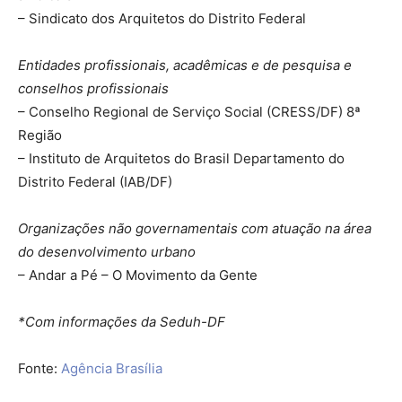
– Sindicato dos Arquitetos do Distrito Federal
Entidades profissionais, acadêmicas e de pesquisa e
conselhos profissionais
– Conselho Regional de Serviço Social (CRESS/DF) 8ª
Região
– Instituto de Arquitetos do Brasil Departamento do
Distrito Federal (IAB/DF)
Organizações não governamentais com atuação na área
do desenvolvimento urbano
– Andar a Pé – O Movimento da Gente
*Com informações da Seduh-DF
Fonte:
Agência Brasília