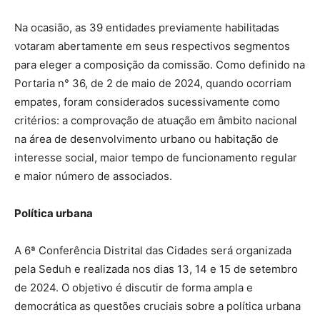
Na ocasião, as 39 entidades previamente habilitadas
votaram abertamente em seus respectivos segmentos
para eleger a composição da comissão. Como definido na
Portaria n° 36, de 2 de maio de 2024, quando ocorriam
empates, foram considerados sucessivamente como
critérios: a comprovação de atuação em âmbito nacional
na área de desenvolvimento urbano ou habitação de
interesse social, maior tempo de funcionamento regular
e maior número de associados.
Política urbana
A 6ª Conferência Distrital das Cidades será organizada
pela Seduh e realizada nos dias 13, 14 e 15 de setembro
de 2024. O objetivo é discutir de forma ampla e
democrática as questões cruciais sobre a política urbana