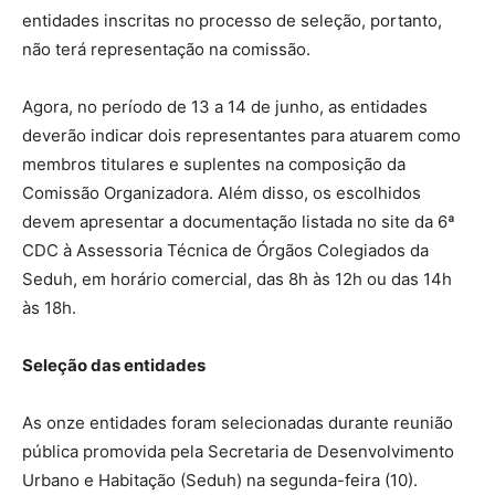
entidades inscritas no processo de seleção, portanto,
não terá representação na comissão.
Agora, no período de 13 a 14 de junho, as entidades
deverão indicar dois representantes para atuarem como
membros titulares e suplentes na composição da
Comissão Organizadora. Além disso, os escolhidos
devem apresentar a documentação listada no site da 6ª
CDC à Assessoria Técnica de Órgãos Colegiados da
Seduh, em horário comercial, das 8h às 12h ou das 14h
às 18h.
Seleção das entidades
As onze entidades foram selecionadas durante reunião
pública promovida pela Secretaria de Desenvolvimento
Urbano e Habitação (Seduh) na segunda-feira (10).