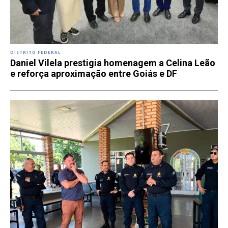
DISTRITO FEDERAL
Daniel Vilela prestigia homenagem a Celina Leão
e reforça aproximação entre Goiás e DF