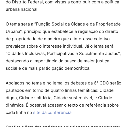
do Distrito Federal, com vistas a contribuir com a política
urbana nacional.
O tema será a “Função Social da Cidade e da Propriedade
Urbana”, princípio que estabelece a regulação do direito
de propriedade de maneira que o interesse coletivo
prevaleça sobre o interesse individual. Já o lema será
“Cidades Inclusivas, Participativas e Socialmente Justas”,
destacando a importância da busca de maior justiça
social e de mais participação democrática.
Apoiados no tema e no lema, os debates da 6ª CDC serão
pautados em torno de quatro linhas temáticas: Cidade
digna, Cidade solidária, Cidade sustentável, e Cidade
dinâmica. É possível acessar o texto de referência sobre
cada linha no
site da conferência
.