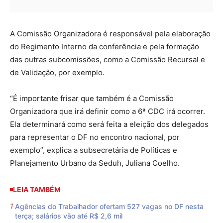
A Comissão Organizadora é responsável pela elaboração
do Regimento Interno da conferência e pela formação
das outras subcomissões, como a Comissão Recursal e
de Validação, por exemplo.
“É importante frisar que também é a Comissão
Organizadora que irá definir como a 6ª CDC irá ocorrer.
Ela determinará como será feita a eleição dos delegados
para representar o DF no encontro nacional, por
exemplo”, explica a subsecretária de Políticas e
Planejamento Urbano da Seduh, Juliana Coelho.
LEIA TAMBÉM
Agências do Trabalhador ofertam 527 vagas no DF nesta
terça; salários vão até R$ 2,6 mil