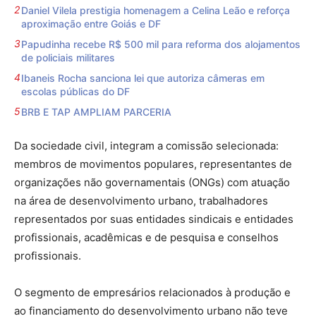
Daniel Vilela prestigia homenagem a Celina Leão e reforça
aproximação entre Goiás e DF
Papudinha recebe R$ 500 mil para reforma dos alojamentos
de policiais militares
Ibaneis Rocha sanciona lei que autoriza câmeras em
escolas públicas do DF
BRB E TAP AMPLIAM PARCERIA
Da sociedade civil, integram a comissão selecionada:
membros de movimentos populares, representantes de
organizações não governamentais (ONGs) com atuação
na área de desenvolvimento urbano, trabalhadores
representados por suas entidades sindicais e entidades
profissionais, acadêmicas e de pesquisa e conselhos
profissionais.
O segmento de empresários relacionados à produção e
ao financiamento do desenvolvimento urbano não teve