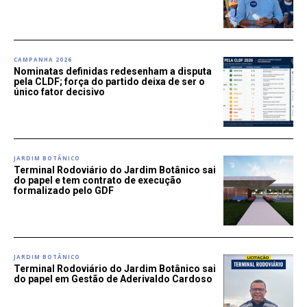
CAMPANHA 2026
Nominatas definidas redesenham a disputa
pela CLDF; força do partido deixa de ser o
único fator decisivo
JARDIM BOTÂNICO
Terminal Rodoviário do Jardim Botânico sai
do papel e tem contrato de execução
formalizado pelo GDF
JARDIM BOTÂNICO
Terminal Rodoviário do Jardim Botânico sai
do papel em Gestão de Aderivaldo Cardoso