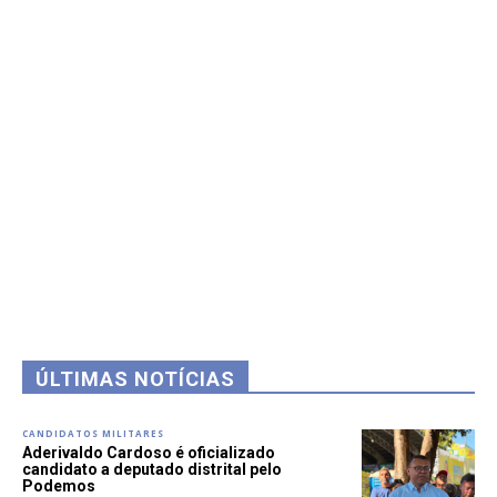
ÚLTIMAS NOTÍCIAS
CANDIDATOS MILITARES
Aderivaldo Cardoso é oficializado
candidato a deputado distrital pelo
Podemos