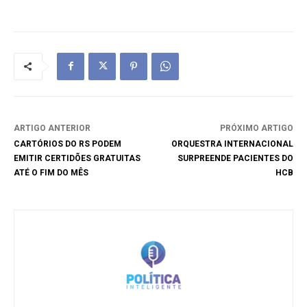
ARTIGO ANTERIOR
PRÓXIMO ARTIGO
CARTÓRIOS DO RS PODEM
ORQUESTRA INTERNACIONAL
EMITIR CERTIDÕES GRATUITAS
SURPREENDE PACIENTES DO
ATÉ O FIM DO MÊS
HCB