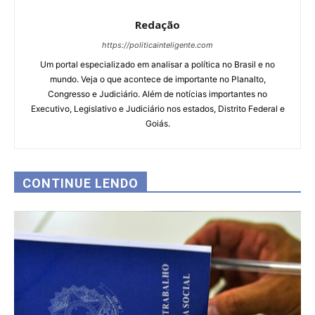
Redação
https://politicainteligente.com
Um portal especializado em analisar a política no Brasil e no
mundo. Veja o que acontece de importante no Planalto,
Congresso e Judiciário. Além de notícias importantes no
Executivo, Legislativo e Judiciário nos estados, Distrito Federal e
Goiás.
CONTINUE LENDO