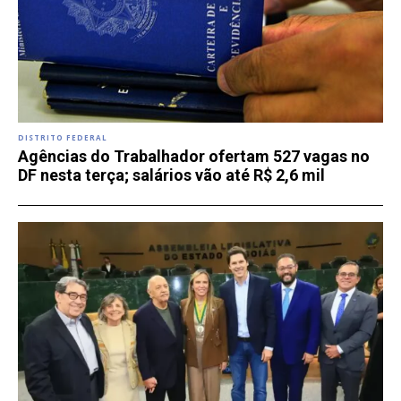
DISTRITO FEDERAL
Agências do Trabalhador ofertam 527 vagas no
DF nesta terça; salários vão até R$ 2,6 mil