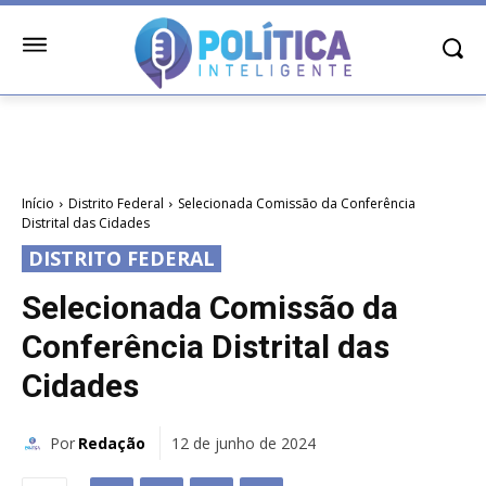
Início
Distrito Federal
Selecionada Comissão da Conferência
Distrital das Cidades
DISTRITO FEDERAL
Selecionada Comissão da
Conferência Distrital das
Cidades
Por
Redação
12 de junho de 2024