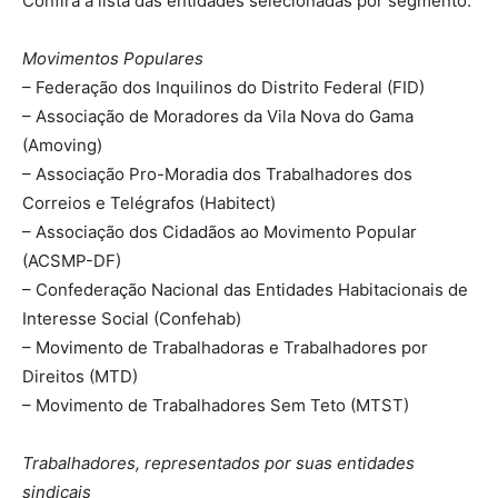
Confira a lista das entidades selecionadas por segmento:
Movimentos Populares
– Federação dos Inquilinos do Distrito Federal (FID)
– Associação de Moradores da Vila Nova do Gama
(Amoving)
– Associação Pro-Moradia dos Trabalhadores dos
Correios e Telégrafos (Habitect)
– Associação dos Cidadãos ao Movimento Popular
(ACSMP-DF)
– Confederação Nacional das Entidades Habitacionais de
Interesse Social (Confehab)
– Movimento de Trabalhadoras e Trabalhadores por
Direitos (MTD)
– Movimento de Trabalhadores Sem Teto (MTST)
Trabalhadores, representados por suas entidades
sindicais