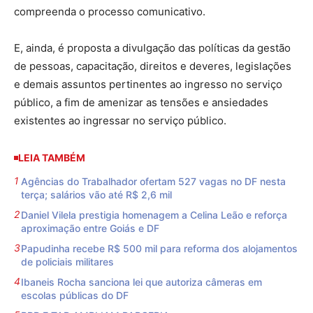
compreenda o processo comunicativo.
E, ainda, é proposta a divulgação das políticas da gestão
de pessoas, capacitação, direitos e deveres, legislações
e demais assuntos pertinentes ao ingresso no serviço
público, a fim de amenizar as tensões e ansiedades
existentes ao ingressar no serviço público.
LEIA TAMBÉM
Agências do Trabalhador ofertam 527 vagas no DF nesta
terça; salários vão até R$ 2,6 mil
Daniel Vilela prestigia homenagem a Celina Leão e reforça
aproximação entre Goiás e DF
Papudinha recebe R$ 500 mil para reforma dos alojamentos
de policiais militares
Ibaneis Rocha sanciona lei que autoriza câmeras em
escolas públicas do DF