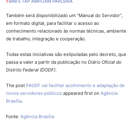
BRB E TAP AMPLIAM PARCERIA
Também será disponibilizado um “Manual do Servidor”,
em formato digital, para facilitar o acesso ao
conhecimento relacionado às normas técnicas, ambiente
de trabalho, integração e cooperação.
Todas estas iniciativas são estipuladas pelo decreto, que
passa a valer a partir da publicação no
Diário Oficial do
Distrito Federal (DODF)
.
The post
PAI/DF vai facilitar acolhimento e adaptação de
novos servidores públicos
appeared first on
Agência
Brasília
.
Fonte:
Agência Brasília