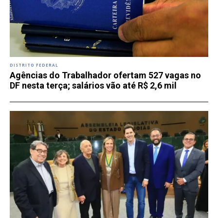
DISTRITO FEDERAL
Agências do Trabalhador ofertam 527 vagas no
DF nesta terça; salários vão até R$ 2,6 mil