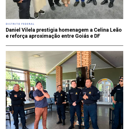
DISTRITO FEDERAL
Daniel Vilela prestigia homenagem a Celina Leão
e reforça aproximação entre Goiás e DF