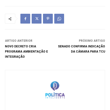
ARTIGO ANTERIOR
PRÓXIMO ARTIGO
NOVO DECRETO CRIA
SENADO CONFIRMA INDICAÇÃO
PROGRAMA AMBIENTAÇÃO E
DA CÂMARA PARA TCU
INTEGRAÇÃO