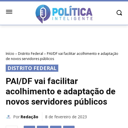
Início
Distrito Federal
PAI/DF vai facilitar acolhimento e adaptação
de novos servidores públicos
DISTRITO FEDERAL
PAI/DF vai facilitar
acolhimento e adaptação de
novos servidores públicos
Por
Redação
8 de fevereiro de 2023