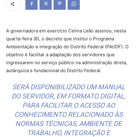
A governadora em exercício Celina Leão assinou, nesta
quarta-feira (8), o decreto que institui o Programa
Ambientação e Integração do Distrito Federal (PAI/DF). O
objetivo é facilitar a adaptação dos servidores que
ingressarem no serviço público na administração direta,
autárquica e fundacional do Distrito Federal.
SERÁ DISPONIBILIZADO UM MANUAL
DO SERVIDOR, EM FORMATO DIGITAL,
PARA FACILITAR O ACESSO AO
CONHECIMENTO RELACIONADO ÀS
NORMAS TÉCNICAS, AMBIENTE DE
TRABALHO, INTEGRAÇÃO E