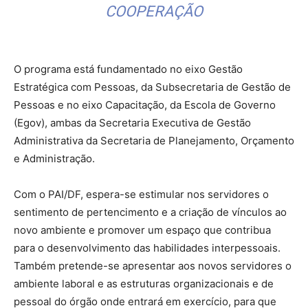
COOPERAÇÃO
O programa está fundamentado no eixo Gestão
Estratégica com Pessoas, da Subsecretaria de Gestão de
Pessoas e no eixo Capacitação, da Escola de Governo
(Egov), ambas da Secretaria Executiva de Gestão
Administrativa da Secretaria de Planejamento, Orçamento
e Administração.
Com o PAI/DF, espera-se estimular nos servidores o
sentimento de pertencimento e a criação de vínculos ao
novo ambiente e promover um espaço que contribua
para o desenvolvimento das habilidades interpessoais.
Também pretende-se apresentar aos novos servidores o
ambiente laboral e as estruturas organizacionais e de
pessoal do órgão onde entrará em exercício, para que