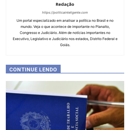
Redação
https://politicainteligente.com
Um portal especializado em analisar a política no Brasil e no
mundo. Veja o que acontece de importante no Planalto,
Congresso e Judiciário. Além de notícias importantes no
Executivo, Legislativo e Judiciário nos estados, Distrito Federal e
Goiás.
CONTINUE LENDO