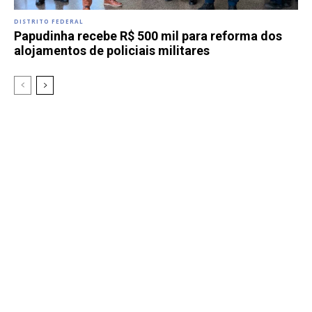
DISTRITO FEDERAL
Papudinha recebe R$ 500 mil para reforma dos
alojamentos de policiais militares