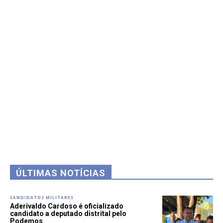
ÚLTIMAS NOTÍCIAS
CANDIDATOS MILITARES
Aderivaldo Cardoso é oficializado
candidato a deputado distrital pelo
Podemos