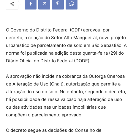
O Governo do Distrito Federal (GDF) aprovou, por
decreto, a criação do Setor Alto Mangueiral, novo projeto
urbanístico de parcelamento de solo em São Sebastião. A
norma foi publicada na edição desta quarta-feira (29) do
Diário Oficial do Distrito Federal (DODF).
A aprovação não incide na cobrança da Outorga Onerosa
de Alteração de Uso (Onalt), autorização que permite a
alteração do uso do solo. No entanto, segundo o decreto,
há possibilidade de ressalva caso haja alteração de uso
ou das atividades nas unidades imobiliárias que
compõem o parcelamento aprovado.
O decreto segue as decisões do Conselho de