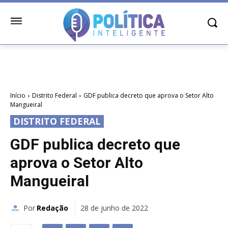
Início
Distrito Federal
GDF publica decreto que aprova o Setor Alto
Mangueiral
DISTRITO FEDERAL
GDF publica decreto que
aprova o Setor Alto
Mangueiral
Por
Redação
28 de junho de 2022