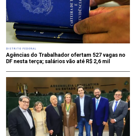
DISTRITO FEDERAL
Agências do Trabalhador ofertam 527 vagas no
DF nesta terça; salários vão até R$ 2,6 mil