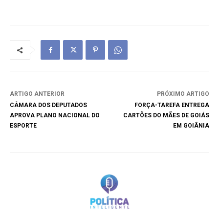
ARTIGO ANTERIOR
PRÓXIMO ARTIGO
CÂMARA DOS DEPUTADOS
FORÇA-TAREFA ENTREGA
APROVA PLANO NACIONAL DO
CARTÕES DO MÃES DE GOIÁS
ESPORTE
EM GOIÂNIA