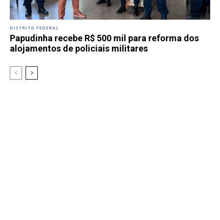
DISTRITO FEDERAL
Papudinha recebe R$ 500 mil para reforma dos
alojamentos de policiais militares