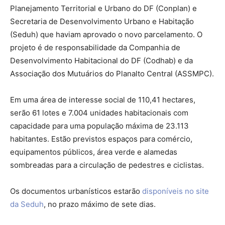
Planejamento Territorial e Urbano do DF (Conplan) e
Secretaria de Desenvolvimento Urbano e Habitação
(Seduh) que haviam aprovado o novo parcelamento. O
projeto é de responsabilidade da Companhia de
Desenvolvimento Habitacional do DF (Codhab) e da
Associação dos Mutuários do Planalto Central (ASSMPC).
Em uma área de interesse social de 110,41 hectares,
serão 61 lotes e 7.004 unidades habitacionais com
capacidade para uma população máxima de 23.113
habitantes. Estão previstos espaços para comércio,
equipamentos públicos, área verde e alamedas
sombreadas para a circulação de pedestres e ciclistas.
Os documentos urbanísticos estarão
disponíveis no site
da Seduh
, no prazo máximo de sete dias.