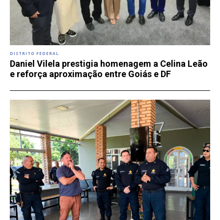
DISTRITO FEDERAL
Daniel Vilela prestigia homenagem a Celina Leão
e reforça aproximação entre Goiás e DF