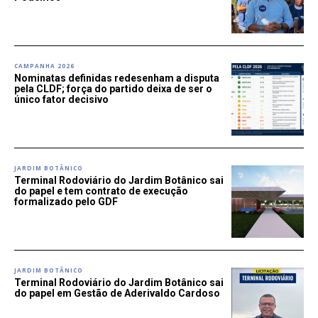
CAMPANHA 2026
Nominatas definidas redesenham a disputa
pela CLDF; força do partido deixa de ser o
único fator decisivo
JARDIM BOTÂNICO
Terminal Rodoviário do Jardim Botânico sai
do papel e tem contrato de execução
formalizado pelo GDF
JARDIM BOTÂNICO
Terminal Rodoviário do Jardim Botânico sai
do papel em Gestão de Aderivaldo Cardoso