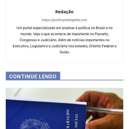
Redação
https://politicainteligente.com
Um portal especializado em analisar a política no Brasil e no
mundo. Veja o que acontece de importante no Planalto,
Congresso e Judiciário. Além de notícias importantes no
Executivo, Legislativo e Judiciário nos estados, Distrito Federal e
Goiás.
CONTINUE LENDO