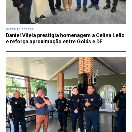
DISTRITO FEDERAL
Daniel Vilela prestigia homenagem a Celina Leão
e reforça aproximação entre Goiás e DF