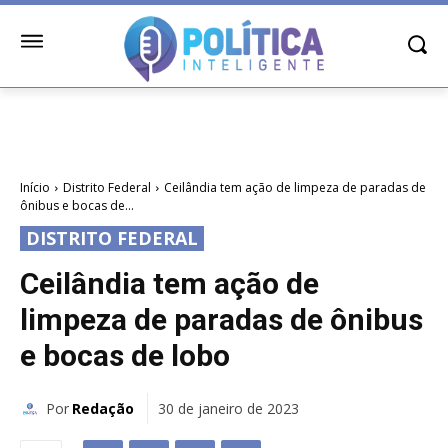
Início
Distrito Federal
Ceilândia tem ação de limpeza de paradas de
ônibus e bocas de...
DISTRITO FEDERAL
Ceilândia tem ação de
limpeza de paradas de ônibus
e bocas de lobo
Por
Redação
30 de janeiro de 2023