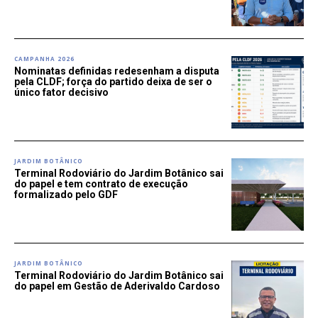
CAMPANHA 2026
Nominatas definidas redesenham a disputa
pela CLDF; força do partido deixa de ser o
único fator decisivo
JARDIM BOTÂNICO
Terminal Rodoviário do Jardim Botânico sai
do papel e tem contrato de execução
formalizado pelo GDF
JARDIM BOTÂNICO
Terminal Rodoviário do Jardim Botânico sai
do papel em Gestão de Aderivaldo Cardoso