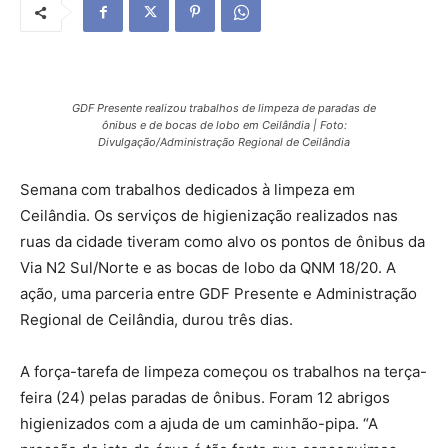
GDF Presente realizou trabalhos de limpeza de paradas de
ônibus e de bocas de lobo em Ceilândia | Foto:
Divulgação/Administração Regional de Ceilândia
Semana com trabalhos dedicados à limpeza em
Ceilândia. Os serviços de higienização realizados nas
ruas da cidade tiveram como alvo os pontos de ônibus da
Via N2 Sul/Norte e as bocas de lobo da QNM 18/20. A
ação, uma parceria entre GDF Presente e Administração
Regional de Ceilândia, durou três dias.
A força-tarefa de limpeza começou os trabalhos na terça-
feira (24) pelas paradas de ônibus. Foram 12 abrigos
higienizados com a ajuda de um caminhão-pipa. “A