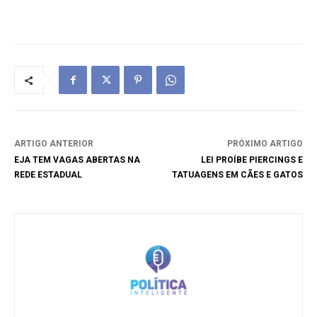
ARTIGO ANTERIOR
PRÓXIMO ARTIGO
EJA TEM VAGAS ABERTAS NA
LEI PROÍBE PIERCINGS E
REDE ESTADUAL
TATUAGENS EM CÃES E GATOS