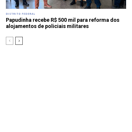
DISTRITO FEDERAL
Papudinha recebe R$ 500 mil para reforma dos
alojamentos de policiais militares