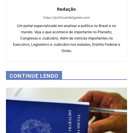
Redação
https://politicainteligente.com
Um portal especializado em analisar a política no Brasil e no
mundo. Veja o que acontece de importante no Planalto,
Congresso e Judiciário. Além de notícias importantes no
Executivo, Legislativo e Judiciário nos estados, Distrito Federal e
Goiás.
CONTINUE LENDO