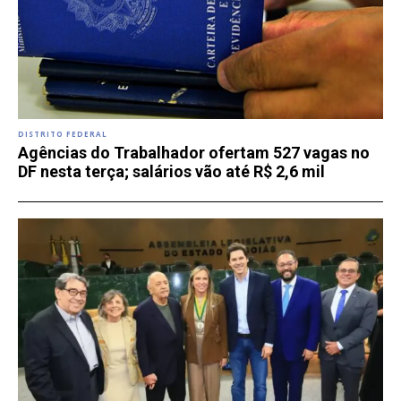
DISTRITO FEDERAL
Agências do Trabalhador ofertam 527 vagas no
DF nesta terça; salários vão até R$ 2,6 mil