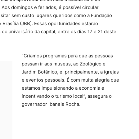
 Aos domingos e feriados, é possível circular
isitar sem custo lugares queridos como a Fundação
e Brasília (JBB). Essas oportunidades estarão
o aniversário da capital, entre os dias 17 e 21 deste
“Criamos programas para que as pessoas
possam ir aos museus, ao Zoológico e
Jardim Botânico, e, principalmente, a igrejas
e eventos pessoais. É com muita alegria que
estamos impulsionando a economia e
incentivando o turismo local”, assegura o
governador Ibaneis Rocha.