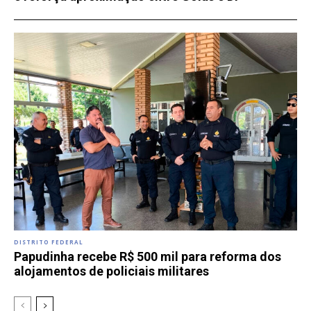
DISTRITO FEDERAL
Papudinha recebe R$ 500 mil para reforma dos
alojamentos de policiais militares