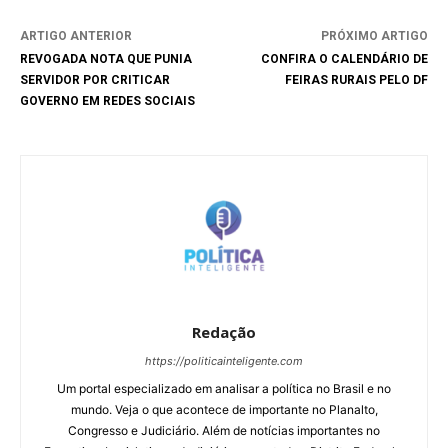
ARTIGO ANTERIOR
PRÓXIMO ARTIGO
REVOGADA NOTA QUE PUNIA
CONFIRA O CALENDÁRIO DE
SERVIDOR POR CRITICAR
FEIRAS RURAIS PELO DF
GOVERNO EM REDES SOCIAIS
Redação
https://politicainteligente.com
Um portal especializado em analisar a política no Brasil e no
mundo. Veja o que acontece de importante no Planalto,
Congresso e Judiciário. Além de notícias importantes no