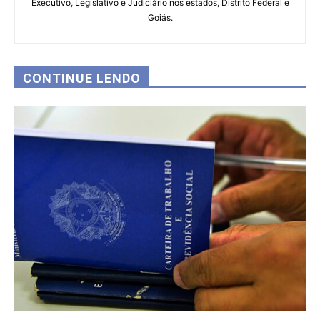
Executivo, Legislativo e Judiciário nos estados, Distrito Federal e
Goiás.
CONTINUE LENDO