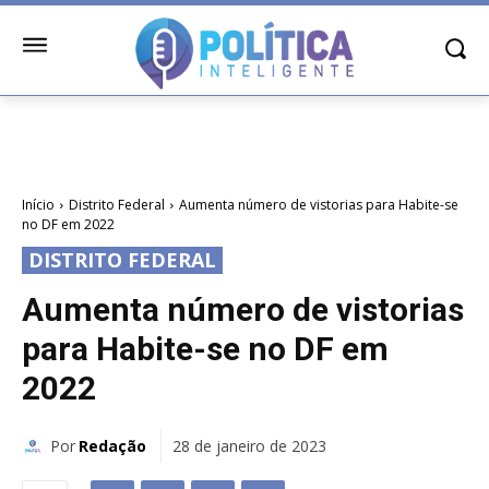
Início
Distrito Federal
Aumenta número de vistorias para Habite-se
no DF em 2022
DISTRITO FEDERAL
Aumenta número de vistorias
para Habite-se no DF em
2022
Por
Redação
28 de janeiro de 2023