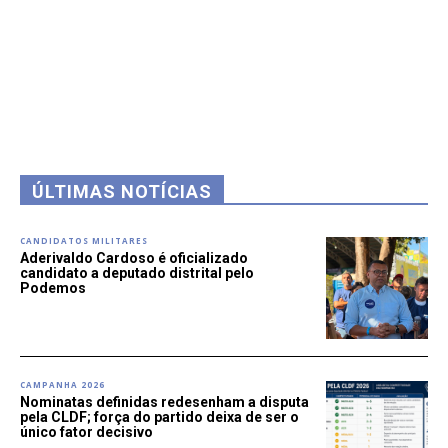
ÚLTIMAS NOTÍCIAS
CANDIDATOS MILITARES
Aderivaldo Cardoso é oficializado
candidato a deputado distrital pelo
Podemos
CAMPANHA 2026
Nominatas definidas redesenham a disputa
pela CLDF; força do partido deixa de ser o
único fator decisivo