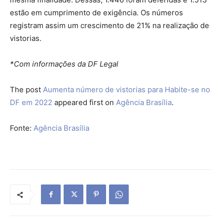
estão em cumprimento de exigência. Os números
registram assim um crescimento de 21% na realização de
vistorias.
*Com informações da DF Legal
The post
Aumenta número de vistorias para Habite-se no
DF em 2022
appeared first on
Agência Brasília
.
Fonte:
Agência Brasília