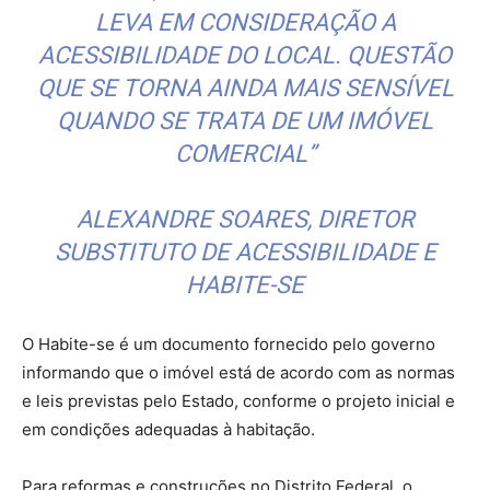
LEVA EM CONSIDERAÇÃO A
ACESSIBILIDADE DO LOCAL. QUESTÃO
QUE SE TORNA AINDA MAIS SENSÍVEL
QUANDO SE TRATA DE UM IMÓVEL
COMERCIAL”
ALEXANDRE SOARES, DIRETOR
SUBSTITUTO DE ACESSIBILIDADE E
HABITE-SE
O Habite-se é um documento fornecido pelo governo
informando que o imóvel está de acordo com as normas
e leis previstas pelo Estado, conforme o projeto inicial e
em condições adequadas à habitação.
Para reformas e construções no Distrito Federal, o