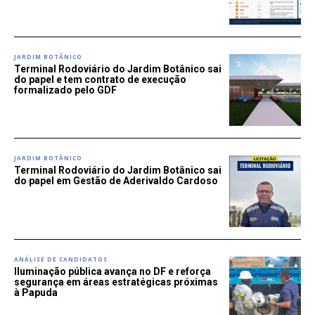
JARDIM BOTÂNICO
Terminal Rodoviário do Jardim Botânico sai
do papel e tem contrato de execução
formalizado pelo GDF
JARDIM BOTÂNICO
Terminal Rodoviário do Jardim Botânico sai
do papel em Gestão de Aderivaldo Cardoso
ANÁLISE DE CANDIDATOS
Iluminação pública avança no DF e reforça
segurança em áreas estratégicas próximas
à Papuda