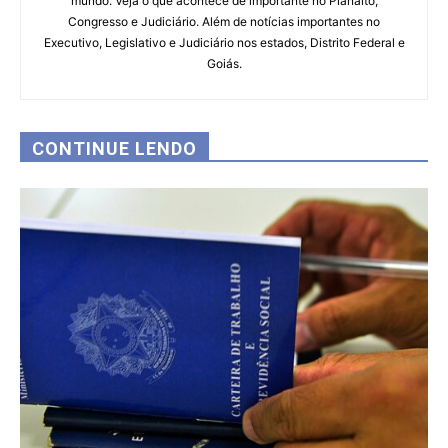
mundo. Veja o que acontece de importante no Planalto,
Congresso e Judiciário. Além de notícias importantes no
Executivo, Legislativo e Judiciário nos estados, Distrito Federal e
Goiás.
CONTINUE LENDO