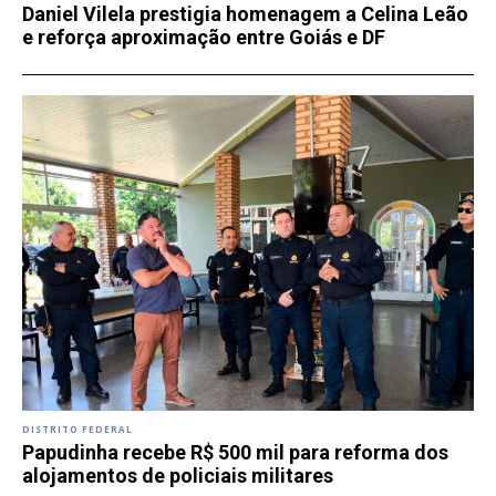
Daniel Vilela prestigia homenagem a Celina Leão
e reforça aproximação entre Goiás e DF
DISTRITO FEDERAL
Papudinha recebe R$ 500 mil para reforma dos
alojamentos de policiais militares