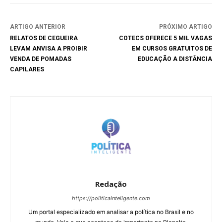
ARTIGO ANTERIOR
PRÓXIMO ARTIGO
RELATOS DE CEGUEIRA
COTECS OFERECE 5 MIL VAGAS
LEVAM ANVISA A PROIBIR
EM CURSOS GRATUITOS DE
VENDA DE POMADAS
EDUCAÇÃO A DISTÂNCIA
CAPILARES
Redação
https://politicainteligente.com
Um portal especializado em analisar a política no Brasil e no