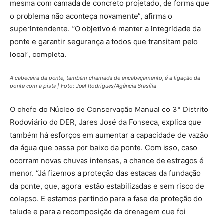
mesma com camada de concreto projetado, de forma que
o problema não aconteça novamente”, afirma o
superintendente. “O objetivo é manter a integridade da
ponte e garantir segurança a todos que transitam pelo
local”, completa.
A cabeceira da ponte, também chamada de encabeçamento, é a ligação da
ponte com a pista | Foto: Joel Rodrigues/Agência Brasília
O chefe do Núcleo de Conservação Manual do 3° Distrito
Rodoviário do DER, Jares José da Fonseca, explica que
também há esforços em aumentar a capacidade de vazão
da água que passa por baixo da ponte. Com isso, caso
ocorram novas chuvas intensas, a chance de estragos é
menor. “Já fizemos a proteção das estacas da fundação
da ponte, que, agora, estão estabilizadas e sem risco de
colapso. E estamos partindo para a fase de proteção do
talude e para a recomposição da drenagem que foi