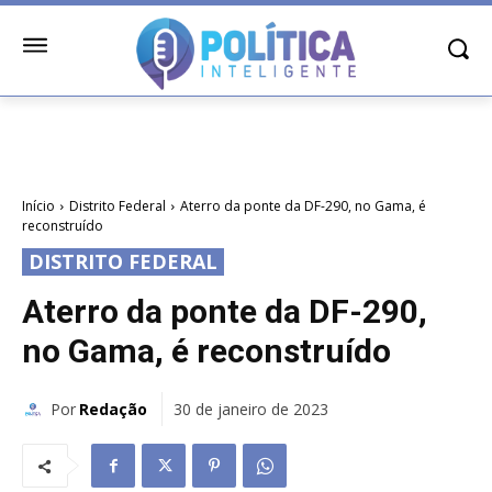
Início
Distrito Federal
Aterro da ponte da DF-290, no Gama, é
reconstruído
DISTRITO FEDERAL
Aterro da ponte da DF-290,
no Gama, é reconstruído
Por
Redação
30 de janeiro de 2023