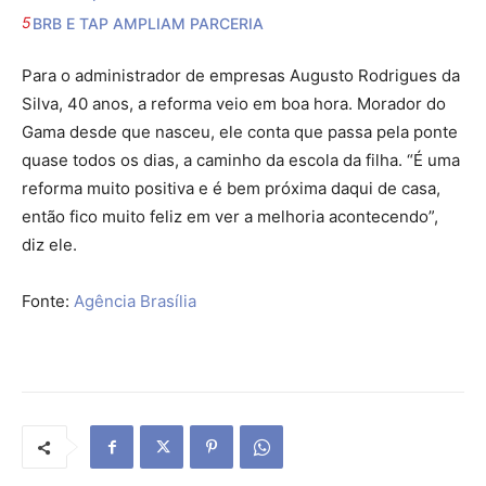
BRB E TAP AMPLIAM PARCERIA
Para o administrador de empresas Augusto Rodrigues da
Silva, 40 anos, a reforma veio em boa hora. Morador do
Gama desde que nasceu, ele conta que passa pela ponte
quase todos os dias, a caminho da escola da filha. “É uma
reforma muito positiva e é bem próxima daqui de casa,
então fico muito feliz em ver a melhoria acontecendo”,
diz ele.
Fonte:
Agência Brasília