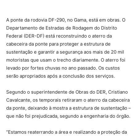
A ponte da rodovia DF-290, no Gama, está em obras. O
Departamento de Estradas de Rodagem do Distrito
Federal (DER-DF) está reconstruindo o aterro da
cabeceira da ponte para proteger a estrutura de
sustentação e garantir a segurança aos mais de 20 mil
motoristas que usam o trecho diariamente. O aterro foi
levado por fortes chuvas no ano passado. Os custos
serão apropriados após a conclusão dos serviços.
Segundo o superintendente de Obras do DER, Cristiano
Cavalcante, os temporais retiraram o aterro da cabeceira
da ponte, deixando à mostra a estrutura de sustentação –
que não foi prejudicada, segundo a engenharia do órgão.
“Estamos reaterrando a área e realizando a proteção da