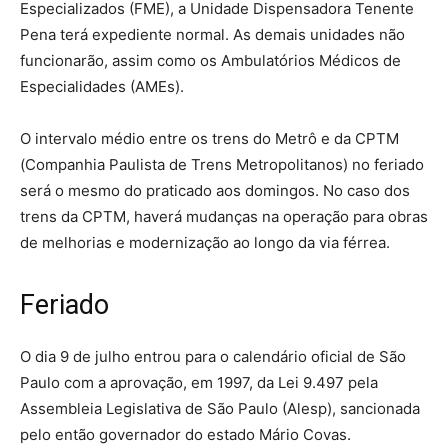
Especializados (FME), a Unidade Dispensadora Tenente
Pena terá expediente normal. As demais unidades não
funcionarão, assim como os Ambulatórios Médicos de
Especialidades (AMEs).
O intervalo médio entre os trens do Metrô e da CPTM
(Companhia Paulista de Trens Metropolitanos) no feriado
será o mesmo do praticado aos domingos. No caso dos
trens da CPTM, haverá mudanças na operação para obras
de melhorias e modernização ao longo da via férrea.
Feriado
O dia 9 de julho entrou para o calendário oficial de São
Paulo com a aprovação, em 1997, da Lei 9.497 pela
Assembleia Legislativa de São Paulo (Alesp), sancionada
pelo então governador do estado Mário Covas.