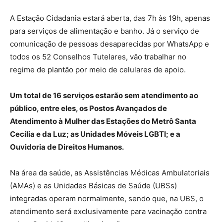
A Estação Cidadania estará aberta, das 7h às 19h, apenas
para serviços de alimentação e banho. Já o serviço de
comunicação de pessoas desaparecidas por WhatsApp e
todos os 52 Conselhos Tutelares, vão trabalhar no
regime de plantão por meio de celulares de apoio.
Um total de 16 serviços estarão sem atendimento ao
público, entre eles, os Postos Avançados de
Atendimento à Mulher das Estações do Metrô Santa
Cecília e da Luz; as Unidades Móveis LGBTI; e a
Ouvidoria de Direitos Humanos.
Na área da saúde, as Assistências Médicas Ambulatoriais
(AMAs) e as Unidades Básicas de Saúde (UBSs)
integradas operam normalmente, sendo que, na UBS, o
atendimento será exclusivamente para vacinação contra