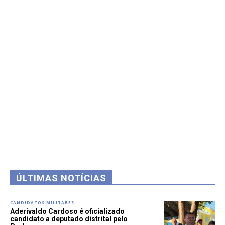
ÚLTIMAS NOTÍCIAS
CANDIDATOS MILITARES
Aderivaldo Cardoso é oficializado
candidato a deputado distrital pelo