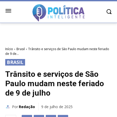
Início
Brasil
Trânsito e serviços de São Paulo mudam neste feriado
de 9 de...
BRASIL
Trânsito e serviços de São
Paulo mudam neste feriado
de 9 de julho
Por
Redação
9 de julho de 2025