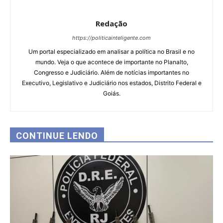
Redação
https://politicainteligente.com
Um portal especializado em analisar a política no Brasil e no
mundo. Veja o que acontece de importante no Planalto,
Congresso e Judiciário. Além de notícias importantes no
Executivo, Legislativo e Judiciário nos estados, Distrito Federal e
Goiás.
CONTINUE LENDO