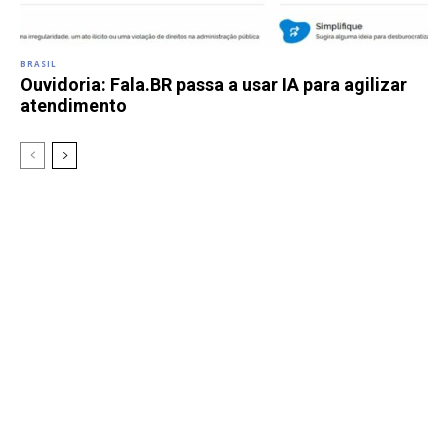
BRASIL
Ouvidoria: Fala.BR passa a usar IA para agilizar
atendimento