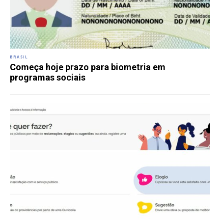
BRASIL
Começa hoje prazo para biometria em
programas sociais