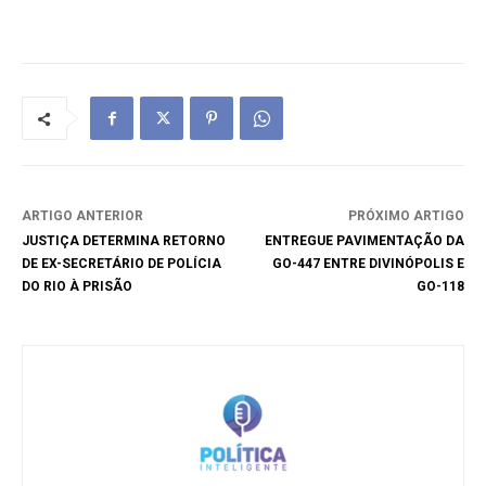
ARTIGO ANTERIOR
PRÓXIMO ARTIGO
JUSTIÇA DETERMINA RETORNO
ENTREGUE PAVIMENTAÇÃO DA
DE EX-SECRETÁRIO DE POLÍCIA
GO-447 ENTRE DIVINÓPOLIS E
DO RIO À PRISÃO
GO-118