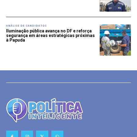
ANÁLISE DE CANDIDATOS
Iluminação pública avança no DF e reforça
segurança em áreas estratégicas próximas
à Papuda