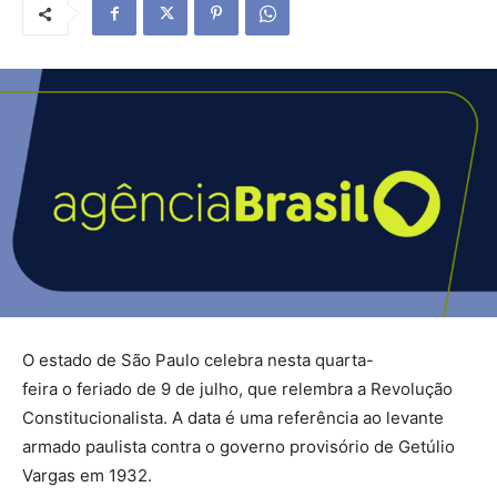
O estado de São Paulo celebra nesta quarta-
feira o feriado de 9 de julho, que relembra a Revolução
Constitucionalista. A data é uma referência ao levante
armado paulista contra o governo provisório de Getúlio
Vargas em 1932.