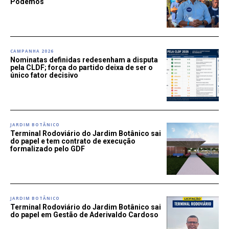
Podemos
CAMPANHA 2026
Nominatas definidas redesenham a disputa
pela CLDF; força do partido deixa de ser o
único fator decisivo
JARDIM BOTÂNICO
Terminal Rodoviário do Jardim Botânico sai
do papel e tem contrato de execução
formalizado pelo GDF
JARDIM BOTÂNICO
Terminal Rodoviário do Jardim Botânico sai
do papel em Gestão de Aderivaldo Cardoso