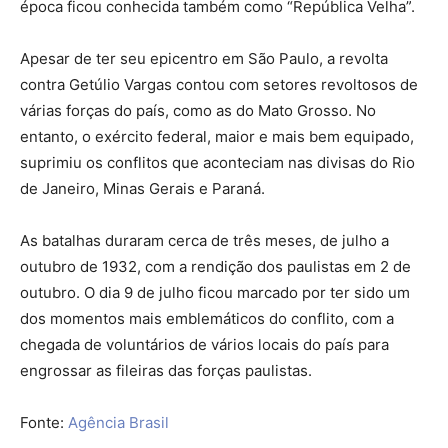
época ficou conhecida também como “República Velha”.
Apesar de ter seu epicentro em São Paulo, a revolta
contra Getúlio Vargas contou com setores revoltosos de
várias forças do país, como as do Mato Grosso. No
entanto, o exército federal, maior e mais bem equipado,
suprimiu os conflitos que aconteciam nas divisas do Rio
de Janeiro, Minas Gerais e Paraná.
As batalhas duraram cerca de três meses, de julho a
outubro de 1932, com a rendição dos paulistas em 2 de
outubro. O dia 9 de julho ficou marcado por ter sido um
dos momentos mais emblemáticos do conflito, com a
chegada de voluntários de vários locais do país para
engrossar as fileiras das forças paulistas.
Fonte:
Agência Brasil