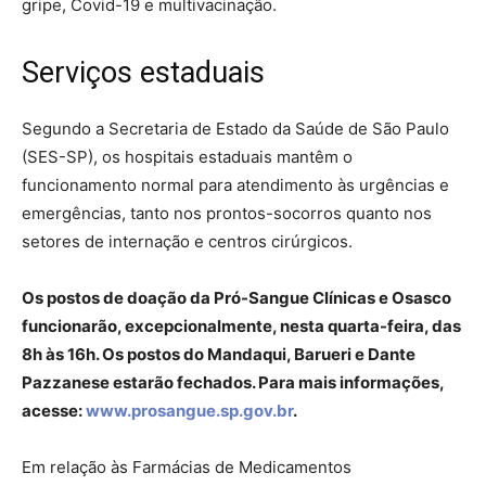
gripe, Covid-19 e multivacinação.
Serviços estaduais
Segundo a Secretaria de Estado da Saúde de São Paulo
(SES-SP), os hospitais estaduais mantêm o
funcionamento normal para atendimento às urgências e
emergências, tanto nos prontos-socorros quanto nos
setores de internação e centros cirúrgicos.
Os postos de doação da Pró-Sangue Clínicas e Osasco
funcionarão, excepcionalmente, nesta quarta-feira, das
8h às 16h. Os postos do Mandaqui, Barueri e Dante
Pazzanese estarão fechados. Para mais informações,
acesse:
www.prosangue.sp.gov.br
.
Em relação às Farmácias de Medicamentos