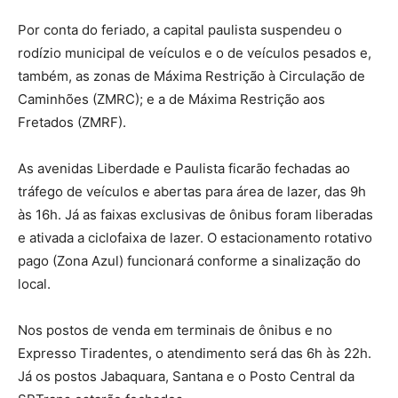
Por conta do feriado, a capital paulista suspendeu o
rodízio municipal de veículos e o de veículos pesados e,
também, as zonas de Máxima Restrição à Circulação de
Caminhões (ZMRC); e a de Máxima Restrição aos
Fretados (ZMRF).
As avenidas Liberdade e Paulista ficarão fechadas ao
tráfego de veículos e abertas para área de lazer, das 9h
às 16h. Já as faixas exclusivas de ônibus foram liberadas
e ativada a ciclofaixa de lazer. O estacionamento rotativo
pago (Zona Azul) funcionará conforme a sinalização do
local.
Nos postos de venda em terminais de ônibus e no
Expresso Tiradentes, o atendimento será das 6h às 22h.
Já os postos Jabaquara, Santana e o Posto Central da