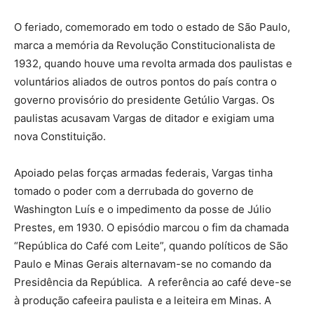
O feriado, comemorado em todo o estado de São Paulo,
marca a memória da Revolução Constitucionalista de
1932, quando houve uma revolta armada dos paulistas e
voluntários aliados de outros pontos do país contra o
governo provisório do presidente Getúlio Vargas. Os
paulistas acusavam Vargas de ditador e exigiam uma
nova Constituição.
Apoiado pelas forças armadas federais, Vargas tinha
tomado o poder com a derrubada do governo de
Washington Luís e o impedimento da posse de Júlio
Prestes, em 1930. O episódio marcou o fim da chamada
“República do Café com Leite”, quando políticos de São
Paulo e Minas Gerais alternavam-se no comando da
Presidência da República. A referência ao café deve-se
à produção cafeeira paulista e a leiteira em Minas. A