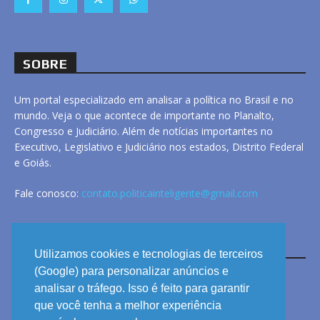
SOBRE
Um portal especializado em analisar a política no Brasil e no
mundo. Veja o que acontece de importante no Planalto,
Congresso e Judiciário. Além de notícias importantes no
Executivo, Legislativo e Judiciário nos estados, Distrito Federal
e Goiás.
Fale conosco:
contato.politicainteligente@gmail.com
LINKS
Utilizamos cookies e tecnologias de terceiros
(Google) para personalizar anúncios e
analisar o tráfego. Isso é feito para garantir
ANUNCIE
que você tenha a melhor experiência
PRIVACIDADE