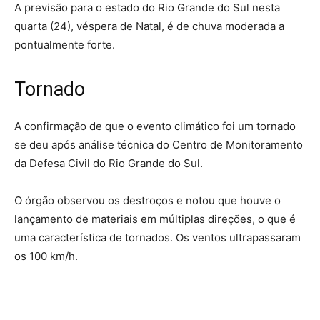
A previsão para o estado do Rio Grande do Sul nesta
quarta (24), véspera de Natal, é de chuva moderada a
pontualmente forte.
Tornado
A confirmação de que o evento climático foi um tornado
se deu após análise técnica do Centro de Monitoramento
da Defesa Civil do Rio Grande do Sul.
O órgão observou os destroços e notou que houve o
lançamento de materiais em múltiplas direções, o que é
uma característica de tornados. Os ventos ultrapassaram
os 100 km/h.