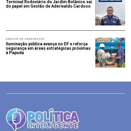
Terminal Rodoviário do Jardim Botânico sai
do papel em Gestão de Aderivaldo Cardoso
ANÁLISE DE CANDIDATOS
Iluminação pública avança no DF e reforça
segurança em áreas estratégicas próximas
à Papuda