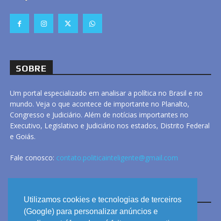
SOBRE
Um portal especializado em analisar a política no Brasil e no
mundo. Veja o que acontece de importante no Planalto,
Congresso e Judiciário. Além de notícias importantes no
Executivo, Legislativo e Judiciário nos estados, Distrito Federal
e Goiás.
Fale conosco:
contato.politicainteligente@gmail.com
LINKS
Utilizamos cookies e tecnologias de terceiros
(Google) para personalizar anúncios e