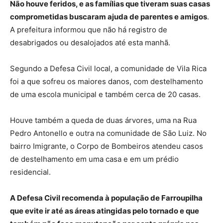
Não houve feridos, e as famílias que tiveram suas casas
comprometidas buscaram ajuda de parentes e amigos
.
A prefeitura informou que não há registro de
desabrigados ou desalojados até esta manhã.
Segundo a Defesa Civil local, a comunidade de Vila Rica
foi a que sofreu os maiores danos, com destelhamento
de uma escola municipal e também cerca de 20 casas.
Houve também a queda de duas árvores, uma na Rua
Pedro Antonello e outra na comunidade de São Luiz. No
bairro Imigrante, o Corpo de Bombeiros atendeu casos
de destelhamento em uma casa e em um prédio
residencial.
A Defesa Civil recomenda à população de Farroupilha
que evite ir até as áreas atingidas pelo tornado e que