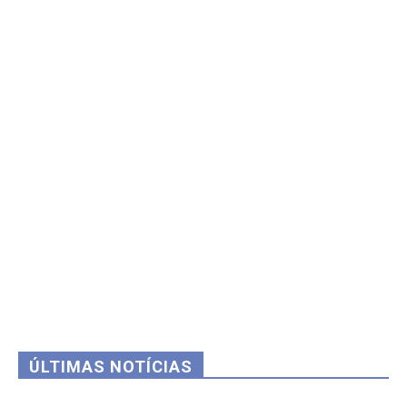
ÚLTIMAS NOTÍCIAS