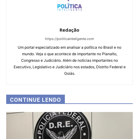
Redação
https://politicainteligente.com
Um portal especializado em analisar a política no Brasil e no
mundo. Veja o que acontece de importante no Planalto,
Congresso e Judiciário. Além de notícias importantes no
Executivo, Legislativo e Judiciário nos estados, Distrito Federal e
Goiás.
CONTINUE LENDO