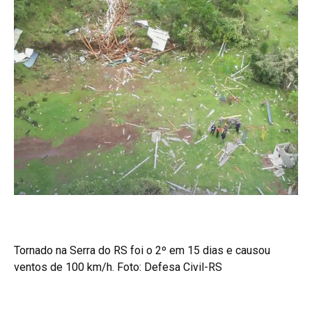
Tornado na Serra do RS foi o 2º em 15 dias e causou
ventos de 100 km/h. Foto: Defesa Civil-RS