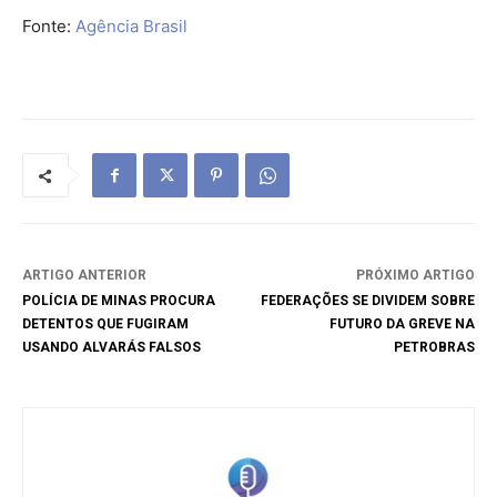
Fonte:
Agência Brasil
ARTIGO ANTERIOR
PRÓXIMO ARTIGO
POLÍCIA DE MINAS PROCURA
FEDERAÇÕES SE DIVIDEM SOBRE
DETENTOS QUE FUGIRAM
FUTURO DA GREVE NA
USANDO ALVARÁS FALSOS
PETROBRAS