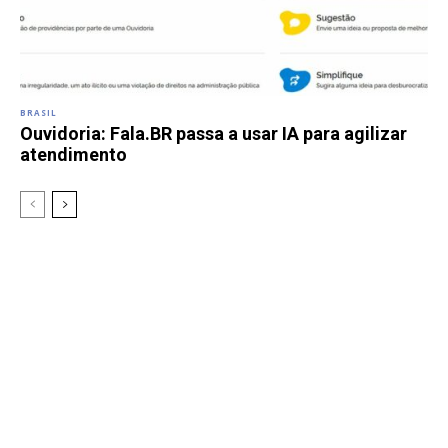
BRASIL
Ouvidoria: Fala.BR passa a usar IA para agilizar
atendimento