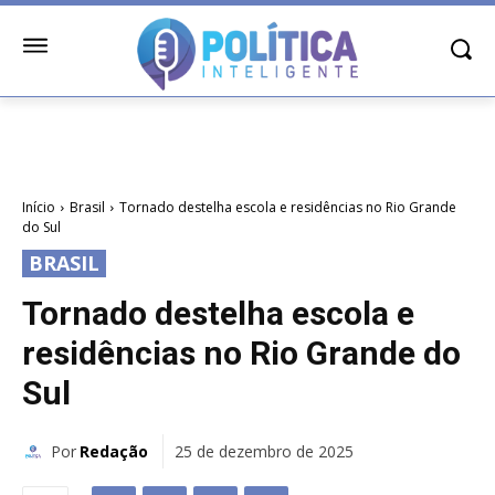
Início
Brasil
Tornado destelha escola e residências no Rio Grande
do Sul
BRASIL
Tornado destelha escola e
residências no Rio Grande do
Sul
Por
Redação
25 de dezembro de 2025