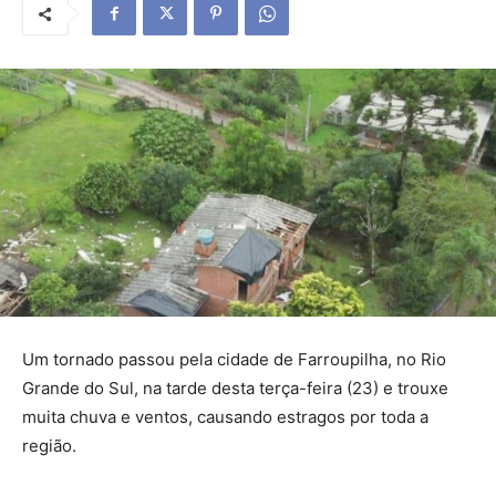
Um tornado passou pela cidade de Farroupilha, no Rio
Grande do Sul, na tarde desta terça-feira (23) e trouxe
muita chuva e ventos, causando estragos por toda a
região.