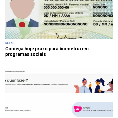
BRASIL
Começa hoje prazo para biometria em
programas sociais