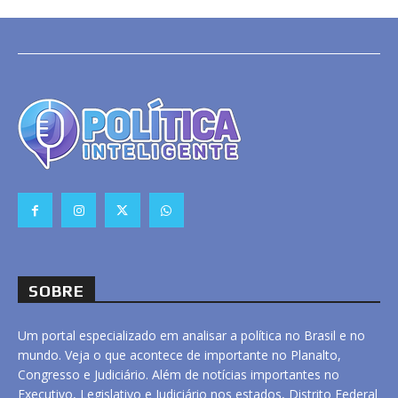
SOBRE
Um portal especializado em analisar a política no Brasil e no
mundo. Veja o que acontece de importante no Planalto,
Congresso e Judiciário. Além de notícias importantes no
Executivo, Legislativo e Judiciário nos estados, Distrito Federal