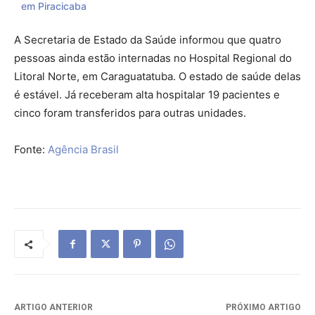
em Piracicaba
A Secretaria de Estado da Saúde informou que quatro
pessoas ainda estão internadas no Hospital Regional do
Litoral Norte, em Caraguatatuba. O estado de saúde delas
é estável. Já receberam alta hospitalar 19 pacientes e
cinco foram transferidos para outras unidades.
Fonte:
Agência Brasil
ARTIGO ANTERIOR
PRÓXIMO ARTIGO