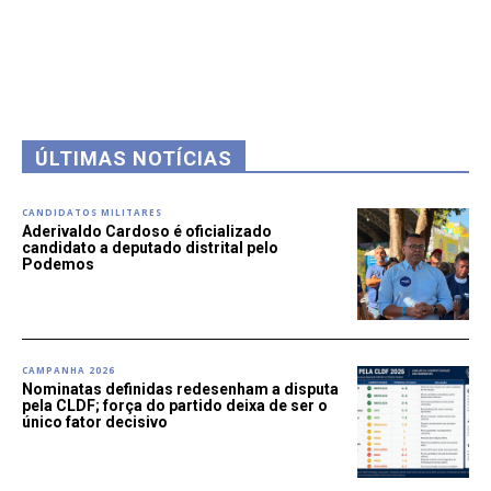
ÚLTIMAS NOTÍCIAS
CANDIDATOS MILITARES
Aderivaldo Cardoso é oficializado
candidato a deputado distrital pelo
Podemos
CAMPANHA 2026
Nominatas definidas redesenham a disputa
pela CLDF; força do partido deixa de ser o
único fator decisivo