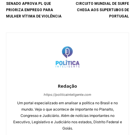
SENADO APROVA PL QUE
CIRCUITO MUNDIAL DE SURFE
PRIORIZA EMPREGO PARA
CHEGA AOS SUPERTUBOS DE
MULHER VÍTIMA DE VIOLÊNCIA
PORTUGAL
Redação
https://politicainteligente.com
Um portal especializado em analisar a política no Brasil e no
mundo. Veja o que acontece de importante no Planalto,
Congresso e Judiciário. Além de notícias importantes no
Executivo, Legislativo e Judiciário nos estados, Distrito Federal e
Goiás.