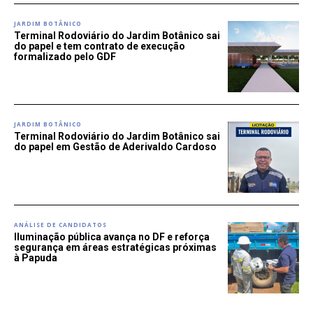
JARDIM BOTÂNICO
Terminal Rodoviário do Jardim Botânico sai
do papel e tem contrato de execução
formalizado pelo GDF
JARDIM BOTÂNICO
Terminal Rodoviário do Jardim Botânico sai
do papel em Gestão de Aderivaldo Cardoso
ANÁLISE DE CANDIDATOS
Iluminação pública avança no DF e reforça
segurança em áreas estratégicas próximas
à Papuda