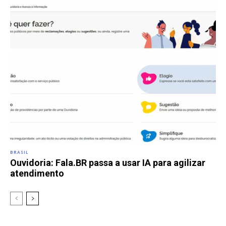
BRASIL
Ouvidoria: Fala.BR passa a usar IA para agilizar
atendimento