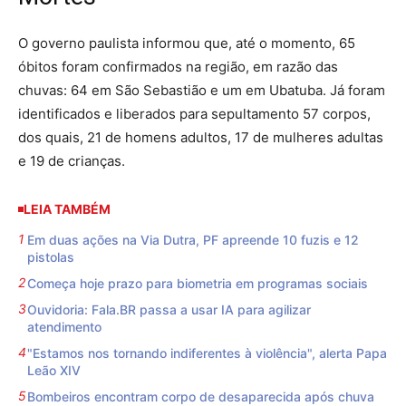
O governo paulista informou que, até o momento, 65
óbitos foram confirmados na região, em razão das
chuvas: 64 em São Sebastião e um em Ubatuba. Já foram
identificados e liberados para sepultamento 57 corpos,
dos quais, 21 de homens adultos, 17 de mulheres adultas
e 19 de crianças.
LEIA TAMBÉM
Em duas ações na Via Dutra, PF apreende 10 fuzis e 12
pistolas
Começa hoje prazo para biometria em programas sociais
Ouvidoria: Fala.BR passa a usar IA para agilizar
atendimento
"Estamos nos tornando indiferentes à violência", alerta Papa
Leão XIV
Bombeiros encontram corpo de desaparecida após chuva