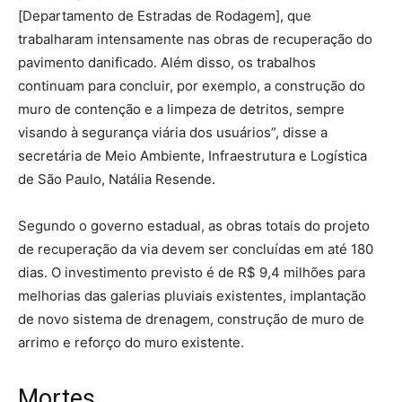
[Departamento de Estradas de Rodagem], que
trabalharam intensamente nas obras de recuperação do
pavimento danificado. Além disso, os trabalhos
continuam para concluir, por exemplo, a construção do
muro de contenção e a limpeza de detritos, sempre
visando à segurança viária dos usuários”, disse a
secretária de Meio Ambiente, Infraestrutura e Logística
de São Paulo, Natália Resende.
Segundo o governo estadual, as obras totais do projeto
de recuperação da via devem ser concluídas em até 180
dias. O investimento previsto é de R$ 9,4 milhões para
melhorias das galerias pluviais existentes, implantação
de novo sistema de drenagem, construção de muro de
arrimo e reforço do muro existente.
Mortes