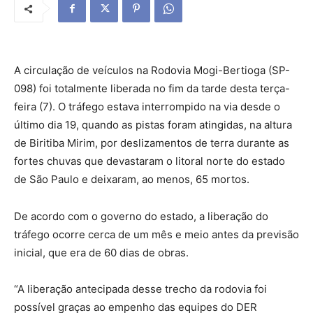
A circulação de veículos na Rodovia Mogi-Bertioga (SP-
098) foi totalmente liberada no fim da tarde desta terça-
feira (7). O tráfego estava interrompido na via desde o
último dia 19, quando as pistas foram atingidas, na altura
de Biritiba Mirim, por deslizamentos de terra durante as
fortes chuvas que devastaram o litoral norte do estado
de São Paulo e deixaram, ao menos, 65 mortos.
De acordo com o governo do estado, a liberação do
tráfego ocorre cerca de um mês e meio antes da previsão
inicial, que era de 60 dias de obras.
“A liberação antecipada desse trecho da rodovia foi
possível graças ao empenho das equipes do DER