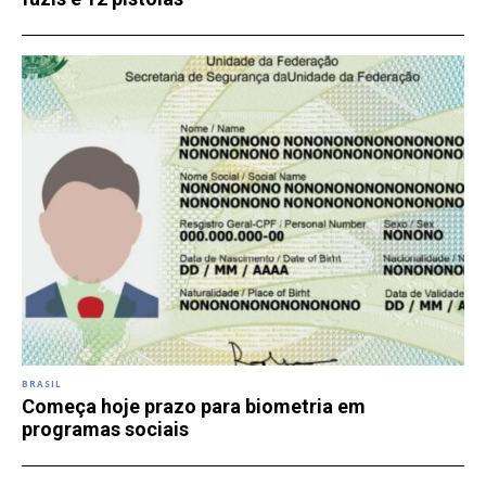
BRASIL
Começa hoje prazo para biometria em
programas sociais