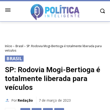
Início
Brasil
SP: Rodovia Mogi-Bertioga é totalmente liberada para
veículos
BRASIL
SP: Rodovia Mogi-Bertioga é
totalmente liberada para
veículos
Por
Redação
7 de março de 2023