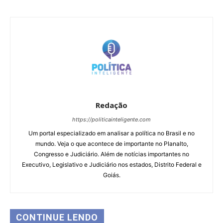
Redação
https://politicainteligente.com
Um portal especializado em analisar a política no Brasil e no
mundo. Veja o que acontece de importante no Planalto,
Congresso e Judiciário. Além de notícias importantes no
Executivo, Legislativo e Judiciário nos estados, Distrito Federal e
Goiás.
CONTINUE LENDO