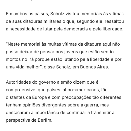
Em ambos os países, Scholz visitou memoriais às vítimas
de suas ditaduras militares o que, segundo ele, ressaltou
a necessidade de lutar pela democracia e pela liberdade.
“Neste memorial às muitas vítimas da ditadura aqui não
posso deixar de pensar nos jovens que estão sendo
mortos no Irã porque estão lutando pela liberdade e por
uma vida melhor”, disse Scholz, em Buenos Aires.
Autoridades do governo alemão dizem que é
compreensível que países latino-americanos, tão
distantes da Europa e com preocupações tão diferentes,
tenham opiniões divergentes sobre a guerra, mas
destacaram a importância de continuar a transmitir a
perspectiva de Berlim.