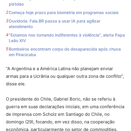
pistolas
Começa hoje prazo para biometria em programas sociais
Ouvidoria: Fala.BR passa a usar IA para agilizar
atendimento
"Estamos nos tornando indiferentes à violência", alerta Papa
Leão XIV
Bombeiros encontram corpo de desaparecida após chuva
em Piracicaba
“A Argentina e a América Latina não planejam enviar
armas para a Ucrânia ou qualquer outra zona de conflito”,
disse ele.
O presidente do Chile, Gabriel Boric, não se referiu à
guerra em suas declarações iniciais, em uma conferência
de imprensa com Scholz em Santiago do Chile, no
domingo (29), focando, em vez disso, na cooperação
econômica, particularmente no setor de
commodities
.