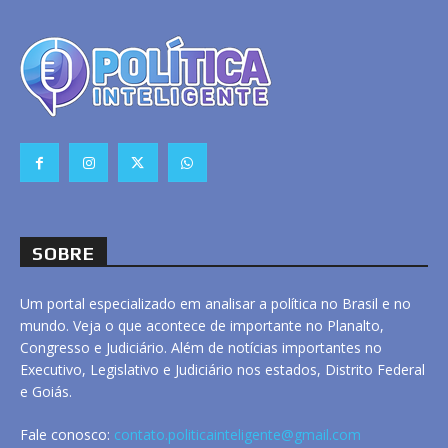
SOBRE
Um portal especializado em analisar a política no Brasil e no
mundo. Veja o que acontece de importante no Planalto,
Congresso e Judiciário. Além de notícias importantes no
Executivo, Legislativo e Judiciário nos estados, Distrito Federal
e Goiás.
Fale conosco:
contato.politicainteligente@gmail.com