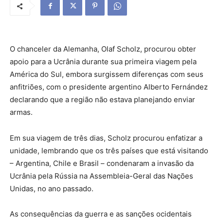
O chanceler da Alemanha, Olaf Scholz, procurou obter
apoio para a Ucrânia durante sua primeira viagem pela
América do Sul, embora surgissem diferenças com seus
anfitriões, com o presidente argentino Alberto Fernández
declarando que a região não estava planejando enviar
armas.
Em sua viagem de três dias, Scholz procurou enfatizar a
unidade, lembrando que os três países que está visitando
– Argentina, Chile e Brasil – condenaram a invasão da
Ucrânia pela Rússia na Assembleia-Geral das Nações
Unidas, no ano passado.
As consequências da guerra e as sanções ocidentais