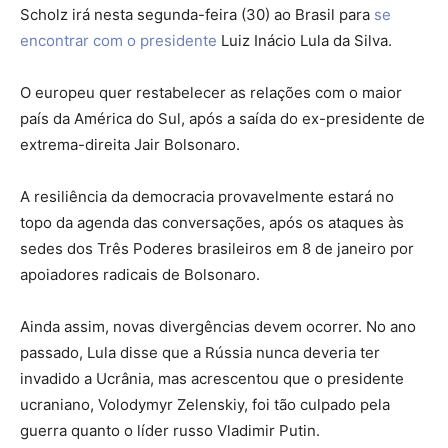
Scholz irá nesta segunda-feira (30) ao Brasil para
se
encontrar com o presidente
Luiz Inácio Lula da Silva.
O europeu quer restabelecer as relações com o maior
país da América do Sul, após a saída do ex-presidente de
extrema-direita Jair Bolsonaro.
A resiliência da democracia provavelmente estará no
topo da agenda das conversações, após os ataques às
sedes dos Três Poderes brasileiros em 8 de janeiro por
apoiadores radicais de Bolsonaro.
Ainda assim, novas divergências devem ocorrer. No ano
passado, Lula disse que a Rússia nunca deveria ter
invadido a Ucrânia, mas acrescentou que o presidente
ucraniano, Volodymyr Zelenskiy, foi tão culpado pela
guerra quanto o líder russo Vladimir Putin.