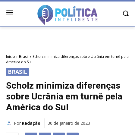
Início
Brasil
Scholz minimiza diferenças sobre Ucrânia em turnê pela
América do Sul
BRASIL
Scholz minimiza diferenças
sobre Ucrânia em turnê pela
América do Sul
Por
Redação
30 de janeiro de 2023