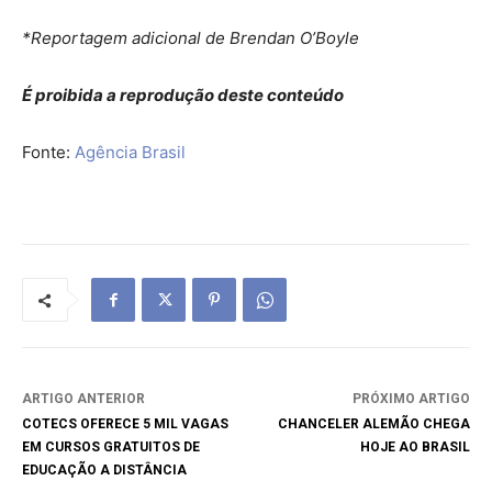
*Reportagem adicional de Brendan O’Boyle
É proibida a reprodução deste conteúdo
Fonte:
Agência Brasil
ARTIGO ANTERIOR
PRÓXIMO ARTIGO
COTECS OFERECE 5 MIL VAGAS
CHANCELER ALEMÃO CHEGA
EM CURSOS GRATUITOS DE
HOJE AO BRASIL
EDUCAÇÃO A DISTÂNCIA