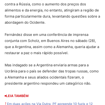
contra a Rússia, como o aumento dos preços dos
alimentos e da energia, no entanto, atingiram a região de
forma particularmente dura, levantando questões sobre a
abordagem do Ocidente.
Fernández disse em uma conferência de imprensa
conjunta com Scholz, em Buenos Aires no sábado (28),
que a Argentina, assim como a Alemanha, queria ajudar a
restaurar a paz o mais rápido possível.
Mas indagado se a Argentina enviaria armas para a
Ucrânia para o país se defender das tropas russas, como
a Alemanha e seus aliados ocidentais fizeram, o
presidente argentino respondeu um categórico não.
LEIA TAMBÉM
Em duas ações na Via Dutra, PF apreende 10 fuzis e 12