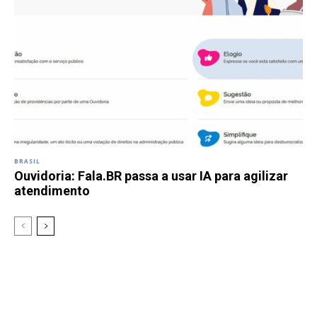
BRASIL
Ouvidoria: Fala.BR passa a usar IA para agilizar
atendimento