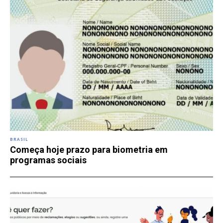
BRASIL
Começa hoje prazo para biometria em
programas sociais