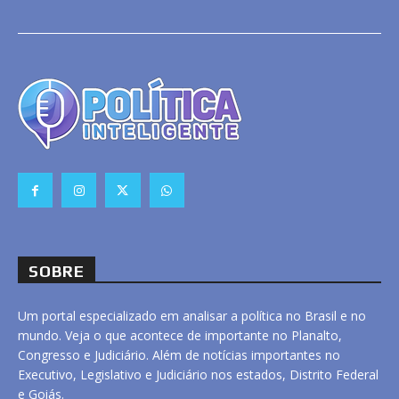
SOBRE
Um portal especializado em analisar a política no Brasil e no
mundo. Veja o que acontece de importante no Planalto,
Congresso e Judiciário. Além de notícias importantes no
Executivo, Legislativo e Judiciário nos estados, Distrito Federal
e Goiás.