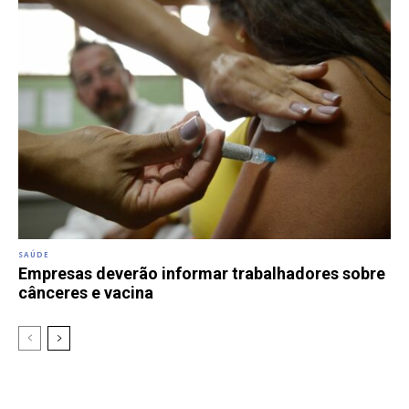
SAÚDE
Empresas deverão informar trabalhadores sobre
cânceres e vacina