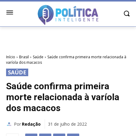
Início
Brasil
Saúde
Saúde confirma primeira morte relacionada à
varíola dos macacos
SAÚDE
Saúde confirma primeira
morte relacionada à varíola
dos macacos
Por
Redação
31 de julho de 2022