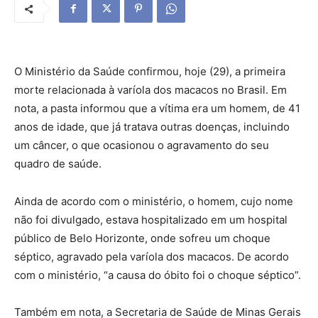
O Ministério da Saúde confirmou, hoje (29), a primeira
morte relacionada à varíola dos macacos no Brasil. Em
nota, a pasta informou que a vítima era um homem, de 41
anos de idade, que já tratava outras doenças, incluindo
um câncer, o que ocasionou o agravamento do seu
quadro de saúde.
Ainda de acordo com o ministério, o homem, cujo nome
não foi divulgado, estava hospitalizado em um hospital
público de Belo Horizonte, onde sofreu um choque
séptico, agravado pela varíola dos macacos. De acordo
com o ministério, “a causa do óbito foi o choque séptico”.
Também em nota, a Secretaria de Saúde de Minas Gerais