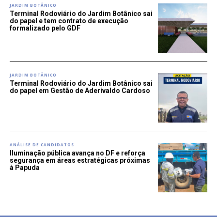
JARDIM BOTÂNICO
Terminal Rodoviário do Jardim Botânico sai
do papel e tem contrato de execução
formalizado pelo GDF
JARDIM BOTÂNICO
Terminal Rodoviário do Jardim Botânico sai
do papel em Gestão de Aderivaldo Cardoso
ANÁLISE DE CANDIDATOS
Iluminação pública avança no DF e reforça
segurança em áreas estratégicas próximas
à Papuda