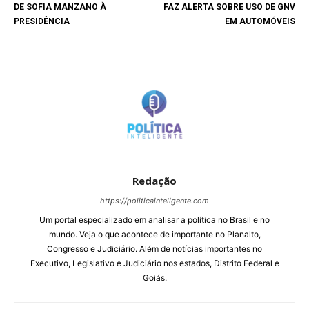
DE SOFIA MANZANO À
FAZ ALERTA SOBRE USO DE GNV
PRESIDÊNCIA
EM AUTOMÓVEIS
Redação
https://politicainteligente.com
Um portal especializado em analisar a política no Brasil e no
mundo. Veja o que acontece de importante no Planalto,
Congresso e Judiciário. Além de notícias importantes no
Executivo, Legislativo e Judiciário nos estados, Distrito Federal e
Goiás.