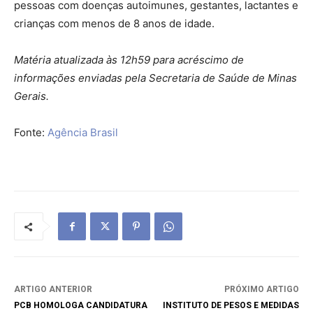
pessoas com doenças autoimunes, gestantes, lactantes e
crianças com menos de 8 anos de idade.
Matéria atualizada às 12h59 para acréscimo de
informações enviadas pela Secretaria de Saúde de Minas
Gerais.
Fonte:
Agência Brasil
ARTIGO ANTERIOR
PRÓXIMO ARTIGO
PCB HOMOLOGA CANDIDATURA
INSTITUTO DE PESOS E MEDIDAS