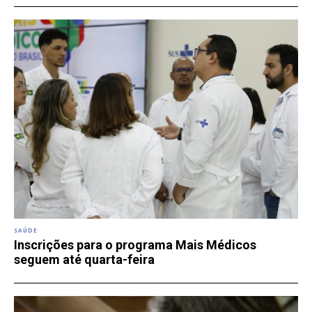
SAÚDE
Inscrições para o programa Mais Médicos
seguem até quarta-feira