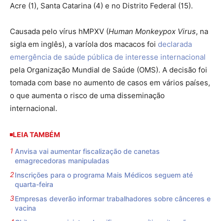
Acre (1), Santa Catarina (4) e no Distrito Federal (15).
Causada pelo vírus hMPXV (
Human Monkeypox Virus
, na
sigla em inglês), a varíola dos macacos foi
declarada
emergência de saúde pública de interesse internacional
pela Organização Mundial de Saúde (OMS). A decisão foi
tomada com base no aumento de casos em vários países,
o que aumenta o risco de uma disseminação
internacional.
LEIA TAMBÉM
Anvisa vai aumentar fiscalização de canetas
emagrecedoras manipuladas
Inscrições para o programa Mais Médicos seguem até
quarta-feira
Empresas deverão informar trabalhadores sobre cânceres e
vacina