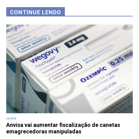
CONTINUE LENDO
SAÚDE
Anvisa vai aumentar fiscalização de canetas
emagrecedoras manipuladas