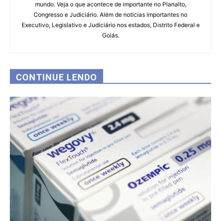
mundo. Veja o que acontece de importante no Planalto,
Congresso e Judiciário. Além de notícias importantes no
Executivo, Legislativo e Judiciário nos estados, Distrito Federal e
Goiás.
CONTINUE LENDO