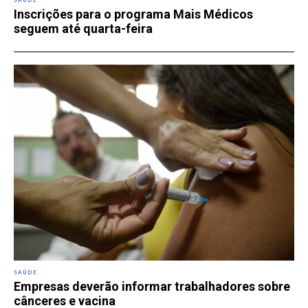
Inscrições para o programa Mais Médicos
seguem até quarta-feira
SAÚDE
Empresas deverão informar trabalhadores sobre
cânceres e vacina