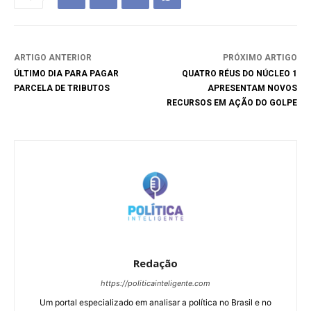
ARTIGO ANTERIOR
PRÓXIMO ARTIGO
ÚLTIMO DIA PARA PAGAR
QUATRO RÉUS DO NÚCLEO 1
PARCELA DE TRIBUTOS
APRESENTAM NOVOS
RECURSOS EM AÇÃO DO GOLPE
Redação
https://politicainteligente.com
Um portal especializado em analisar a política no Brasil e no