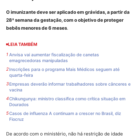
O imunizante deve ser aplicado em grávidas, a partir da
28ª semana da gestação, com o objetivo de proteger
bebês menores de 6 meses
.
LEIA TAMBÉM
Anvisa vai aumentar fiscalização de canetas
emagrecedoras manipuladas
Inscrições para o programa Mais Médicos seguem até
quarta-feira
Empresas deverão informar trabalhadores sobre cânceres e
vacina
Chikungunya: ministro classifica como crítica situação em
Dourados
Casos de influenza A continuam a crescer no Brasil, diz
Fiocruz
De acordo com o ministério, não há restrição de idade