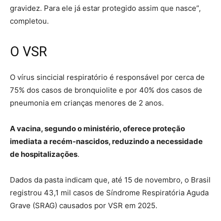
gravidez. Para ele já estar protegido assim que nasce”,
completou.
O VSR
O vírus sincicial respiratório é responsável por cerca de
75% dos casos de bronquiolite e por 40% dos casos de
pneumonia em crianças menores de 2 anos.
A vacina, segundo o ministério, oferece proteção
imediata a recém-nascidos, reduzindo a necessidade
de hospitalizações
.
Dados da pasta indicam que, até 15 de novembro, o Brasil
registrou 43,1 mil casos de Síndrome Respiratória Aguda
Grave (SRAG) causados por VSR em 2025.