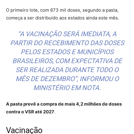
O primeiro lote, com 673 mil doses, segundo a pasta,
começa a ser distribuído aos estados ainda este mês.
“A VACINAÇÃO SERÁ IMEDIATA, A
PARTIR DO RECEBIMENTO DAS DOSES
PELOS ESTADOS E MUNICÍPIOS
BRASILEIROS, COM EXPECTATIVA DE
SER REALIZADA DURANTE TODO O
MÊS DE DEZEMBRO”, INFORMOU O
MINISTÉRIO EM NOTA.
A pasta prevê a compra de mais 4,2 milhões de doses
contra o VSR até 2027
.
Vacinação