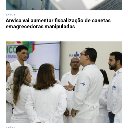
SAÚDE
Anvisa vai aumentar fiscalização de canetas
emagrecedoras manipuladas
SAÚDE