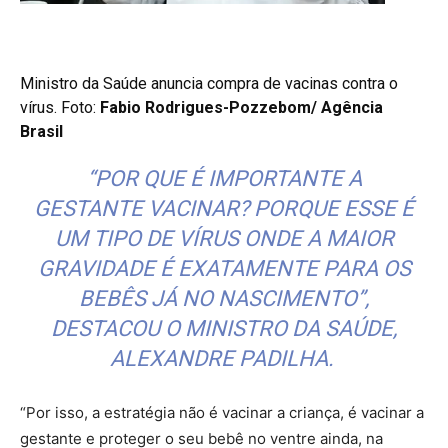
Ministro da Saúde anuncia compra de vacinas contra o
vírus. Foto:
Fabio Rodrigues-Pozzebom/ Agência
Brasil
“POR QUE É IMPORTANTE A
GESTANTE VACINAR? PORQUE ESSE É
UM TIPO DE VÍRUS ONDE A MAIOR
GRAVIDADE É EXATAMENTE PARA OS
BEBÊS JÁ NO NASCIMENTO”,
DESTACOU O MINISTRO DA SAÚDE,
ALEXANDRE PADILHA.
“Por isso, a estratégia não é vacinar a criança, é vacinar a
gestante e proteger o seu bebê no ventre ainda, na