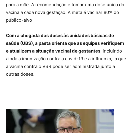
para a mãe. A recomendação é tomar uma dose única da
vacina a cada nova gestação. A meta é vacinar 80% do
público-alvo
Com a chegada das doses às unidades básicas de
saúde (UBS), a pasta orienta que as equipes verifiquem
e atualizem a situação vacinal de gestantes
, incluindo
ainda a imunização contra a covid-19 e a influenza, já que
a vacina contra o VSR pode ser administrada junto a
outras doses.