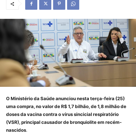
O Ministério da Saúde anunciou nesta terça-feira (25)
uma compra, no valor de R$ 1,7 bilhão, de 1,8 milhão de
doses da vacina contra o vírus sincicial respiratório
(VSR), principal causador de bronquiolite em recém-
nascidos
.