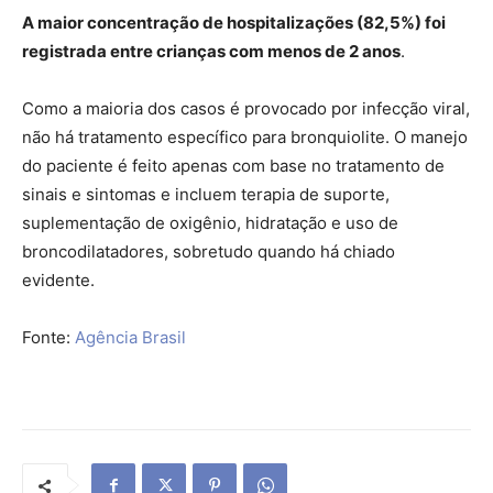
A maior concentração de hospitalizações (82,5%) foi
registrada entre crianças com menos de 2 anos
.
Como a maioria dos casos é provocado por infecção viral,
não há tratamento específico para bronquiolite. O manejo
do paciente é feito apenas com base no tratamento de
sinais e sintomas e incluem terapia de suporte,
suplementação de oxigênio, hidratação e uso de
broncodilatadores, sobretudo quando há chiado
evidente.
Fonte:
Agência Brasil