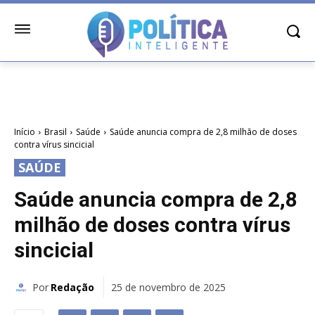
Início
Brasil
Saúde
Saúde anuncia compra de 2,8 milhão de doses
contra vírus sincicial
SAÚDE
Saúde anuncia compra de 2,8
milhão de doses contra vírus
sincicial
Por
Redação
25 de novembro de 2025