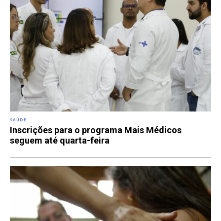
SAÚDE
Inscrições para o programa Mais Médicos
seguem até quarta-feira