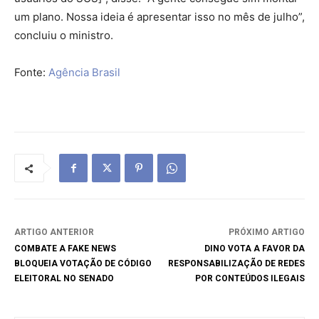
um plano. Nossa ideia é apresentar isso no mês de julho”,
concluiu o ministro.
Fonte:
Agência Brasil
ARTIGO ANTERIOR
PRÓXIMO ARTIGO
COMBATE A FAKE NEWS
DINO VOTA A FAVOR DA
BLOQUEIA VOTAÇÃO DE CÓDIGO
RESPONSABILIZAÇÃO DE REDES
ELEITORAL NO SENADO
POR CONTEÚDOS ILEGAIS