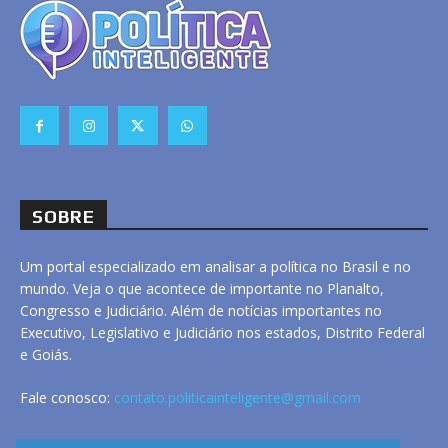
SOBRE
Um portal especializado em analisar a política no Brasil e no
mundo. Veja o que acontece de importante no Planalto,
Congresso e Judiciário. Além de notícias importantes no
Executivo, Legislativo e Judiciário nos estados, Distrito Federal
e Goiás.
Fale conosco:
contato.politicainteligente@gmail.com