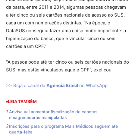
da pasta, entre 2011 e 2014, algumas pessoas chegavam
a ter cinco ou seis cartões nacionais de acesso ao SUS,
cada um com numerações distintas. “Na época, o
DataSUS conseguiu fazer uma coisa muito importante: a
higienização do banco, que é vincular cinco ou seis
cartões a um CPF.”
“A pessoa pode até ter cinco ou seis cartões nacionais do
SUS, mas estão vinculados àquele CPF”, explicou.
>> Siga o canal da
Agência Brasil
no WhatsApp
LEIA TAMBÉM
Anvisa vai aumentar fiscalização de canetas
emagrecedoras manipuladas
Inscrições para o programa Mais Médicos seguem até
quarta-feira