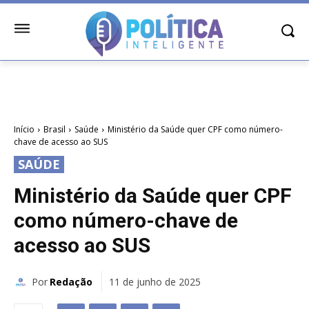
Início
Brasil
Saúde
Ministério da Saúde quer CPF como número-
chave de acesso ao SUS
SAÚDE
Ministério da Saúde quer CPF
como número-chave de
acesso ao SUS
Por
Redação
11 de junho de 2025