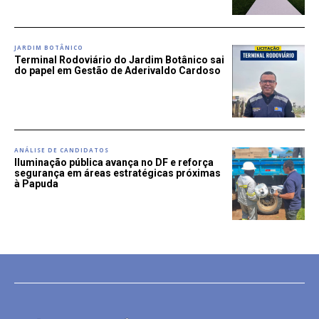
JARDIM BOTÂNICO
Terminal Rodoviário do Jardim Botânico sai
do papel em Gestão de Aderivaldo Cardoso
ANÁLISE DE CANDIDATOS
Iluminação pública avança no DF e reforça
segurança em áreas estratégicas próximas
à Papuda