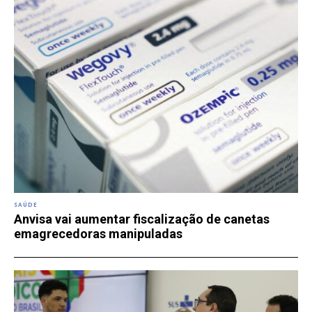
SAÚDE
Anvisa vai aumentar fiscalização de canetas
emagrecedoras manipuladas