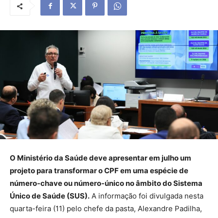
O Ministério da Saúde deve apresentar em julho um
projeto para transformar o CPF em uma espécie de
número-chave ou número-único no âmbito do Sistema
Único de Saúde (SUS).
A informação foi divulgada nesta
quarta-feira (11) pelo chefe da pasta, Alexandre Padilha,