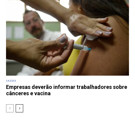
SAÚDE
Empresas deverão informar trabalhadores sobre
cânceres e vacina