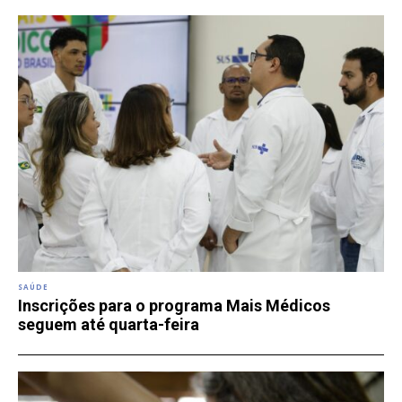
SAÚDE
Inscrições para o programa Mais Médicos
seguem até quarta-feira