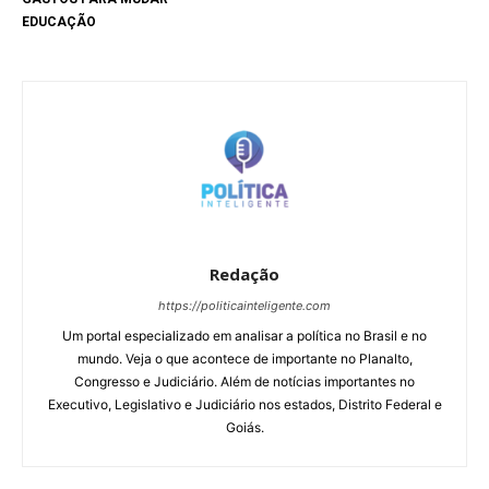
EDUCAÇÃO
Redação
https://politicainteligente.com
Um portal especializado em analisar a política no Brasil e no
mundo. Veja o que acontece de importante no Planalto,
Congresso e Judiciário. Além de notícias importantes no
Executivo, Legislativo e Judiciário nos estados, Distrito Federal e
Goiás.