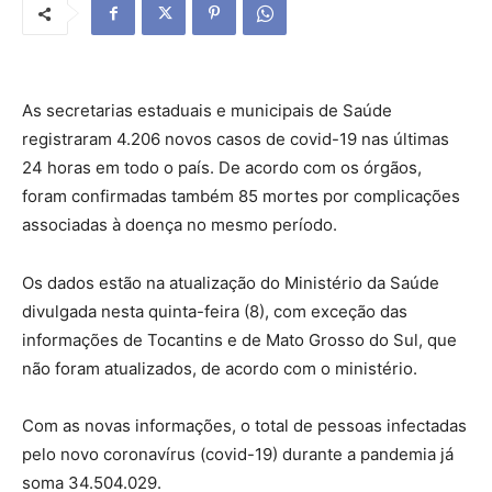
As secretarias estaduais e municipais de Saúde
registraram 4.206 novos casos de covid-19 nas últimas
24 horas em todo o país. De acordo com os órgãos,
foram confirmadas também 85 mortes por complicações
associadas à doença no mesmo período.
Os dados estão na atualização do Ministério da Saúde
divulgada nesta quinta-feira (8), com exceção das
informações de Tocantins e de Mato Grosso do Sul, que
não foram atualizados, de acordo com o ministério.
Com as novas informações, o total de pessoas infectadas
pelo novo coronavírus (covid-19) durante a pandemia já
soma 34.504.029.