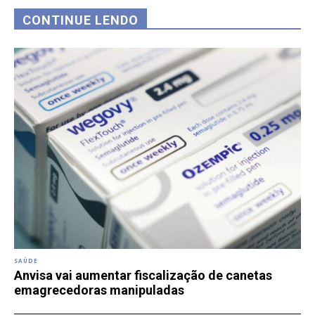
CONTINUE LENDO
SAÚDE
Anvisa vai aumentar fiscalização de canetas
emagrecedoras manipuladas