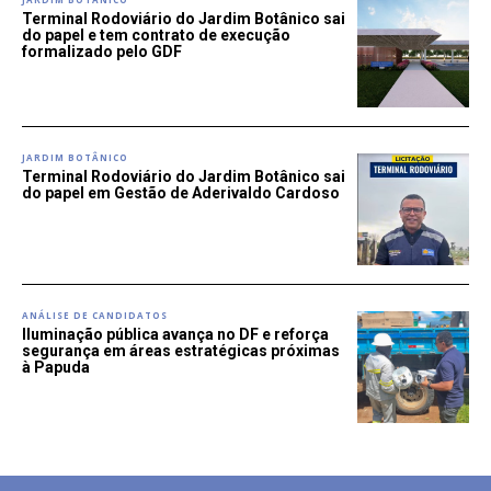
Terminal Rodoviário do Jardim Botânico sai
do papel e tem contrato de execução
formalizado pelo GDF
JARDIM BOTÂNICO
Terminal Rodoviário do Jardim Botânico sai
do papel em Gestão de Aderivaldo Cardoso
ANÁLISE DE CANDIDATOS
Iluminação pública avança no DF e reforça
segurança em áreas estratégicas próximas
à Papuda