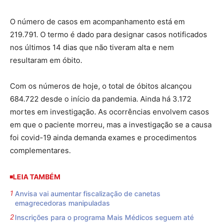
O número de casos em acompanhamento está em
219.791. O termo é dado para designar casos notificados
nos últimos 14 dias que não tiveram alta e nem
resultaram em óbito.
Com os números de hoje, o total de óbitos alcançou
684.722 desde o início da pandemia. Ainda há 3.172
mortes em investigação. As ocorrências envolvem casos
em que o paciente morreu, mas a investigação se a causa
foi covid-19 ainda demanda exames e procedimentos
complementares.
LEIA TAMBÉM
Anvisa vai aumentar fiscalização de canetas
emagrecedoras manipuladas
Inscrições para o programa Mais Médicos seguem até