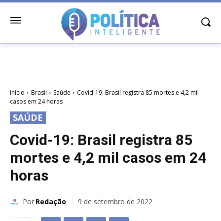
Início
Brasil
Saúde
Covid-19: Brasil registra 85 mortes e 4,2 mil
casos em 24 horas
SAÚDE
Covid-19: Brasil registra 85
mortes e 4,2 mil casos em 24
horas
Por
Redação
9 de setembro de 2022