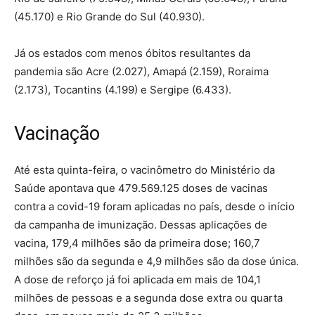
(45.170) e Rio Grande do Sul (40.930).
Já os estados com menos óbitos resultantes da
pandemia são Acre (2.027), Amapá (2.159), Roraima
(2.173), Tocantins (4.199) e Sergipe (6.433).
Vacinação
Até esta quinta-feira, o vacinômetro do Ministério da
Saúde apontava que 479.569.125 doses de vacinas
contra a covid-19 foram aplicadas no país, desde o início
da campanha de imunização. Dessas aplicações de
vacina, 179,4 milhões são da primeira dose; 160,7
milhões são da segunda e 4,9 milhões são da dose única.
A dose de reforço já foi aplicada em mais de 104,1
milhões de pessoas e a segunda dose extra ou quarta