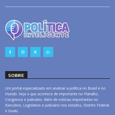
SOBRE
Um portal especializado em analisar a política no Brasil e no
mundo. Veja o que acontece de importante no Planalto,
Congresso e Judiciário. Além de notícias importantes no
Executivo, Legislativo e Judiciário nos estados, Distrito Federal
e Goiás.