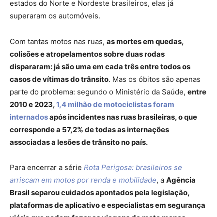
estados do Norte e Nordeste brasileiros, elas já
superaram os automóveis.
Com tantas motos nas ruas,
as mortes em quedas,
colisões e atropelamentos sobre duas rodas
dispararam: já são uma em cada três entre todos os
casos de vítimas do trânsito
. Mas os óbitos são apenas
parte do problema: segundo o Ministério da Saúde,
entre
2010 e 2023,
1,4 milhão de motociclistas foram
internados
após incidentes nas ruas brasileiras, o que
corresponde a 57,2% de todas as internações
associadas a lesões de trânsito no país.
Para encerrar a série
Rota Perigosa: brasileiros se
arriscam em motos por renda e mobilidade
, a
Agência
Brasil separou cuidados apontados pela legislação,
plataformas de aplicativo e especialistas em segurança