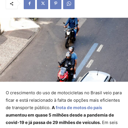
O crescimento do uso de motocicletas no Brasil veio para
ficar e está relacionado à falta de opções mais eficientes
de transporte público.
A
frota de motos do país
aumentou em quase 5 milhões desde a pandemia de
covid-19 e já passa de 29 milhões de veículos.
Em seis