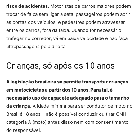
risco de acidentes.
Motoristas de carros maiores podem
trocar de faixa sem ligar a seta, passageiros podem abrir
as portas dos veículos, e pedestres podem atravessar
entre os carros, fora da faixa. Quando for necessário
trafegar no corredor, vá em baixa velocidade e não faça
ultrapassagens pela direita.
Crianças, só após os 10 anos
A legislação brasileira só permite transportar crianças
em motocicletas a partir dos 10 anos. Para tal, é
necessário uso de capacete adequado para o tamanho
da criança
. A idade mínima para ser condutor de moto no
Brasil é 18 anos – não é possível conduzir ou tirar CNH
categoria A (moto) antes disso nem com consentimento
do responsável.