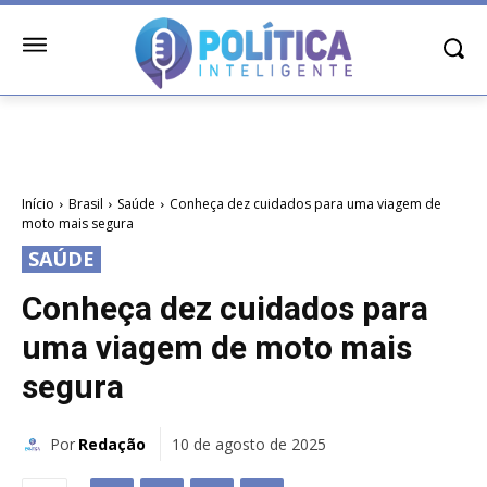
Início
Brasil
Saúde
Conheça dez cuidados para uma viagem de
moto mais segura
SAÚDE
Conheça dez cuidados para
uma viagem de moto mais
segura
Por
Redação
10 de agosto de 2025