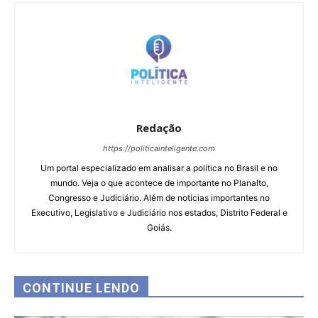
Redação
https://politicainteligente.com
Um portal especializado em analisar a política no Brasil e no
mundo. Veja o que acontece de importante no Planalto,
Congresso e Judiciário. Além de notícias importantes no
Executivo, Legislativo e Judiciário nos estados, Distrito Federal e
Goiás.
CONTINUE LENDO