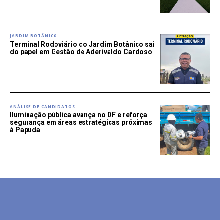
JARDIM BOTÂNICO
Terminal Rodoviário do Jardim Botânico sai
do papel em Gestão de Aderivaldo Cardoso
ANÁLISE DE CANDIDATOS
Iluminação pública avança no DF e reforça
segurança em áreas estratégicas próximas
à Papuda