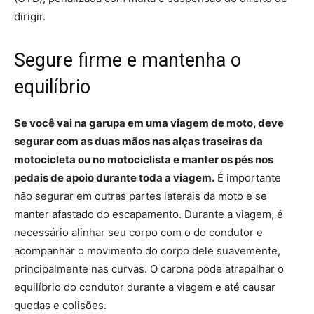
dirigir.
Segure firme e mantenha o
equilíbrio
Se você vai na garupa em uma viagem de moto, deve
segurar com as duas mãos nas alças traseiras da
motocicleta ou no motociclista e manter os pés nos
pedais de apoio durante toda a viagem.
É importante
não segurar em outras partes laterais da moto e se
manter afastado do escapamento. Durante a viagem, é
necessário alinhar seu corpo com o do condutor e
acompanhar o movimento do corpo dele suavemente,
principalmente nas curvas. O carona pode atrapalhar o
equilíbrio do condutor durante a viagem e até causar
quedas e colisões.