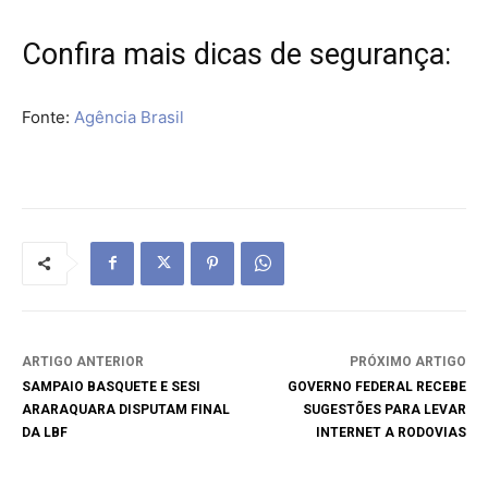
Confira mais dicas de segurança:
Fonte:
Agência Brasil
ARTIGO ANTERIOR
PRÓXIMO ARTIGO
SAMPAIO BASQUETE E SESI
GOVERNO FEDERAL RECEBE
ARARAQUARA DISPUTAM FINAL
SUGESTÕES PARA LEVAR
DA LBF
INTERNET A RODOVIAS