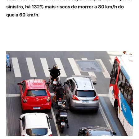
sinistro, há 132% mais riscos de morrer a 80 km/h do
que a 60 km/h.