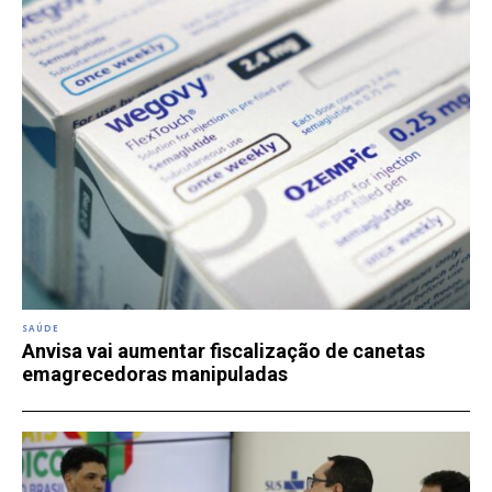
SAÚDE
Anvisa vai aumentar fiscalização de canetas
emagrecedoras manipuladas