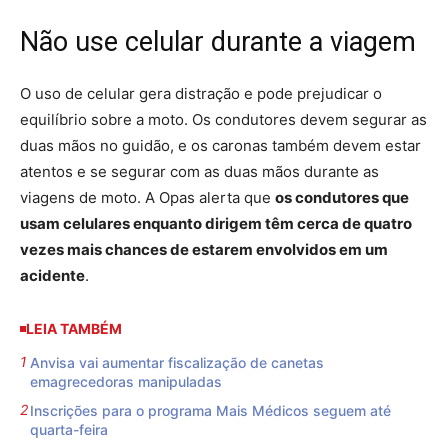
Não use celular durante a viagem
O uso de celular gera distração e pode prejudicar o
equilíbrio sobre a moto. Os condutores devem segurar as
duas mãos no guidão, e os caronas também devem estar
atentos e se segurar com as duas mãos durante as
viagens de moto. A Opas alerta que
os condutores que
usam celulares enquanto dirigem têm cerca de quatro
vezes mais chances de estarem envolvidos em um
acidente
.
LEIA TAMBÉM
Anvisa vai aumentar fiscalização de canetas
emagrecedoras manipuladas
Inscrições para o programa Mais Médicos seguem até
quarta-feira