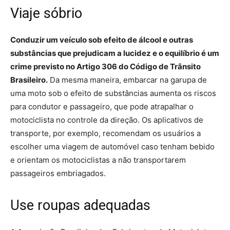
Viaje sóbrio
Conduzir um veículo sob efeito de álcool e outras
substâncias que prejudicam a lucidez e o equilíbrio é um
crime previsto no Artigo 306 do Código de Trânsito
Brasileiro.
Da mesma maneira, embarcar na garupa de
uma moto sob o efeito de substâncias aumenta os riscos
para condutor e passageiro, que pode atrapalhar o
motociclista no controle da direção. Os aplicativos de
transporte, por exemplo, recomendam os usuários a
escolher uma viagem de automóvel caso tenham bebido
e orientam os motociclistas a não transportarem
passageiros embriagados.
Use roupas adequadas