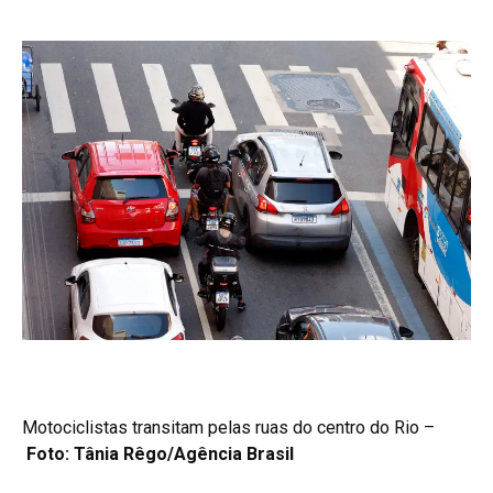
Motociclistas transitam pelas ruas do centro do Rio –
Foto: Tânia Rêgo/Agência Brasil