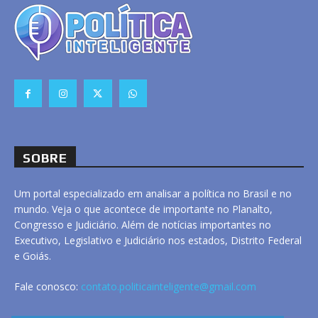
SOBRE
Um portal especializado em analisar a política no Brasil e no
mundo. Veja o que acontece de importante no Planalto,
Congresso e Judiciário. Além de notícias importantes no
Executivo, Legislativo e Judiciário nos estados, Distrito Federal
e Goiás.
Fale conosco:
contato.politicainteligente@gmail.com