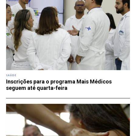
SAÚDE
Inscrições para o programa Mais Médicos
seguem até quarta-feira