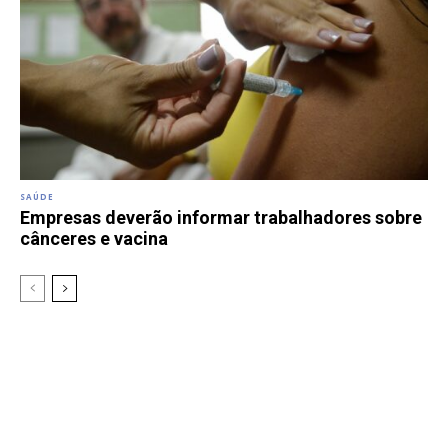
SAÚDE
Empresas deverão informar trabalhadores sobre
cânceres e vacina