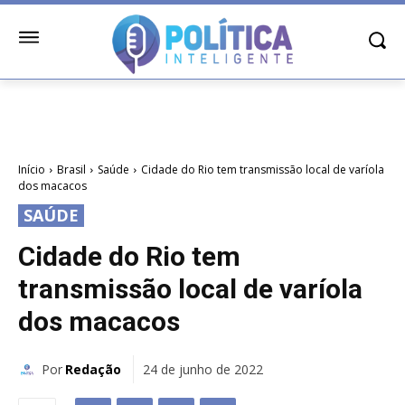
Início
Brasil
Saúde
Cidade do Rio tem transmissão local de varíola
dos macacos
SAÚDE
Cidade do Rio tem
transmissão local de varíola
dos macacos
Por
Redação
24 de junho de 2022