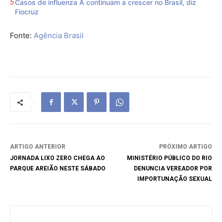
Casos de influenza A continuam a crescer no Brasil, diz
Fiocruz
Fonte:
Agência Brasil
ARTIGO ANTERIOR
PRÓXIMO ARTIGO
JORNADA LIXO ZERO CHEGA AO
MINISTÉRIO PÚBLICO DO RIO
PARQUE AREIÃO NESTE SÁBADO
DENUNCIA VEREADOR POR
IMPORTUNAÇÃO SEXUAL