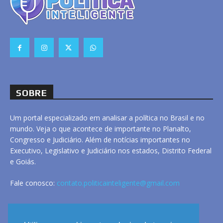
SOBRE
Um portal especializado em analisar a política no Brasil e no
mundo. Veja o que acontece de importante no Planalto,
Congresso e Judiciário. Além de notícias importantes no
Executivo, Legislativo e Judiciário nos estados, Distrito Federal
e Goiás.
Fale conosco:
contato.politicainteligente@gmail.com
LINKS