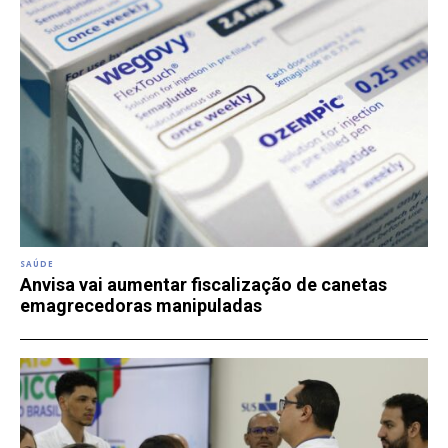
SAÚDE
Anvisa vai aumentar fiscalização de canetas
emagrecedoras manipuladas