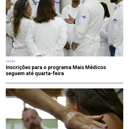
SAÚDE
Inscrições para o programa Mais Médicos
seguem até quarta-feira