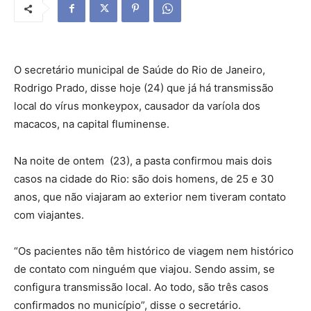
O secretário municipal de Saúde do Rio de Janeiro,
Rodrigo Prado, disse hoje (24) que já há transmissão
local do vírus monkeypox, causador da varíola dos
macacos, na capital fluminense.
Na noite de ontem (23), a pasta confirmou mais dois
casos na cidade do Rio: são dois homens, de 25 e 30
anos, que não viajaram ao exterior nem tiveram contato
com viajantes.
“Os pacientes não têm histórico de viagem nem histórico
de contato com ninguém que viajou. Sendo assim, se
configura transmissão local. Ao todo, são três casos
confirmados no município”, disse o secretário.