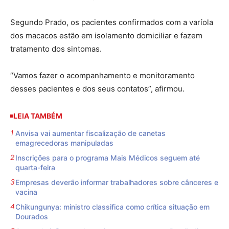
Segundo Prado, os pacientes confirmados com a varíola
dos macacos estão em isolamento domiciliar e fazem
tratamento dos sintomas.
“Vamos fazer o acompanhamento e monitoramento
desses pacientes e dos seus contatos”, afirmou.
LEIA TAMBÉM
Anvisa vai aumentar fiscalização de canetas
emagrecedoras manipuladas
Inscrições para o programa Mais Médicos seguem até
quarta-feira
Empresas deverão informar trabalhadores sobre cânceres e
vacina
Chikungunya: ministro classifica como crítica situação em
Dourados