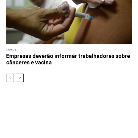
SAÚDE
Empresas deverão informar trabalhadores sobre
cânceres e vacina