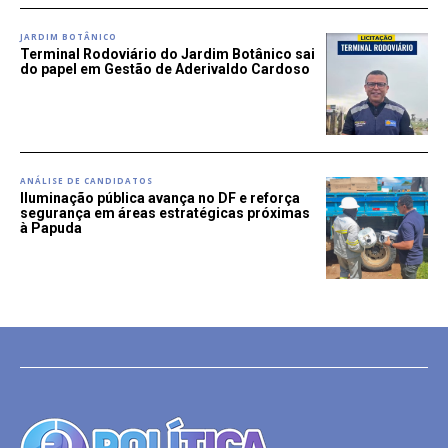
JARDIM BOTÂNICO
Terminal Rodoviário do Jardim Botânico sai
do papel em Gestão de Aderivaldo Cardoso
ANÁLISE DE CANDIDATOS
Iluminação pública avança no DF e reforça
segurança em áreas estratégicas próximas
à Papuda