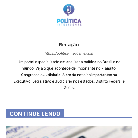
Redação
https://politicainteligente.com
Um portal especializado em analisar a política no Brasil e no
mundo. Veja o que acontece de importante no Planalto,
Congresso e Judiciário. Além de notícias importantes no
Executivo, Legislativo e Judiciário nos estados, Distrito Federal e
Goiás.
CONTINUE LENDO