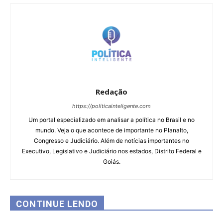
Redação
https://politicainteligente.com
Um portal especializado em analisar a política no Brasil e no
mundo. Veja o que acontece de importante no Planalto,
Congresso e Judiciário. Além de notícias importantes no
Executivo, Legislativo e Judiciário nos estados, Distrito Federal e
Goiás.
CONTINUE LENDO