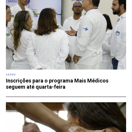
SAÚDE
Inscrições para o programa Mais Médicos
seguem até quarta-feira