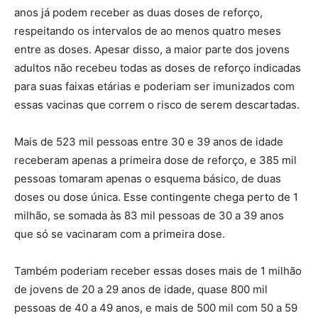
anos já podem receber as duas doses de reforço,
respeitando os intervalos de ao menos quatro meses
entre as doses. Apesar disso, a maior parte dos jovens
adultos não recebeu todas as doses de reforço indicadas
para suas faixas etárias e poderiam ser imunizados com
essas vacinas que correm o risco de serem descartadas.
Mais de 523 mil pessoas entre 30 e 39 anos de idade
receberam apenas a primeira dose de reforço, e 385 mil
pessoas tomaram apenas o esquema básico, de duas
doses ou dose única. Esse contingente chega perto de 1
milhão, se somada às 83 mil pessoas de 30 a 39 anos
que só se vacinaram com a primeira dose.
Também poderiam receber essas doses mais de 1 milhão
de jovens de 20 a 29 anos de idade, quase 800 mil
pessoas de 40 a 49 anos, e mais de 500 mil com 50 a 59