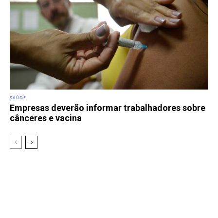
SAÚDE
Empresas deverão informar trabalhadores sobre
cânceres e vacina