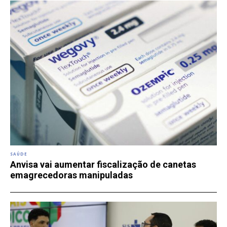
SAÚDE
Anvisa vai aumentar fiscalização de canetas
emagrecedoras manipuladas