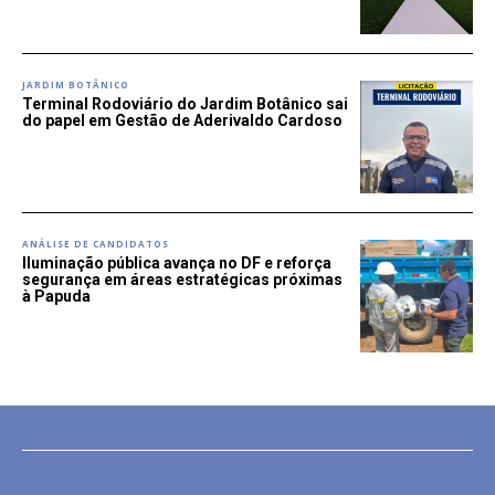
JARDIM BOTÂNICO
Terminal Rodoviário do Jardim Botânico sai
do papel em Gestão de Aderivaldo Cardoso
ANÁLISE DE CANDIDATOS
Iluminação pública avança no DF e reforça
segurança em áreas estratégicas próximas
à Papuda