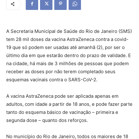
A Secretaria Municipal de Saúde do Rio de Janeiro (SMS)
tem 28 mil doses da vacina AstraZeneca contra a covid-
19 que só podem ser usadas até amanhã (2), por ser o
último dia em que estarão dentro do prazo de validade. E
na cidade, há mais de 3 milhões de pessoas que podem
receber as doses por não terem completado seus
esquemas vacinais contra o SARS-CoV-2.
A vacina AstraZeneca pode ser aplicada apenas em
adultos, com idade a partir de 18 anos, e pode fazer parte
tanto do esquema básico de vacinação – primeira e
segunda dose – quanto dos reforços.
No município do Rio de Janeiro, todos os maiores de 18