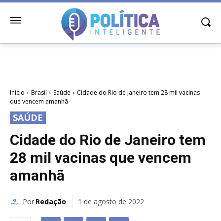
Início
Brasil
Saúde
Cidade do Rio de Janeiro tem 28 mil vacinas
que vencem amanhã
SAÚDE
Cidade do Rio de Janeiro tem
28 mil vacinas que vencem
amanhã
Por
Redação
1 de agosto de 2022