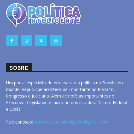
SOBRE
Um portal especializado em analisar a política no Brasil e no
mundo. Veja o que acontece de importante no Planalto,
Congresso e Judiciário. Além de notícias importantes no
Executivo, Legislativo e Judiciário nos estados, Distrito Federal
e Goiás.
Fale conosco:
contato.politicainteligente@gmail.com