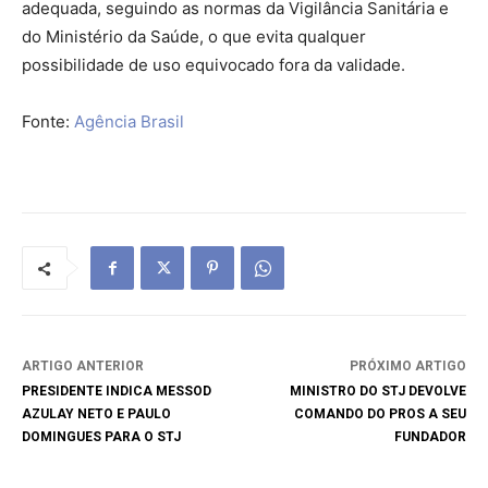
adequada, seguindo as normas da Vigilância Sanitária e
do Ministério da Saúde, o que evita qualquer
possibilidade de uso equivocado fora da validade.
Fonte:
Agência Brasil
ARTIGO ANTERIOR
PRÓXIMO ARTIGO
PRESIDENTE INDICA MESSOD
MINISTRO DO STJ DEVOLVE
AZULAY NETO E PAULO
COMANDO DO PROS A SEU
DOMINGUES PARA O STJ
FUNDADOR