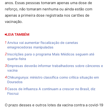
anos. Essas pessoas tomaram apenas uma dose de
reforço, não tomaram nenhuma ou ainda estão com
apenas a primeira dose registrada nos cartões de
vacinação.
LEIA TAMBÉM
Anvisa vai aumentar fiscalização de canetas
emagrecedoras manipuladas
Inscrições para o programa Mais Médicos seguem até
quarta-feira
Empresas deverão informar trabalhadores sobre cânceres e
vacina
Chikungunya: ministro classifica como crítica situação em
Dourados
Casos de influenza A continuam a crescer no Brasil, diz
Fiocruz
O prazo desses e outros lotes da vacina contra a covid-19