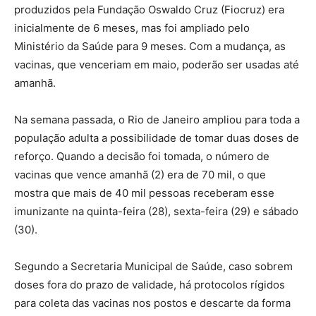
produzidos pela Fundação Oswaldo Cruz (Fiocruz) era
inicialmente de 6 meses, mas foi ampliado pelo
Ministério da Saúde para 9 meses. Com a mudança, as
vacinas, que venceriam em maio, poderão ser usadas até
amanhã.
Na semana passada, o Rio de Janeiro ampliou para toda a
população adulta a possibilidade de tomar duas doses de
reforço. Quando a decisão foi tomada, o número de
vacinas que vence amanhã (2) era de 70 mil, o que
mostra que mais de 40 mil pessoas receberam esse
imunizante na quinta-feira (28), sexta-feira (29) e sábado
(30).
Segundo a Secretaria Municipal de Saúde, caso sobrem
doses fora do prazo de validade, há protocolos rígidos
para coleta das vacinas nos postos e descarte da forma