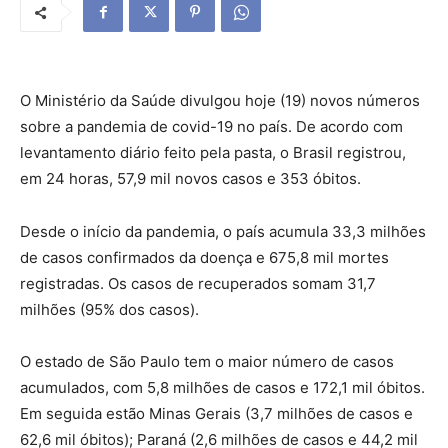
O Ministério da Saúde divulgou hoje (19) novos números
sobre a pandemia de covid-19 no país. De acordo com
levantamento diário feito pela pasta, o Brasil registrou,
em 24 horas, 57,9 mil novos casos e 353 óbitos.
Desde o início da pandemia, o país acumula 33,3 milhões
de casos confirmados da doença e 675,8 mil mortes
registradas. Os casos de recuperados somam 31,7
milhões (95% dos casos).
O estado de São Paulo tem o maior número de casos
acumulados, com 5,8 milhões de casos e 172,1 mil óbitos.
Em seguida estão Minas Gerais (3,7 milhões de casos e
62,6 mil óbitos); Paraná (2,6 milhões de casos e 44,2 mil