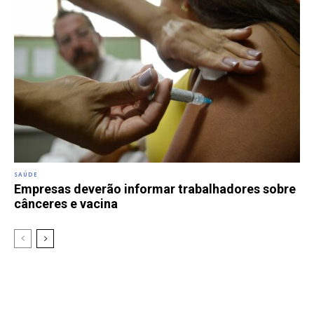
SAÚDE
Empresas deverão informar trabalhadores sobre
cânceres e vacina