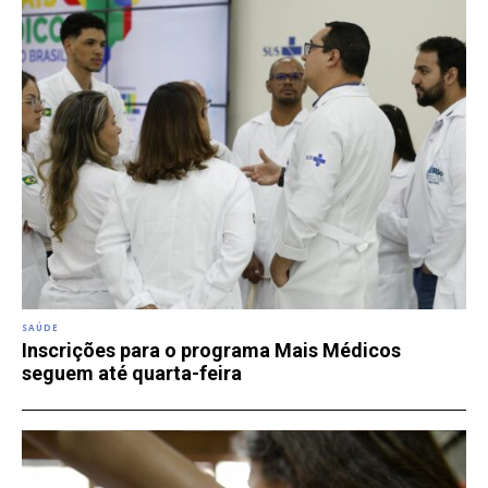
SAÚDE
Inscrições para o programa Mais Médicos
seguem até quarta-feira