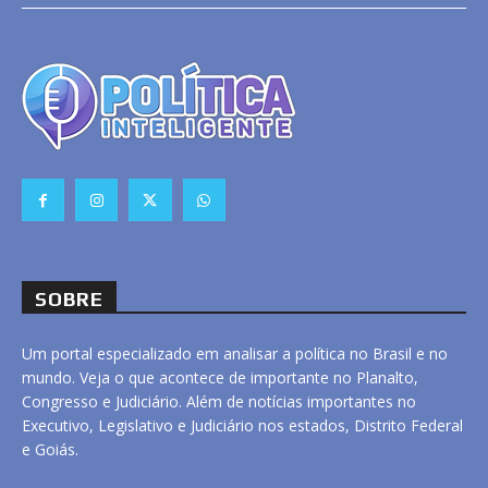
SOBRE
Um portal especializado em analisar a política no Brasil e no
mundo. Veja o que acontece de importante no Planalto,
Congresso e Judiciário. Além de notícias importantes no
Executivo, Legislativo e Judiciário nos estados, Distrito Federal
e Goiás.