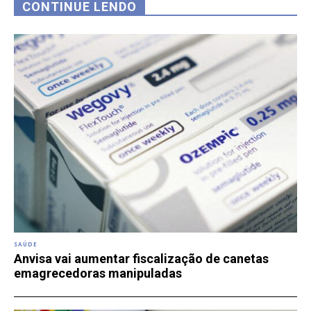
CONTINUE LENDO
SAÚDE
Anvisa vai aumentar fiscalização de canetas
emagrecedoras manipuladas