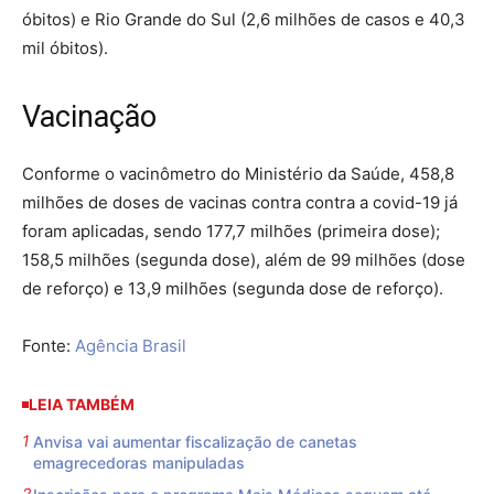
óbitos) e Rio Grande do Sul (2,6 milhões de casos e 40,3
mil óbitos).
Vacinação
Conforme o vacinômetro do Ministério da Saúde, 458,8
milhões de doses de vacinas contra contra a covid-19 já
foram aplicadas, sendo 177,7 milhões (primeira dose);
158,5 milhões (segunda dose), além de 99 milhões (dose
de reforço) e 13,9 milhões (segunda dose de reforço).
Fonte:
Agência Brasil
LEIA TAMBÉM
Anvisa vai aumentar fiscalização de canetas
emagrecedoras manipuladas