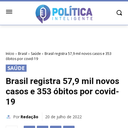
Início
Brasil
Saúde
Brasil registra 57,9 mil novos casos e 353
óbitos por covid-19
SAÚDE
Brasil registra 57,9 mil novos
casos e 353 óbitos por covid-
19
Por
Redação
20 de julho de 2022