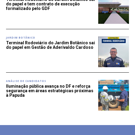
do papel e tem contrato de execução
formalizado pelo GDF
JARDIM BOTÂNICO
Terminal Rodoviário do Jardim Botânico sai
do papel em Gestão de Aderivaldo Cardoso
ANÁLISE DE CANDIDATOS
Iluminação pública avança no DF e reforça
segurança em áreas estratégicas próximas
à Papuda