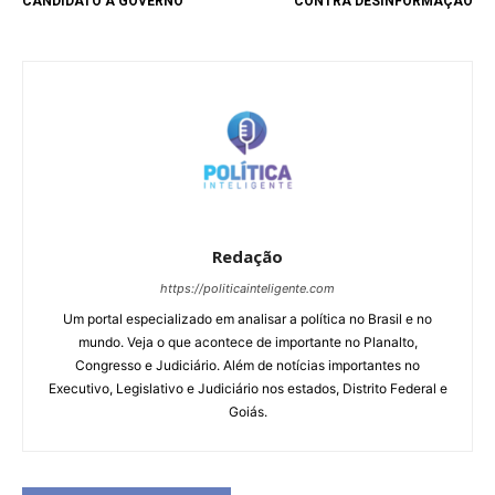
CANDIDATO A GOVERNO
CONTRA DESINFORMAÇÃO
Redação
https://politicainteligente.com
Um portal especializado em analisar a política no Brasil e no
mundo. Veja o que acontece de importante no Planalto,
Congresso e Judiciário. Além de notícias importantes no
Executivo, Legislativo e Judiciário nos estados, Distrito Federal e
Goiás.