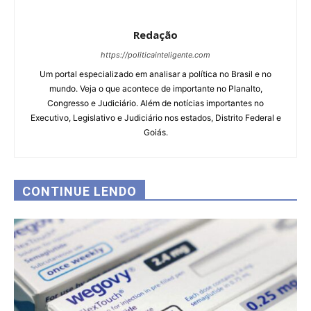
Redação
https://politicainteligente.com
Um portal especializado em analisar a política no Brasil e no
mundo. Veja o que acontece de importante no Planalto,
Congresso e Judiciário. Além de notícias importantes no
Executivo, Legislativo e Judiciário nos estados, Distrito Federal e
Goiás.
CONTINUE LENDO