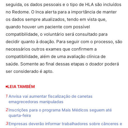
seguida, os dados pessoais e o tipo de HLA são incluídos
no Redome. O Inca alerta para a importância de manter
os dados sempre atualizados, tendo em vista que,
quando houver um paciente com possível
compatibilidade, o voluntário será consultado para
decidir quanto à doação. Para seguir com o processo, são
necessários outros exames que confirmem a
compatibilidade, além de uma avaliação clínica de
saúde. Somente ao final dessas etapas o doador poderá
ser considerado é apto.
LEIA TAMBÉM
Anvisa vai aumentar fiscalização de canetas
emagrecedoras manipuladas
Inscrições para o programa Mais Médicos seguem até
quarta-feira
Empresas deverão informar trabalhadores sobre cânceres e