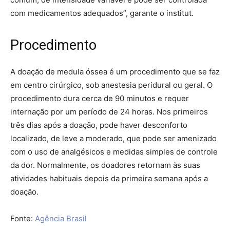
com medicamentos adequados”, garante o institut.
Procedimento
A doação de medula óssea é um procedimento que se faz
em centro cirúrgico, sob anestesia peridural ou geral. O
procedimento dura cerca de 90 minutos e requer
internação por um período de 24 horas. Nos primeiros
três dias após a doação, pode haver desconforto
localizado, de leve a moderado, que pode ser amenizado
com o uso de analgésicos e medidas simples de controle
da dor. Normalmente, os doadores retornam às suas
atividades habituais depois da primeira semana após a
doação.
Fonte:
Agência Brasil