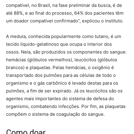
compatível, no Brasil, na fase preliminar da busca, é de
até 88%, e ao final do processo, 64% dos pacientes têm
um doador compatível confirmado”, explicou o instituto.
A medula, conhecida popularmente como tutano, é um
tecido líquido-gelatinoso que ocupa o interior dos
ossos. Nela, são produzidos os componentes do sangue:
hemácias (glóbulos vermelhos), leucócitos (glóbulos
brancos) e plaquetas. Pelas hemácias, o oxigênio é
transportado dos pulmões para as células de todo o
organismo e o gás carbônico é levado destas para os
pulmões, a fim de ser expirado. Já os leucócitos são os
agentes mais importantes do sistema de defesa do
organismo, combatendo infecções. Por fim, as plaquetas
compõem o sistema de coagulação do sangue.
Como doar