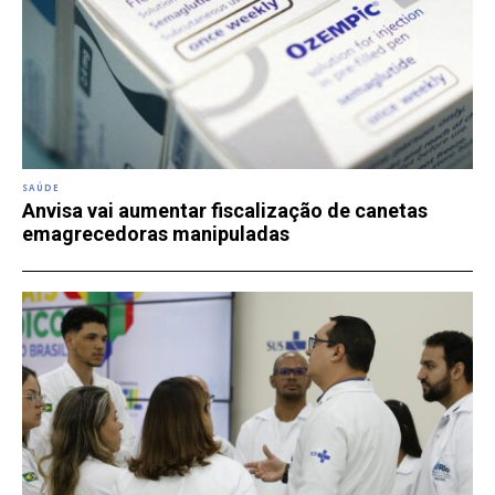
SAÚDE
Anvisa vai aumentar fiscalização de canetas
emagrecedoras manipuladas