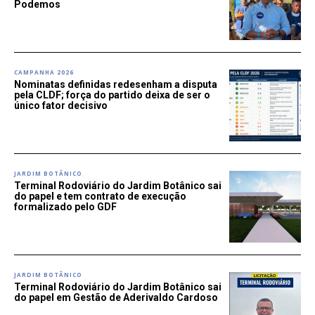
Podemos
CAMPANHA 2026
Nominatas definidas redesenham a disputa
pela CLDF; força do partido deixa de ser o
único fator decisivo
JARDIM BOTÂNICO
Terminal Rodoviário do Jardim Botânico sai
do papel e tem contrato de execução
formalizado pelo GDF
JARDIM BOTÂNICO
Terminal Rodoviário do Jardim Botânico sai
do papel em Gestão de Aderivaldo Cardoso