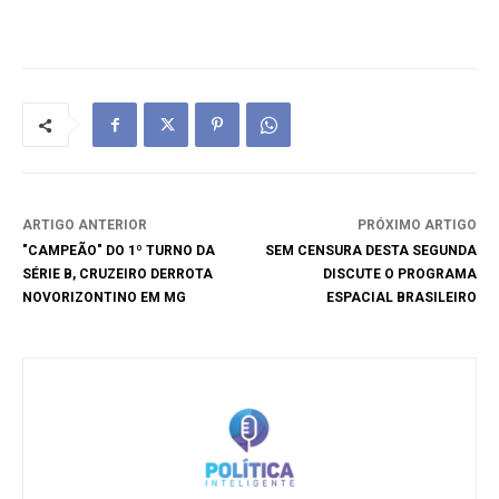
ARTIGO ANTERIOR
PRÓXIMO ARTIGO
"CAMPEÃO" DO 1º TURNO DA
SEM CENSURA DESTA SEGUNDA
SÉRIE B, CRUZEIRO DERROTA
DISCUTE O PROGRAMA
NOVORIZONTINO EM MG
ESPACIAL BRASILEIRO