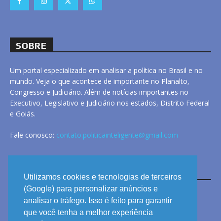
SOBRE
Um portal especializado em analisar a política no Brasil e no
mundo. Veja o que acontece de importante no Planalto,
Congresso e Judiciário. Além de notícias importantes no
Executivo, Legislativo e Judiciário nos estados, Distrito Federal
e Goiás.
Fale conosco:
contato.politicainteligente@gmail.com
LINKS
Utilizamos cookies e tecnologias de terceiros
(Google) para personalizar anúncios e
analisar o tráfego. Isso é feito para garantir
ANUNCIE
que você tenha a melhor experiência
PRIVACIDADE