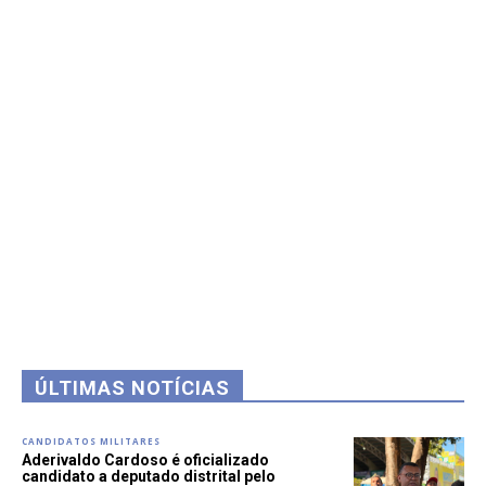
ÚLTIMAS NOTÍCIAS
CANDIDATOS MILITARES
Aderivaldo Cardoso é oficializado
candidato a deputado distrital pelo