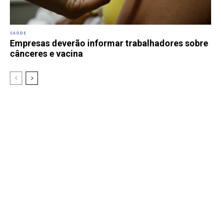
SAÚDE
Empresas deverão informar trabalhadores sobre
cânceres e vacina