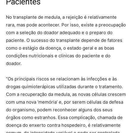
Pacientes
No transplante de medula, a rejeição é relativamente
rara, mas pode acontecer. Por isso, existe a preocupação
com a seleção do doador adequado e o preparo do
paciente. O sucesso do transplante depende de fatores
como o estágio da doença, o estado geral e as boas
condições nutricionais e clínicas do paciente e do
doador.
“Os principais riscos se relacionam às infecções e às
drogas quimioterápicas utilizadas durante o tratamento.
Com a recuperação da medula, as novas células crescem
com uma nova ‘memória’ e, por serem células da defesa
do organismo, podem reconhecer alguns dos seus
órgãos como estranhos. Essa complicação, chamada de
doença do enxerto contra hospedeiro, é relativamente
comum, de intensidade variável e pode ser controlada