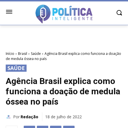
Início
Brasil
Saúde
Agência Brasil explica como funciona a doação
de medula óssea no país
SAÚDE
Agência Brasil explica como
funciona a doação de medula
óssea no país
Por
Redação
18 de julho de 2022