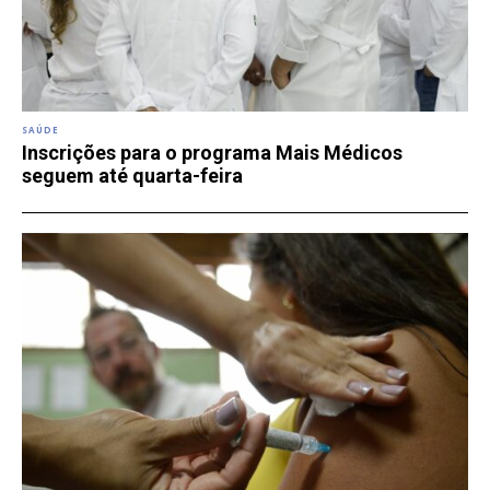
SAÚDE
Inscrições para o programa Mais Médicos
seguem até quarta-feira