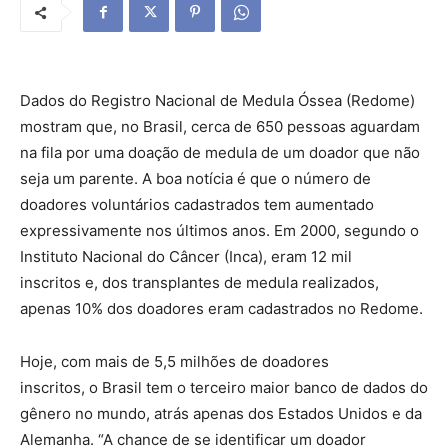
Dados do Registro Nacional de Medula Óssea (Redome)
mostram que, no Brasil, cerca de 650 pessoas aguardam
na fila por uma doação de medula de um doador que não
seja um parente. A boa notícia é que o número de
doadores voluntários cadastrados tem aumentado
expressivamente nos últimos anos. Em 2000, segundo o
Instituto Nacional do Câncer (Inca), eram 12 mil
inscritos e, dos transplantes de medula realizados,
apenas 10% dos doadores eram cadastrados no Redome.
Hoje, com mais de 5,5 milhões de doadores
inscritos, o Brasil tem o terceiro maior banco de dados do
gênero no mundo, atrás apenas dos Estados Unidos e da
Alemanha. “A chance de se identificar um doador