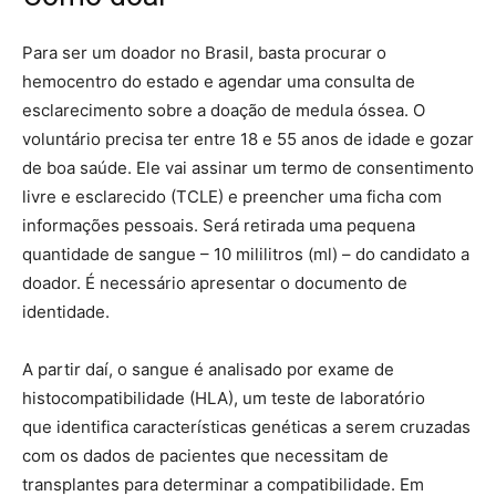
Para ser um doador no Brasil, basta procurar o
hemocentro do estado e agendar uma consulta de
esclarecimento sobre a doação de medula óssea. O
voluntário precisa ter entre 18 e 55 anos de idade e gozar
de boa saúde. Ele vai assinar um termo de consentimento
livre e esclarecido (TCLE) e preencher uma ficha com
informações pessoais. Será retirada uma pequena
quantidade de sangue – 10 mililitros (ml) – do candidato a
doador. É necessário apresentar o documento de
identidade.
A partir daí, o sangue é analisado por exame de
histocompatibilidade (HLA), um teste de laboratório
que identifica características genéticas a serem cruzadas
com os dados de pacientes que necessitam de
transplantes para determinar a compatibilidade. Em