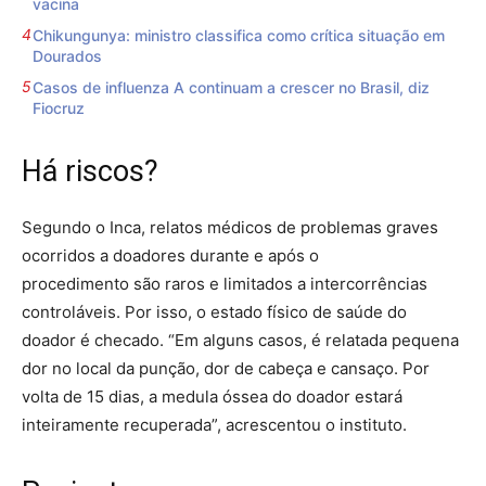
vacina
Chikungunya: ministro classifica como crítica situação em
Dourados
Casos de influenza A continuam a crescer no Brasil, diz
Fiocruz
Há riscos?
Segundo o Inca, relatos médicos de problemas graves
ocorridos a doadores durante e após o
procedimento são raros e limitados a intercorrências
controláveis. Por isso, o estado físico de saúde do
doador é checado. “Em alguns casos, é relatada pequena
dor no local da punção, dor de cabeça e cansaço. Por
volta de 15 dias, a medula óssea do doador estará
inteiramente recuperada”, acrescentou o instituto.