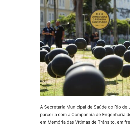
A Secretaria Municipal de Saúde do Rio de J
parceria com a Companhia de Engenharia de
em Memória das Vítimas de Trânsito, em fre