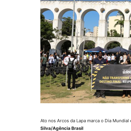
Ato nos Arcos da Lapa marca o Dia Mundial
Silva/Agência Brasil