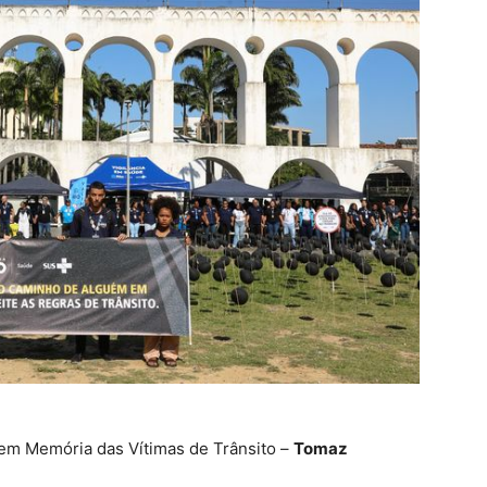
 em Memória das Vítimas de Trânsito –
Tomaz