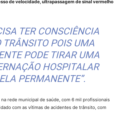
esso de velocidade, ultrapassagem de sinal vermelho
CISA TER CONSCIÊNCIA
 TRÂNSITO POIS UMA
ENTE PODE TIRAR UMA
TERNAÇÃO HOSPITALAR
ELA PERMANENTE”.
na rede municipal de saúde, com 6 mil profissionais
dado com as vítimas de acidentes de trânsito, com