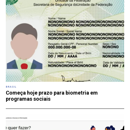
BRASIL
Começa hoje prazo para biometria em
programas sociais