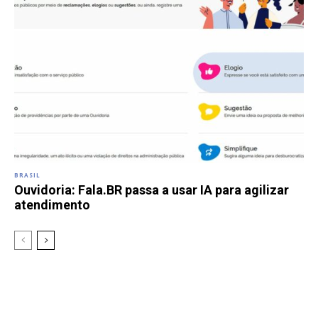
BRASIL
Ouvidoria: Fala.BR passa a usar IA para agilizar
atendimento