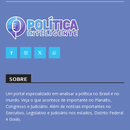
SOBRE
Um portal especializado em analisar a política no Brasil e no
mundo. Veja o que acontece de importante no Planalto,
Congresso e Judiciário. Além de notícias importantes no
Executivo, Legislativo e Judiciário nos estados, Distrito Federal
e Goiás.