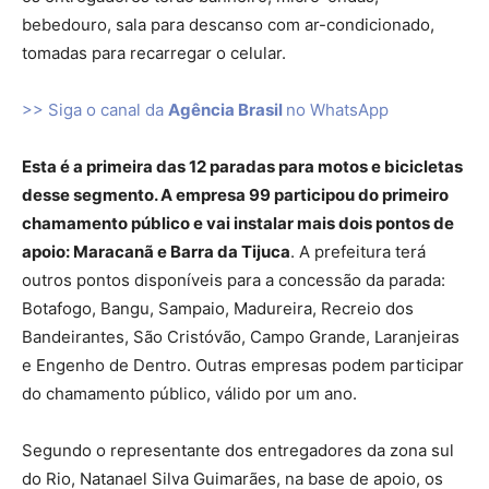
bebedouro, sala para descanso com ar-condicionado,
tomadas para recarregar o celular.
>> Siga o canal da
Agência Brasil
no WhatsApp
Esta é a primeira das 12 paradas para motos e bicicletas
desse segmento. A empresa 99 participou do primeiro
chamamento público e vai instalar mais dois pontos de
apoio: Maracanã e Barra da Tijuca
. A prefeitura terá
outros pontos disponíveis para a concessão da parada:
Botafogo, Bangu, Sampaio, Madureira, Recreio dos
Bandeirantes, São Cristóvão, Campo Grande, Laranjeiras
e Engenho de Dentro. Outras empresas podem participar
do chamamento público, válido por um ano.
Segundo o representante dos entregadores da zona sul
do Rio, Natanael Silva Guimarães, na base de apoio, os