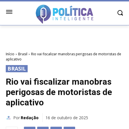
Início
Brasil
Rio vai fiscalizar manobras perigosas de motoristas de
aplicativo
BRASIL
Rio vai fiscalizar manobras
perigosas de motoristas de
aplicativo
Por
Redação
16 de outubro de 2025