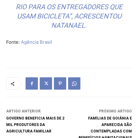
RIO PARA OS ENTREGADORES QUE
USAM BICICLETA”, ACRESCENTOU
NATANAEL.
Fonte:
Agência Brasil
ARTIGO ANTERIOR
PRÓXIMO ARTIGO
GOVERNO BENEFICIA MAIS DE 2
FAMÍLIAS DE GOIÂNIA E
MIL PRODUTORES DA
APARECIDA SÃO
AGRICULTURA FAMILIAR
CONTEMPLADAS COM
BENEFÍCIOS HABITACIONAIS