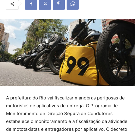
A prefeitura do Rio vai fiscalizar manobras perigosas de
motoristas de aplicativos de entrega. O Programa de
Monitoramento de Direção Segura de Condutores
estabelece o monitoramento e a fiscalização da atividade
de mototaxistas e entregadores por aplicativo. O decreto