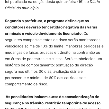
foi publicado na edição desta quinta-feira (16) do
Diário
Oficial do município
.
Segundo a prefeitura, o programa define que os
condutores deverão ter certidão negativa das varas
criminais e veículo devidamente licenciado.
Os
seguintes comportamentos de risco serão monitorados:
velocidade acima de 10% do limite, manobras perigosas e
mudanças de faixas bruscas e trânsito na contramão ou
em áreas de pedestres e ciclistas. Será estabelecido um
histórico de comportamento: pontuação de direção
segura nos últimos 30 dias, avaliação diária e
permanente e mínimo de 60% das corridas sem
comportamento de risco.
As penalidades incluem curso de conscientização de
segurança no trânsito, restrição temporária de acesso