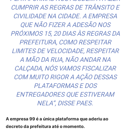
CUMPRIR AS REGRAS DE TRÂNSITO E
CIVILIDADE NA CIDADE. A EMPRESA
QUE NÃO FIZER A ADESÃO NOS
PRÓXIMOS 15, 20 DIAS ÀS REGRAS DA
PREFEITURA, COMO RESPEITAR
LIMITES DE VELOCIDADE, RESPEITAR
A MÃO DA RUA, NÃO ANDAR NA
CALÇADA, NÓS VAMOS FISCALIZAR
COM MUITO RIGOR A AÇÃO DESSAS
PLATAFORMAS E DOS
ENTREGADORES QUE ESTIVERAM
NELA”, DISSE PAES.
A empresa 99 é a única plataforma que aderiu ao
decreto da prefeitura até o momento.