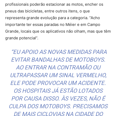
profissionais poderão estacionar as motos, encher os
pneus das bicicletas, entre outros itens, o que
representa grande evolução para a categoria. “Acho
importante ter essas paradas no Méier e em Campo
Grande, locais que os aplicativos não olham, mas que têm
grande potencial”.
“EU APOIO AS NOVAS MEDIDAS PARA
EVITAR BANDALHAS DE MOTOBOYS.
AO ENTRAR NA CONTRAMÃO OU
ULTRAPASSAR UM SINAL VERMELHO,
ELE PODE PROVOCAR UM ACIDENTE.
OS HOSPITAIS JÁ ESTÃO LOTADOS
POR CAUSA DISSO. ÀS VEZES, NÃO É
CULPA DOS MOTOBOYS. PRECISAMOS
DE MAIS CICLOVIAS NA CIDADE DO