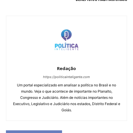
Redação
https://politicainteligente.com
Um portal especializado em analisar a política no Brasil e no
mundo. Veja o que acontece de importante no Planalto,
Congresso e Judiciário. Além de notícias importantes no
Executivo, Legislativo e Judiciário nos estados, Distrito Federal e
Goiás.