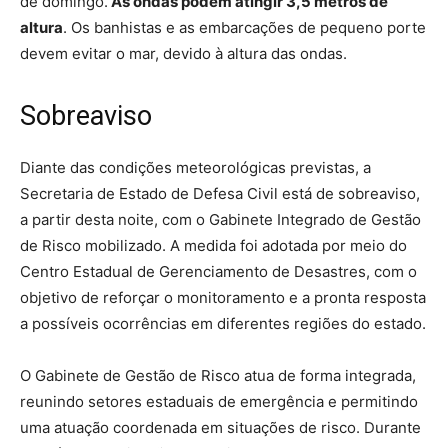
de domingo.
As ondas podem atingir 3,5 metros de
altura
. Os banhistas e as embarcações de pequeno porte
devem evitar o mar, devido à altura das ondas.
Sobreaviso
Diante das condições meteorológicas previstas, a
Secretaria de Estado de Defesa Civil está de sobreaviso,
a partir desta noite, com o Gabinete Integrado de Gestão
de Risco mobilizado. A medida foi adotada por meio do
Centro Estadual de Gerenciamento de Desastres, com o
objetivo de reforçar o monitoramento e a pronta resposta
a possíveis ocorrências em diferentes regiões do estado.
O Gabinete de Gestão de Risco atua de forma integrada,
reunindo setores estaduais de emergência e permitindo
uma atuação coordenada em situações de risco. Durante