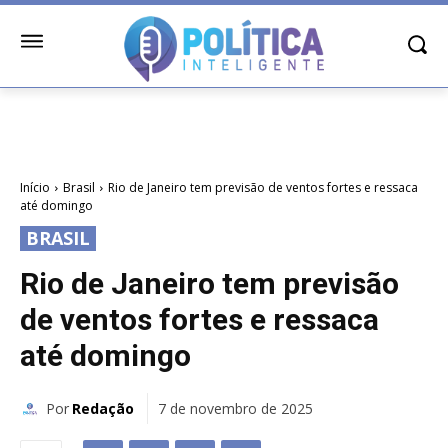
Início
Brasil
Rio de Janeiro tem previsão de ventos fortes e ressaca
até domingo
BRASIL
Rio de Janeiro tem previsão
de ventos fortes e ressaca
até domingo
Por
Redação
7 de novembro de 2025