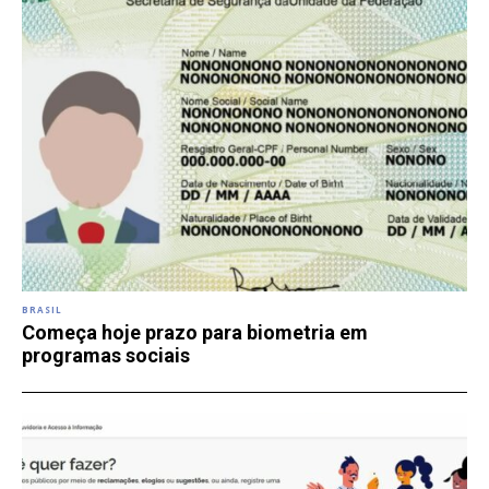
BRASIL
Começa hoje prazo para biometria em
programas sociais