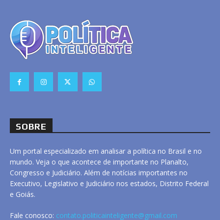
SOBRE
Um portal especializado em analisar a política no Brasil e no
mundo. Veja o que acontece de importante no Planalto,
Congresso e Judiciário. Além de notícias importantes no
Executivo, Legislativo e Judiciário nos estados, Distrito Federal
e Goiás.
Fale conosco:
contato.politicainteligente@gmail.com