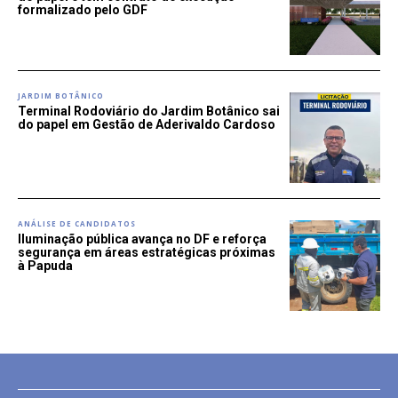
formalizado pelo GDF
JARDIM BOTÂNICO
Terminal Rodoviário do Jardim Botânico sai
do papel em Gestão de Aderivaldo Cardoso
ANÁLISE DE CANDIDATOS
Iluminação pública avança no DF e reforça
segurança em áreas estratégicas próximas
à Papuda