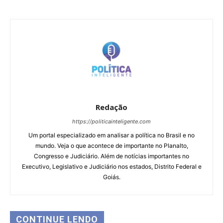
Redação
https://politicainteligente.com
Um portal especializado em analisar a política no Brasil e no
mundo. Veja o que acontece de importante no Planalto,
Congresso e Judiciário. Além de notícias importantes no
Executivo, Legislativo e Judiciário nos estados, Distrito Federal e
Goiás.
CONTINUE LENDO