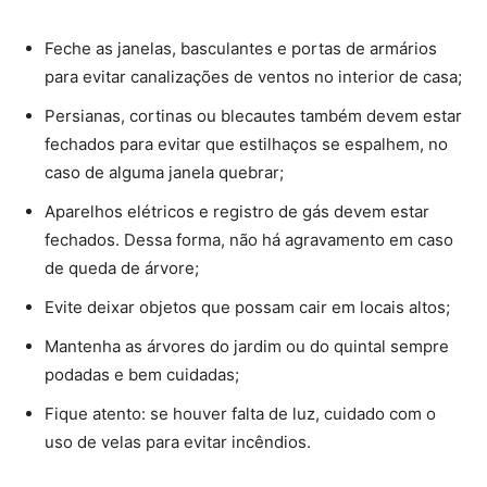
Feche as janelas, basculantes e portas de armários
para evitar canalizações de ventos no interior de casa;
Persianas, cortinas ou blecautes também devem estar
fechados para evitar que estilhaços se espalhem, no
caso de alguma janela quebrar;
Aparelhos elétricos e registro de gás devem estar
fechados. Dessa forma, não há agravamento em caso
de queda de árvore;
Evite deixar objetos que possam cair em locais altos;
Mantenha as árvores do jardim ou do quintal sempre
podadas e bem cuidadas;
Fique atento: se houver falta de luz, cuidado com o
uso de velas para evitar incêndios.