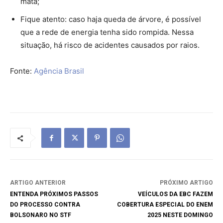
mata;
Fique atento: caso haja queda de árvore, é possível
que a rede de energia tenha sido rompida. Nessa
situação, há risco de acidentes causados por raios.
Fonte:
Agência Brasil
ARTIGO ANTERIOR
PRÓXIMO ARTIGO
ENTENDA PRÓXIMOS PASSOS
VEÍCULOS DA EBC FAZEM
DO PROCESSO CONTRA
COBERTURA ESPECIAL DO ENEM
BOLSONARO NO STF
2025 NESTE DOMINGO