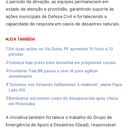
o período de ativação, as equipes permanecem em
estado de atenção e prontidão, garantindo suporte às
ações municipais de Defesa Civil e fortalecendo a
capacidade de resposta em casos de desastres naturais.
LEIA TAMBÉM
Em duas ações na Via Dutra, PF apreende 10 fuzis e 12
pistolas
Começa hoje prazo para biometria em programas sociais
Ouvidoria: Fala.BR passa a usar IA para agilizar
atendimento
"Estamos nos tornando indiferentes à violência", alerta Papa
Leão XIV
Bombeiros encontram corpo de desaparecida após chuva
em Piracicaba
A iniciativa também fortalece o trabalho do Grupo de
Emergência de Apoio a Desastres (Gead), responsável