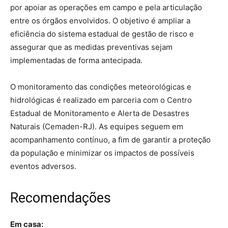
por apoiar as operações em campo e pela articulação
entre os órgãos envolvidos. O objetivo é ampliar a
eficiência do sistema estadual de gestão de risco e
assegurar que as medidas preventivas sejam
implementadas de forma antecipada.
O monitoramento das condições meteorológicas e
hidrológicas é realizado em parceria com o Centro
Estadual de Monitoramento e Alerta de Desastres
Naturais (Cemaden-RJ). As equipes seguem em
acompanhamento contínuo, a fim de garantir a proteção
da população e minimizar os impactos de possíveis
eventos adversos.
Recomendações
Em casa: