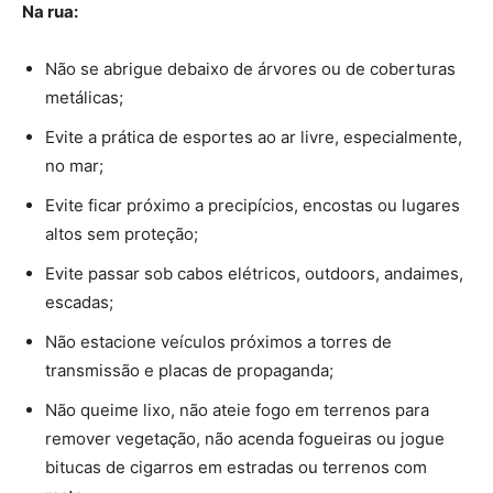
Na rua:
Não se abrigue debaixo de árvores ou de coberturas
metálicas;
Evite a prática de esportes ao ar livre, especialmente,
no mar;
Evite ficar próximo a precipícios, encostas ou lugares
altos sem proteção;
Evite passar sob cabos elétricos, outdoors, andaimes,
escadas;
Não estacione veículos próximos a torres de
transmissão e placas de propaganda;
Não queime lixo, não ateie fogo em terrenos para
remover vegetação, não acenda fogueiras ou jogue
bitucas de cigarros em estradas ou terrenos com