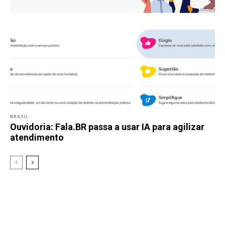
BRASIL
Ouvidoria: Fala.BR passa a usar IA para agilizar
atendimento