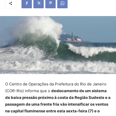
O Centro de Operações da Prefeitura do Rio de Janeiro
(COR-Rio) informa que o
deslocamento de um sistema
de baixa pressão próximo à costa da Região Sudeste e a
passagem de uma frente fria vão intensificar os ventos
na capital fluminense entre esta sexta-feira (7) e o