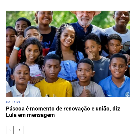
POLÍTICA
Páscoa é momento de renovação e união, diz
Lula em mensagem