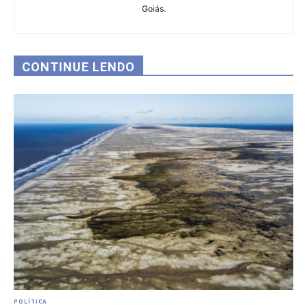
Goiás.
CONTINUE LENDO
POLÍTICA