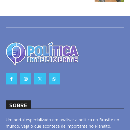
SOBRE
Um portal especializado em analisar a política no Brasil e no
mundo. Veja o que acontece de importante no Planalto,