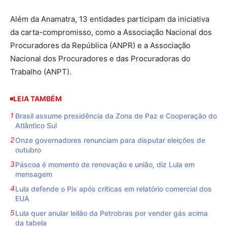
Além da Anamatra, 13 entidades participam da iniciativa
da carta-compromisso, como a Associação Nacional dos
Procuradores da República (ANPR) e a Associação
Nacional dos Procuradores e das Procuradoras do
Trabalho (ANPT).
LEIA TAMBÉM
Brasil assume presidência da Zona de Paz e Cooperação do
Atlântico Sul
Onze governadores renunciam para disputar eleições de
outubro
Páscoa é momento de renovação e união, diz Lula em
mensagem
Lula defende o Pix após críticas em relatório comercial dos
EUA
Lula quer anular leilão da Petrobras por vender gás acima
da tabela