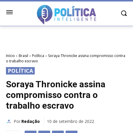
Início
Brasil
Política
Soraya Thronicke assina compromisso contra
o trabalho escravo
POLÍTICA
Soraya Thronicke assina
compromisso contra o
trabalho escravo
Por
Redação
10 de setembro de 2022