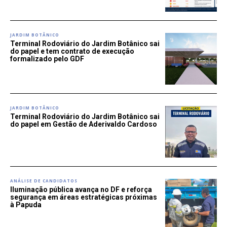
JARDIM BOTÂNICO
Terminal Rodoviário do Jardim Botânico sai
do papel e tem contrato de execução
formalizado pelo GDF
JARDIM BOTÂNICO
Terminal Rodoviário do Jardim Botânico sai
do papel em Gestão de Aderivaldo Cardoso
ANÁLISE DE CANDIDATOS
Iluminação pública avança no DF e reforça
segurança em áreas estratégicas próximas
à Papuda