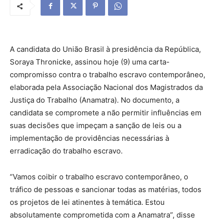
A candidata do União Brasil à presidência da República,
Soraya Thronicke, assinou hoje (9) uma carta-
compromisso contra o trabalho escravo contemporâneo,
elaborada pela Associação Nacional dos Magistrados da
Justiça do Trabalho (Anamatra). No documento, a
candidata se compromete a não permitir influências em
suas decisões que impeçam a sanção de leis ou a
implementação de providências necessárias à
erradicação do trabalho escravo.
“Vamos coibir o trabalho escravo contemporâneo, o
tráfico de pessoas e sancionar todas as matérias, todos
os projetos de lei atinentes à temática. Estou
absolutamente comprometida com a Anamatra”, disse