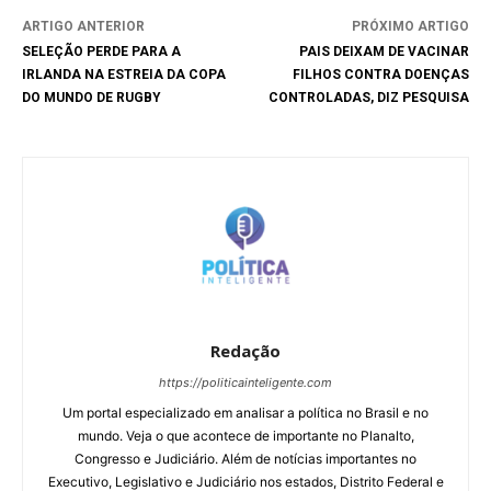
ARTIGO ANTERIOR
PRÓXIMO ARTIGO
SELEÇÃO PERDE PARA A
PAIS DEIXAM DE VACINAR
IRLANDA NA ESTREIA DA COPA
FILHOS CONTRA DOENÇAS
DO MUNDO DE RUGBY
CONTROLADAS, DIZ PESQUISA
Redação
https://politicainteligente.com
Um portal especializado em analisar a política no Brasil e no
mundo. Veja o que acontece de importante no Planalto,
Congresso e Judiciário. Além de notícias importantes no
Executivo, Legislativo e Judiciário nos estados, Distrito Federal e