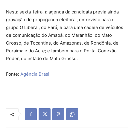
Nesta sexta-feira, a agenda da candidata previa ainda
gravação de propaganda eleitoral, entrevista para o
grupo O Liberal, do Pará, e para uma cadeia de veículos
de comunicação do Amapá, do Maranhão, do Mato
Grosso, de Tocantins, do Amazonas, de Rondônia, de
Roraima e do Acre; e também para o Portal Conexão
Poder, do estado de Mato Grosso.
Fonte:
Agência Brasil