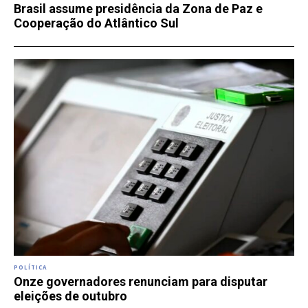
Brasil assume presidência da Zona de Paz e
Cooperação do Atlântico Sul
POLÍTICA
Onze governadores renunciam para disputar
eleições de outubro