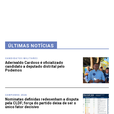
ÚLTIMAS NOTÍCIAS
CANDIDATOS MILITARES
Aderivaldo Cardoso é oficializado
candidato a deputado distrital pelo
Podemos
CAMPANHA 2026
Nominatas definidas redesenham a disputa
pela CLDF; força do partido deixa de ser o
único fator decisivo