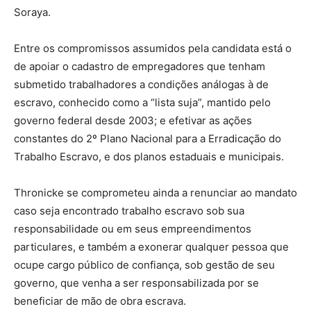
Soraya.
Entre os compromissos assumidos pela candidata está o
de apoiar o cadastro de empregadores que tenham
submetido trabalhadores a condições análogas à de
escravo, conhecido como a “lista suja”, mantido pelo
governo federal desde 2003; e efetivar as ações
constantes do 2º Plano Nacional para a Erradicação do
Trabalho Escravo, e dos planos estaduais e municipais.
Thronicke se comprometeu ainda a renunciar ao mandato
caso seja encontrado trabalho escravo sob sua
responsabilidade ou em seus empreendimentos
particulares, e também a exonerar qualquer pessoa que
ocupe cargo público de confiança, sob gestão de seu
governo, que venha a ser responsabilizada por se
beneficiar de mão de obra escrava.