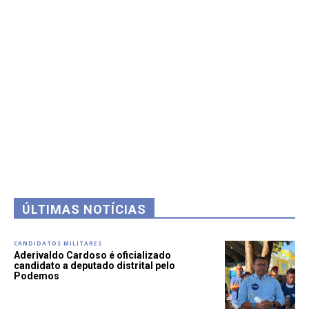
ÚLTIMAS NOTÍCIAS
CANDIDATOS MILITARES
Aderivaldo Cardoso é oficializado
candidato a deputado distrital pelo
Podemos