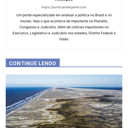
https://politicainteligente.com
Um portal especializado em analisar a política no Brasil e no
mundo. Veja o que acontece de importante no Planalto,
Congresso e Judiciário. Além de notícias importantes no
Executivo, Legislativo e Judiciário nos estados, Distrito Federal e
Goiás.
CONTINUE LENDO