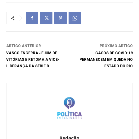
ARTIGO ANTERIOR
PRÓXIMO ARTIGO
VASCO ENCERRA JEJUM DE
CASOS DE COVID-19
VITÓRIAS E RETOMA A VICE-
PERMANECEM EM QUEDA NO
LIDERANÇA DA SÉRIE B
ESTADO DO RIO
Redação