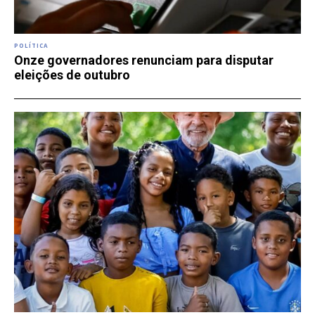
POLÍTICA
Onze governadores renunciam para disputar
eleições de outubro