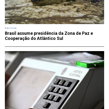
POLÍTICA
Brasil assume presidência da Zona de Paz e
Cooperação do Atlântico Sul