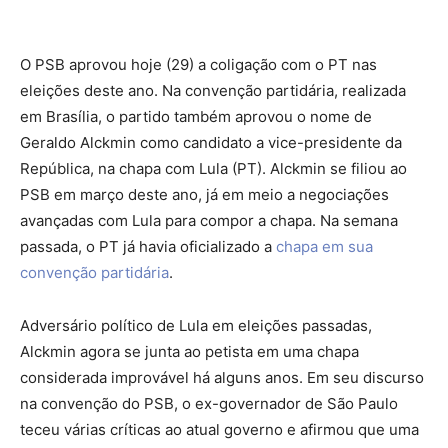
O PSB aprovou hoje (29) a coligação com o PT nas
eleições deste ano. Na convenção partidária, realizada
em Brasília, o partido também aprovou o nome de
Geraldo Alckmin como candidato a vice-presidente da
República, na chapa com Lula (PT). Alckmin se filiou ao
PSB em março deste ano, já em meio a negociações
avançadas com Lula para compor a chapa. Na semana
passada, o PT já havia oficializado a
chapa em sua
convenção partidária
.
Adversário político de Lula em eleições passadas,
Alckmin agora se junta ao petista em uma chapa
considerada improvável há alguns anos. Em seu discurso
na convenção do PSB, o ex-governador de São Paulo
teceu várias críticas ao atual governo e afirmou que uma