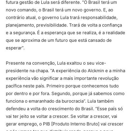
futura gestão de Lula será diferente. “O Brasil terá um
novo comando, o Brasil terá um novo governo. E, ao
contrário atual, o governo Lula trará responsabilidade,
planejamento, previsibilidade. Trará de volta a confiança
e a segurança. É a esperança que se realiza, é a realidade
que se aproxima de um futuro que está cansado de
esperar”.
Presente na convenção, Lula exaltou o seu vice-
presidente na chapa. “A experiência do Alckmin e a minha
experiência vão significar a mais importante revolução
pacífica neste país. Primeiro porque conhecemos tudo
por dentro e por fora. Segundo, porque já sabemos como
funciona o emaranhado da burocracia”. Lula também
defendeu a volta do crescimento do Brasil. “Esse país só
vai ter jeito se voltar a crescer. Se voltar a crescer, vai
gerar emprego, o PIB [Produto Interno Bruto] vai crescer