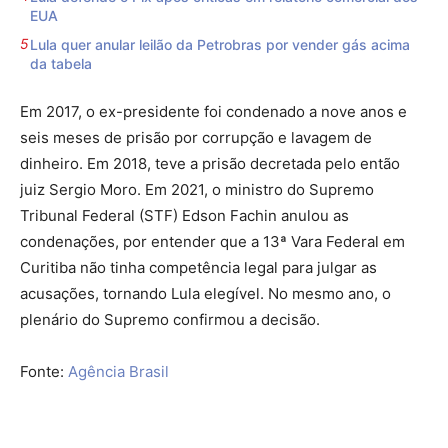
EUA
Lula quer anular leilão da Petrobras por vender gás acima
da tabela
Em 2017, o ex-presidente foi condenado a nove anos e
seis meses de prisão por corrupção e lavagem de
dinheiro. Em 2018, teve a prisão decretada pelo então
juiz Sergio Moro. Em 2021, o ministro do Supremo
Tribunal Federal (STF) Edson Fachin anulou as
condenações, por entender que a 13ª Vara Federal em
Curitiba não tinha competência legal para julgar as
acusações, tornando Lula elegível. No mesmo ano, o
plenário do Supremo confirmou a decisão.
Fonte:
Agência Brasil