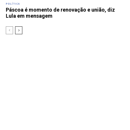
POLÍTICA
Páscoa é momento de renovação e união, diz
Lula em mensagem