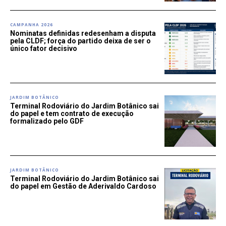
CAMPANHA 2026
Nominatas definidas redesenham a disputa
pela CLDF; força do partido deixa de ser o
único fator decisivo
JARDIM BOTÂNICO
Terminal Rodoviário do Jardim Botânico sai
do papel e tem contrato de execução
formalizado pelo GDF
JARDIM BOTÂNICO
Terminal Rodoviário do Jardim Botânico sai
do papel em Gestão de Aderivaldo Cardoso