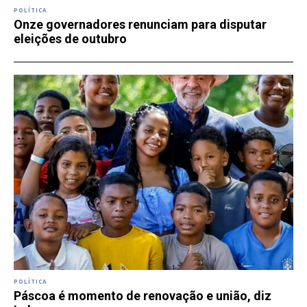
POLÍTICA
Onze governadores renunciam para disputar
eleições de outubro
POLÍTICA
Páscoa é momento de renovação e união, diz