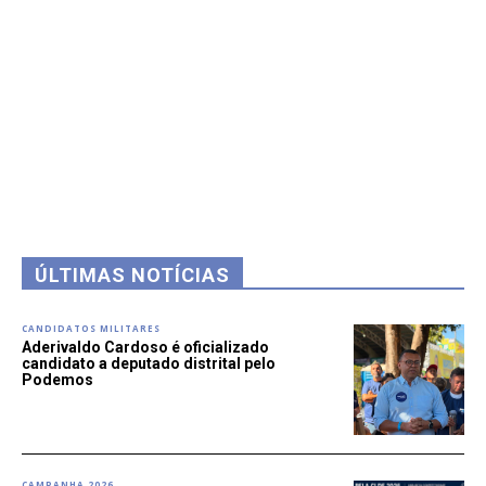
ÚLTIMAS NOTÍCIAS
CANDIDATOS MILITARES
Aderivaldo Cardoso é oficializado
candidato a deputado distrital pelo
Podemos
CAMPANHA 2026