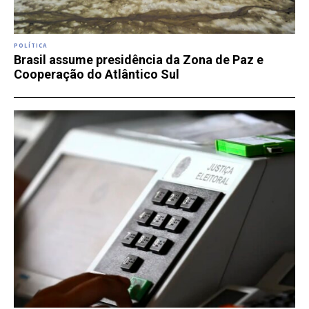
POLÍTICA
Brasil assume presidência da Zona de Paz e
Cooperação do Atlântico Sul