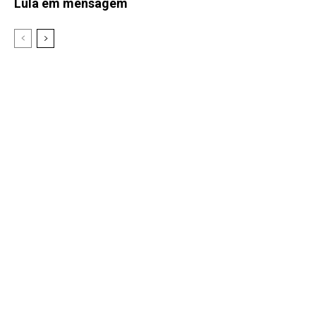
Lula em mensagem