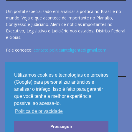
Um portal especializado em analisar a política no Brasil e no
mundo. Veja o que acontece de importante no Planalto,
Congresso e Judiciário. Além de notícias importantes no
Executivo, Legislativo e Judiciário nos estados, Distrito Federal
e Goiás.
Fale conosco:
contato.politicainteligente@gmail.com
LINKS
Utilizamos cookies e tecnologias de terceiros
(Google) para personalizar anúncios e
analisar o tráfego. Isso é feito para garantir
ANUNCIE
que você tenha a melhor experiência
PRIVACIDADE
possível ao acessa-lo.
Política de privacidade
CONTATO
Prosseguir