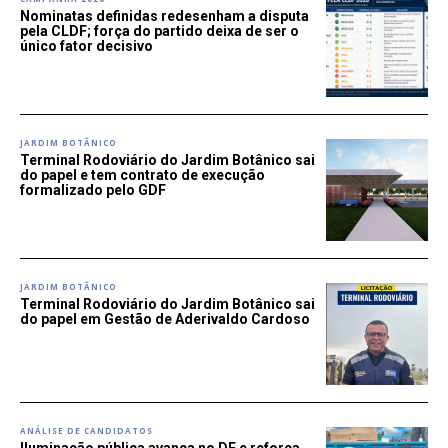
Nominatas definidas redesenham a disputa
pela CLDF; força do partido deixa de ser o
único fator decisivo
JARDIM BOTÂNICO
Terminal Rodoviário do Jardim Botânico sai
do papel e tem contrato de execução
formalizado pelo GDF
JARDIM BOTÂNICO
Terminal Rodoviário do Jardim Botânico sai
do papel em Gestão de Aderivaldo Cardoso
ANÁLISE DE CANDIDATOS