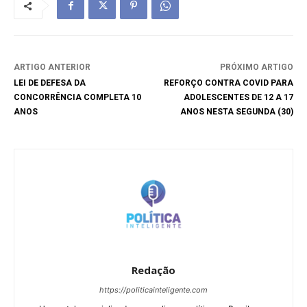
ARTIGO ANTERIOR
PRÓXIMO ARTIGO
LEI DE DEFESA DA
REFORÇO CONTRA COVID PARA
CONCORRÊNCIA COMPLETA 10
ADOLESCENTES DE 12 A 17
ANOS
ANOS NESTA SEGUNDA (30)
Redação
https://politicainteligente.com