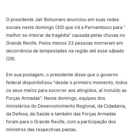
O presidente Jair Bolsonaro anunciou em suas redes
sociais neste domingo (30) que irá a Pernambuco para “
melhor se inteirar da tragédia” causada pelas chuvas no
Grande Recife. Pelos menos 33 pessoas morreram em
decorrência de tempestades na região até esse sábado
(29).
Em sua postagem, o presidente disse que o governo
federal disponibilizou “desde o primeiro momento, todos
os seus meios para socorrer aos atingidos, aí incluído as
Forças Armadas”. Neste domingo, equipes dos
ministérios do Desenvolvimento Regional, da Cidadania,
da Defesa, da Saúde e também das Forças Armadas
foram para o Grande Recife, com a participação dos
ministros das respectivas pastas.