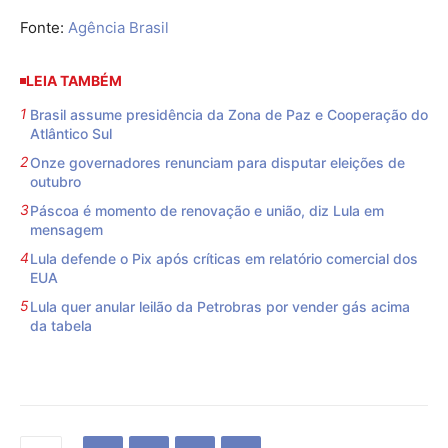
Fonte:
Agência Brasil
LEIA TAMBÉM
Brasil assume presidência da Zona de Paz e Cooperação do
Atlântico Sul
Onze governadores renunciam para disputar eleições de
outubro
Páscoa é momento de renovação e união, diz Lula em
mensagem
Lula defende o Pix após críticas em relatório comercial dos
EUA
Lula quer anular leilão da Petrobras por vender gás acima
da tabela