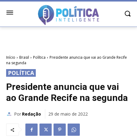
Início
Brasil
Política
Presidente anuncia que vai ao Grande Recife
na segunda
POLÍTICA
Presidente anuncia que vai
ao Grande Recife na segunda
Por
Redação
29 de maio de 2022