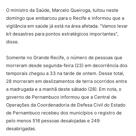
O ministro da Saúde, Marcelo Queiroga, tuitou neste
domingo que embarcou para o Recife e informou que a
vigilância em saúde já está na área afetada. “Vamos levar
kit
desastres para pontos estratégicos importantes”,
disse.
Somente no Grande Recife, o número de pessoas que
morreram desde segunda-feira (23) em decorrência dos
temporais chegou a 33 na tarde de ontem. Desse total,
28 morreram em deslizamentos de terra ocorridos entre
a madrugada e a manhã deste sábado (28). Em nota, o
governo de Pernambuco informou que a Central de
Operações da Coordenadoria de Defesa Civil do Estado
de Pernambuco recebeu dos municípios o registro de
pelo menos 516 pessoas desalojadas e 249
desabrigadas.