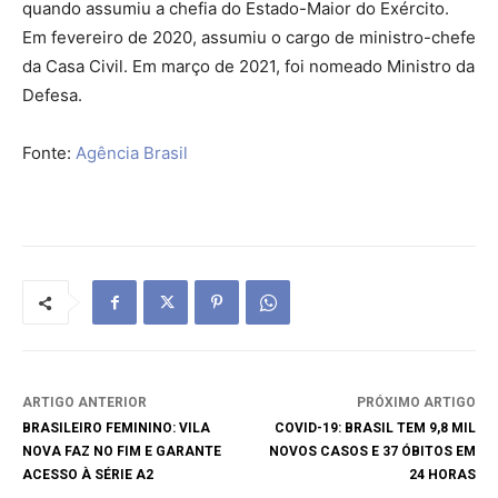
quando assumiu a chefia do Estado-Maior do Exército.
Em fevereiro de 2020, assumiu o cargo de ministro-chefe
da Casa Civil. Em março de 2021, foi nomeado Ministro da
Defesa.
Fonte:
Agência Brasil
ARTIGO ANTERIOR
PRÓXIMO ARTIGO
BRASILEIRO FEMININO: VILA
COVID-19: BRASIL TEM 9,8 MIL
NOVA FAZ NO FIM E GARANTE
NOVOS CASOS E 37 ÓBITOS EM
ACESSO À SÉRIE A2
24 HORAS