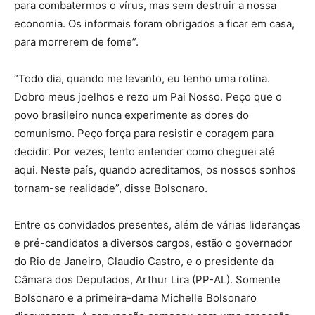
para combatermos o vírus, mas sem destruir a nossa
economia. Os informais foram obrigados a ficar em casa,
para morrerem de fome”.
“Todo dia, quando me levanto, eu tenho uma rotina.
Dobro meus joelhos e rezo um Pai Nosso. Peço que o
povo brasileiro nunca experimente as dores do
comunismo. Peço força para resistir e coragem para
decidir. Por vezes, tento entender como cheguei até
aqui. Neste país, quando acreditamos, os nossos sonhos
tornam-se realidade”, disse Bolsonaro.
Entre os convidados presentes, além de várias lideranças
e pré-candidatos a diversos cargos, estão o governador
do Rio de Janeiro, Claudio Castro, e o presidente da
Câmara dos Deputados, Arthur Lira (PP-AL). Somente
Bolsonaro e a primeira-dama Michelle Bolsonaro