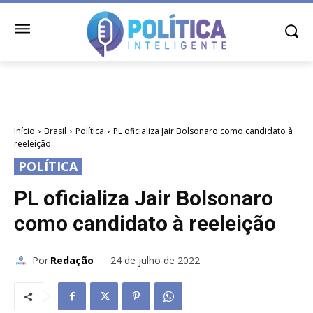
Início
Brasil
Política
PL oficializa Jair Bolsonaro como candidato à
reeleição
POLÍTICA
PL oficializa Jair Bolsonaro
como candidato à reeleição
Por
Redação
24 de julho de 2022