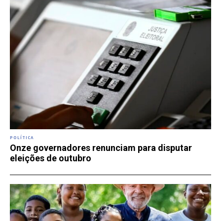
POLÍTICA
Onze governadores renunciam para disputar
eleições de outubro