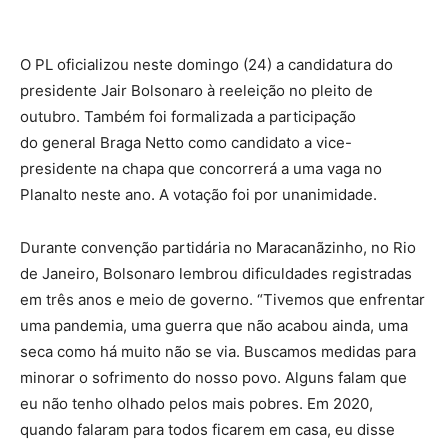
O PL oficializou neste domingo (24) a candidatura do
presidente Jair Bolsonaro à reeleição no pleito de
outubro. Também foi formalizada a participação
do general Braga Netto como candidato a vice-
presidente na chapa que concorrerá a uma vaga no
Planalto neste ano. A votação foi por unanimidade.
Durante convenção partidária no Maracanãzinho, no Rio
de Janeiro, Bolsonaro lembrou dificuldades registradas
em três anos e meio de governo. “Tivemos que enfrentar
uma pandemia, uma guerra que não acabou ainda, uma
seca como há muito não se via. Buscamos medidas para
minorar o sofrimento do nosso povo. Alguns falam que
eu não tenho olhado pelos mais pobres. Em 2020,
quando falaram para todos ficarem em casa, eu disse