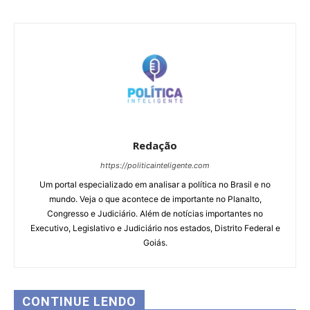
Redação
https://politicainteligente.com
Um portal especializado em analisar a política no Brasil e no
mundo. Veja o que acontece de importante no Planalto,
Congresso e Judiciário. Além de notícias importantes no
Executivo, Legislativo e Judiciário nos estados, Distrito Federal e
Goiás.
CONTINUE LENDO