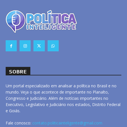
SOBRE
Um portal especializado em analisar a política no Brasil e no
mundo. Veja o que acontece de importante no Planalto,
Congresso e Judiciário. Além de notícias importantes no
Executivo, Legislativo e Judiciário nos estados, Distrito Federal
e Goiás.
Fale conosco:
contato.politicainteligente@gmail.com