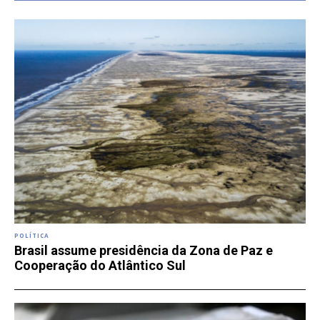
POLÍTICA
Brasil assume presidência da Zona de Paz e
Cooperação do Atlântico Sul