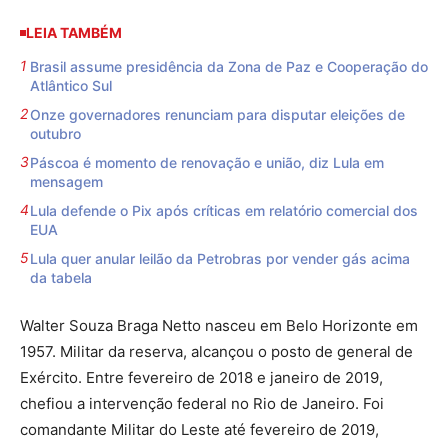
LEIA TAMBÉM
Brasil assume presidência da Zona de Paz e Cooperação do
Atlântico Sul
Onze governadores renunciam para disputar eleições de
outubro
Páscoa é momento de renovação e união, diz Lula em
mensagem
Lula defende o Pix após críticas em relatório comercial dos
EUA
Lula quer anular leilão da Petrobras por vender gás acima
da tabela
Walter Souza Braga Netto nasceu em Belo Horizonte em
1957. Militar da reserva, alcançou o posto de general de
Exército. Entre fevereiro de 2018 e janeiro de 2019,
chefiou a intervenção federal no Rio de Janeiro. Foi
comandante Militar do Leste até fevereiro de 2019,