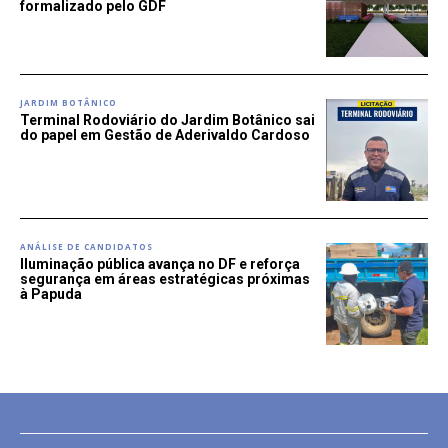
formalizado pelo GDF
JARDIM BOTÂNICO
Terminal Rodoviário do Jardim Botânico sai
do papel em Gestão de Aderivaldo Cardoso
ANÁLISE DE CANDIDATOS
Iluminação pública avança no DF e reforça
segurança em áreas estratégicas próximas
à Papuda